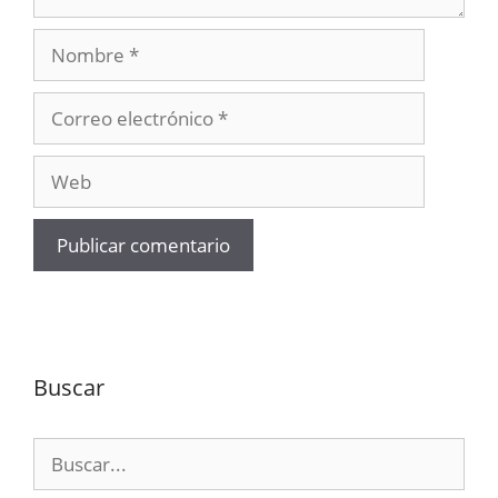
Nombre
Correo
electrónico
Web
Buscar
Buscar: