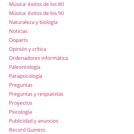
Música: éxitos de los 80
Música: éxitos de los 90
Naturaleza y biología
Noticias
Ooparts
Opinión y crítica
Ordenadores informática
Paleontología
Parapsicología
Preguntas
Preguntas y respuestas
Proyectos
Psicología
Publicidad y anuncios
Record Guiness