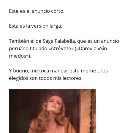
Este es el anuncio corto.
Esta es la versión larga.
También el de Saga Falabella, que es un anuncio
peruano titulado «Atrévete» («Dare» o «Sin
miedos»).
Y bueno, me toca mandar este meme… los
elegidos son todos mis lectores.