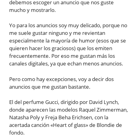
debemos escoger un anuncio que nos guste
mucho y mostrarlo.
Yo para los anuncios soy muy delicado, porque no
me suele gustar ninguno y me revientan
especialmente la mayoría de humor (esos que se
quieren hacer los graciosos) que los emiten
frecuentemente. Por eso me gustan más los
canales digitales, ya que echan menos anuncios.
Pero como hay excepciones, voy a decir dos
anuncios que me gustan bastante.
El del perfume Gucci, dirigido por David Lynch,
donde aparecen las modelos Raquel Zimmerman,
Natasha Poly y Freja Beha Erichsen, con la
acertada canción «Heart of glass» de Blondie de
fondo.