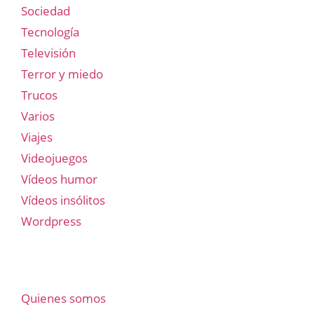
Sociedad
Tecnología
Televisión
Terror y miedo
Trucos
Varios
Viajes
Videojuegos
Vídeos humor
Vídeos insólitos
Wordpress
Quienes somos