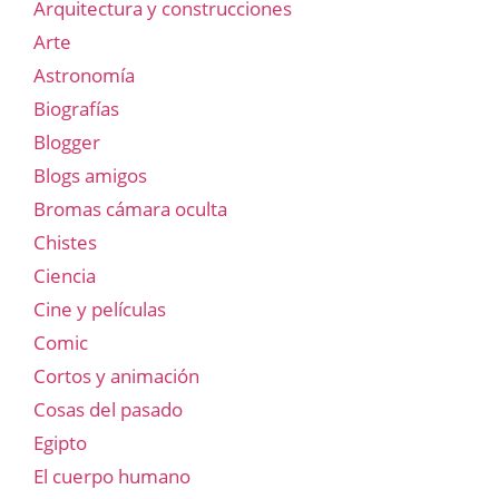
Arquitectura y construcciones
Arte
Astronomía
Biografías
Blogger
Blogs amigos
Bromas cámara oculta
Chistes
Ciencia
Cine y películas
Comic
Cortos y animación
Cosas del pasado
Egipto
El cuerpo humano