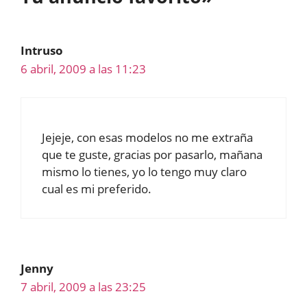
Intruso
6 abril, 2009 a las 11:23
Jejeje, con esas modelos no me extraña
que te guste, gracias por pasarlo, mañana
mismo lo tienes, yo lo tengo muy claro
cual es mi preferido.
Jenny
7 abril, 2009 a las 23:25