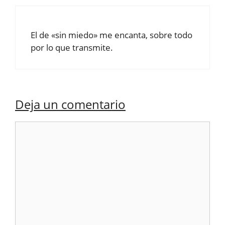
El de «sin miedo» me encanta, sobre todo
por lo que transmite.
Deja un comentario
Comentario