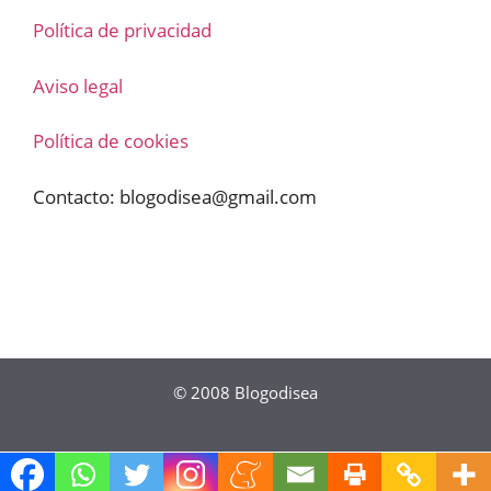
Política de privacidad
Aviso legal
Política de cookies
Contacto:
blogodisea@gmail.com
© 2008
Blogodisea