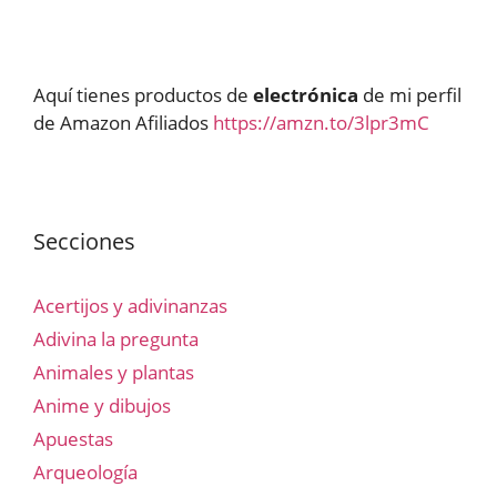
Aquí tienes productos de
electrónica
de mi perfil
de Amazon Afiliados
https://amzn.to/3lpr3mC
Secciones
Acertijos y adivinanzas
Adivina la pregunta
Animales y plantas
Anime y dibujos
Apuestas
Arqueología