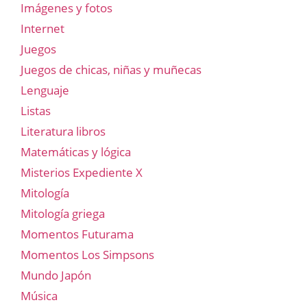
Imágenes y fotos
Internet
Juegos
Juegos de chicas, niñas y muñecas
Lenguaje
Listas
Literatura libros
Matemáticas y lógica
Misterios Expediente X
Mitología
Mitología griega
Momentos Futurama
Momentos Los Simpsons
Mundo Japón
Música