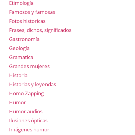
Etimología
Famosos y famosas
Fotos historicas
Frases, dichos, significados
Gastronomía
Geología
Gramatica
Grandes mujeres
Historia
Historias y leyendas
Homo Zapping
Humor
Humor audios
Ilusiones ópticas
Imágenes humor