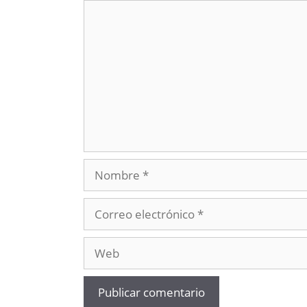
Comentario
Nombre
Correo
electrónico
Web