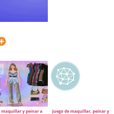
, maquillar y peinar a
Juego de maquillar, peinar y