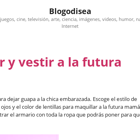
Blogodisea
juegos, cine, televisión, arte, ciencia, imágenes, videos, humor, n
Internet
 y vestir a la futura
ra dejar guapa a la chica embarazada. Escoge el estilo de
ojos y el color de lentillas para maquillar a la futura mamá
rar el armario con toda la ropa que podrás poner para qu