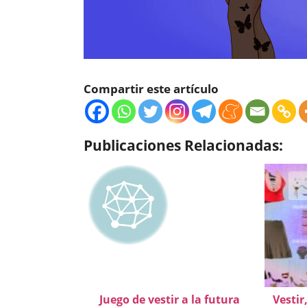
Compartir este artículo
Publicaciones Relacionadas:
Juego de vestir a la futura
Vestir