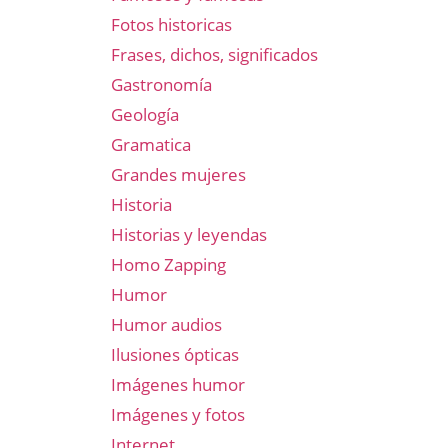
Fotos historicas
Frases, dichos, significados
Gastronomía
Geología
Gramatica
Grandes mujeres
Historia
Historias y leyendas
Homo Zapping
Humor
Humor audios
Ilusiones ópticas
Imágenes humor
Imágenes y fotos
Internet