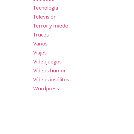
Tecnología
Televisión
Terror y miedo
Trucos
Varios
Viajes
Videojuegos
Vídeos humor
Vídeos insólitos
Wordpress