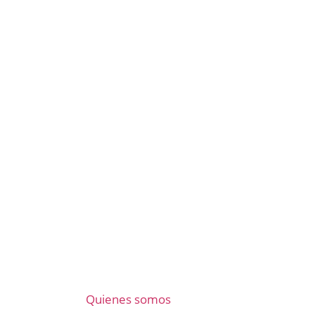
Quienes somos