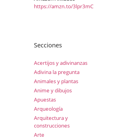
https://amzn.to/3lpr3mC
Secciones
Acertijos y adivinanzas
Adivina la pregunta
Animales y plantas
Anime y dibujos
Apuestas
Arqueología
Arquitectura y
construcciones
Arte