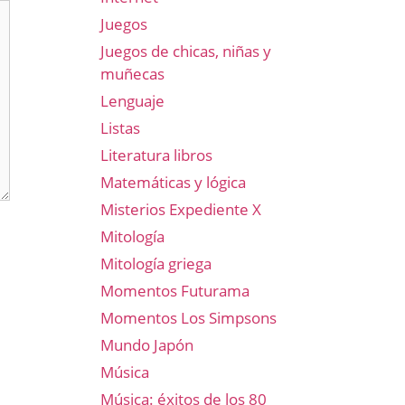
Juegos
Juegos de chicas, niñas y
muñecas
Lenguaje
Listas
Literatura libros
Matemáticas y lógica
Misterios Expediente X
Mitología
Mitología griega
Momentos Futurama
Momentos Los Simpsons
Mundo Japón
Música
Música: éxitos de los 80