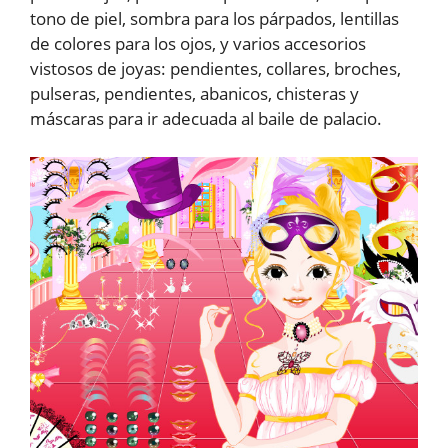
tono de piel, sombra para los párpados, lentillas
de colores para los ojos, y varios accesorios
vistosos de joyas: pendientes, collares, broches,
pulseras, pendientes, abanicos, chisteras y
máscaras para ir adecuada al baile de palacio.