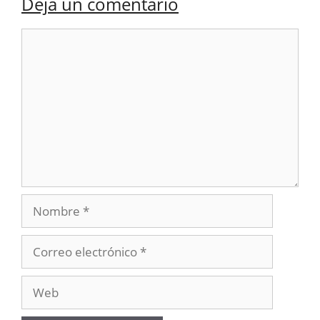
Deja un comentario
Comentario
Nombre
Correo
electrónico
Web