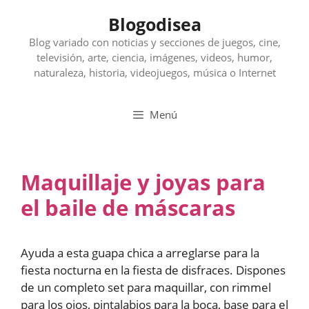
Saltar
Blogodisea
al
contenido
Blog variado con noticias y secciones de juegos, cine,
televisión, arte, ciencia, imágenes, videos, humor,
naturaleza, historia, videojuegos, música o Internet
Menú
Maquillaje y joyas para
el baile de máscaras
Ayuda a esta guapa chica a arreglarse para la
fiesta nocturna en la fiesta de disfraces. Dispones
de un completo set para maquillar, con rimmel
para los ojos, pintalabios para la boca, base para el