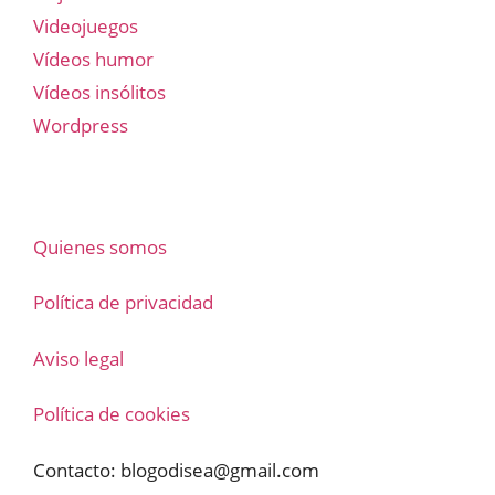
Videojuegos
Vídeos humor
Vídeos insólitos
Wordpress
Quienes somos
Política de privacidad
Aviso legal
Política de cookies
Contacto:
blogodisea@gmail.com