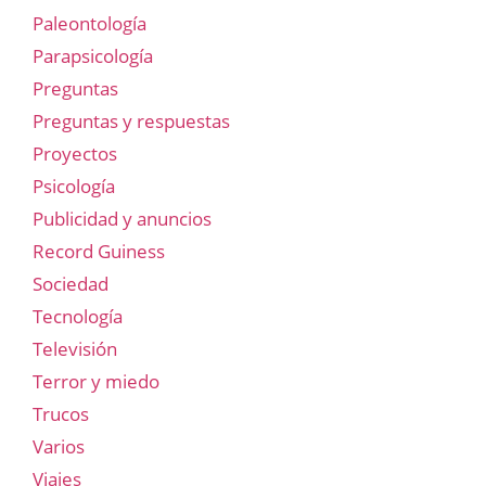
Paleontología
Parapsicología
Preguntas
Preguntas y respuestas
Proyectos
Psicología
Publicidad y anuncios
Record Guiness
Sociedad
Tecnología
Televisión
Terror y miedo
Trucos
Varios
Viajes