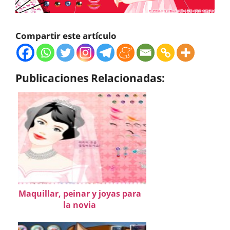
Compartir este artículo
Publicaciones Relacionadas:
Maquillar, peinar y joyas para
la novia