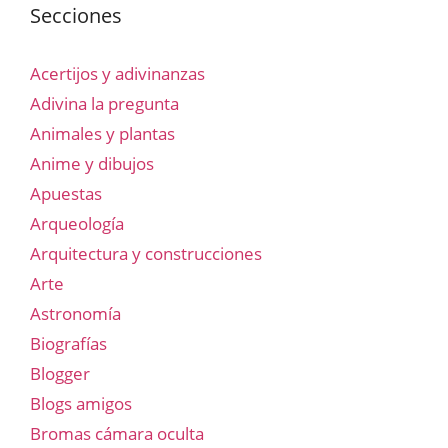
Secciones
Acertijos y adivinanzas
Adivina la pregunta
Animales y plantas
Anime y dibujos
Apuestas
Arqueología
Arquitectura y construcciones
Arte
Astronomía
Biografías
Blogger
Blogs amigos
Bromas cámara oculta