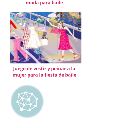
moda para baile
Juego de vestir y peinar a la
mujer para la fiesta de baile