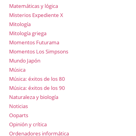
Matemáticas y lógica
Misterios Expediente X
Mitología
Mitología griega
Momentos Futurama
Momentos Los Simpsons
Mundo Japón
Música
Música: éxitos de los 80
Música: éxitos de los 90
Naturaleza y biología
Noticias
Ooparts
Opinión y crítica
Ordenadores informática