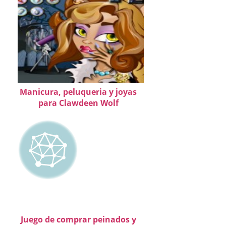
Manicura, peluqueria y joyas
para Clawdeen Wolf
Juego de comprar peinados y