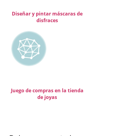
Diseñar y pintar máscaras de
disfraces
Juego de compras en la tienda
de joyas