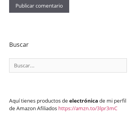
Buscar
Buscar:
Aquí tienes productos de
electrónica
de mi perfil
de Amazon Afiliados
https://amzn.to/3lpr3mC