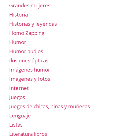
Grandes mujeres
Historia
Historias y leyendas
Homo Zapping
Humor
Humor audios
Ilusiones ópticas
Imágenes humor
Imágenes y fotos
Internet
Juegos
Juegos de chicas, niñas y muñecas
Lenguaje
Listas
Literatura libros