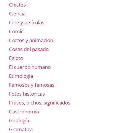
Chistes
Ciencia
Cine y películas
Comic
Cortos y animación
Cosas del pasado
Egipto
El cuerpo humano
Etimología
Famosos y famosas
Fotos historicas
Frases, dichos, significados
Gastronomía
Geología
Gramatica