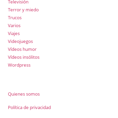
Televisión
Terror y miedo
Trucos
Varios
Viajes
Videojuegos
Vídeos humor
Vídeos insólitos
Wordpress
Quienes somos
Política de privacidad