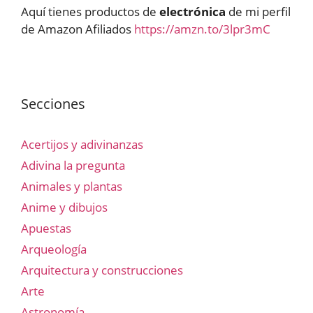
Aquí tienes productos de
electrónica
de mi perfil
de Amazon Afiliados
https://amzn.to/3lpr3mC
Secciones
Acertijos y adivinanzas
Adivina la pregunta
Animales y plantas
Anime y dibujos
Apuestas
Arqueología
Arquitectura y construcciones
Arte
Astronomía