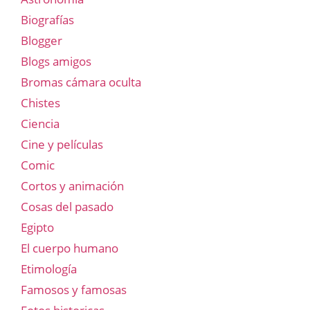
Biografías
Blogger
Blogs amigos
Bromas cámara oculta
Chistes
Ciencia
Cine y películas
Comic
Cortos y animación
Cosas del pasado
Egipto
El cuerpo humano
Etimología
Famosos y famosas