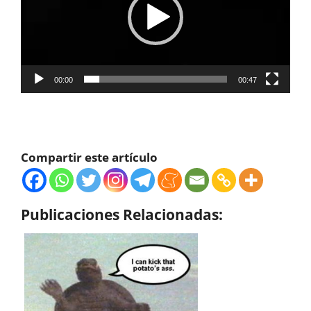
00:00
00:47
Compartir este artículo
Publicaciones Relacionadas: