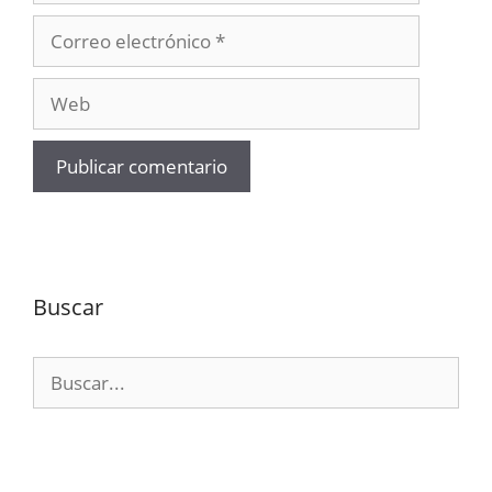
Correo
electrónico
Web
Buscar
Buscar: