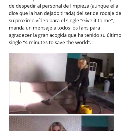
de despedir al personal de limpieza (aunque ella
dice que la han dejado tirada) del set de rodaje de
su próximo vídeo para el single “Give it to me”,
manda un mensaje a todos los fans para
agradecer la gran acogida que ha tenido su último
single “4 minutes to save the world”.