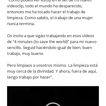
videoclip, todo el mundo ha desparecido,
entonces me ha tocado hacer el trabajo de
limpieza. Como sabéis, el trabajo de una mujer
nunca termina.
Os invito a que sigáis trabajando en esos vídeos
de “4 minutes (to save the world)” para mi nuevo
sencillo. Seguid haciéndolo igual de bien, buen
trabajo, muy bueno.
Pero limpiaos a vosotros mismo. La limpieza está
muy cerca de la divinidad. Y ahora, fuera de aquí,
tengo trabajo por hacer”.
Reproductor
de
vídeo