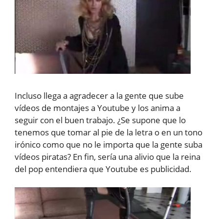
Incluso llega a agradecer a la gente que sube
vídeos de montajes a Youtube y los anima a
seguir con el buen trabajo. ¿Se supone que lo
tenemos que tomar al pie de la letra o en un tono
irónico como que no le importa que la gente suba
vídeos piratas? En fin, sería una alivio que la reina
del pop entendiera que Youtube es publicidad.