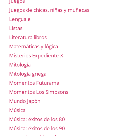
Juegos
Juegos de chicas, niñas y muñecas
Lenguaje
Listas
Literatura libros
Matemáticas y lógica
Misterios Expediente X
Mitología
Mitología griega
Momentos Futurama
Momentos Los Simpsons
Mundo Japón
Música
Música: éxitos de los 80
Música: éxitos de los 90