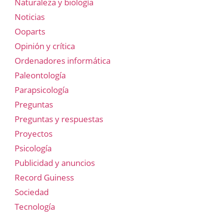
Naturaleza y biología
Noticias
Ooparts
Opinión y crítica
Ordenadores informática
Paleontología
Parapsicología
Preguntas
Preguntas y respuestas
Proyectos
Psicología
Publicidad y anuncios
Record Guiness
Sociedad
Tecnología