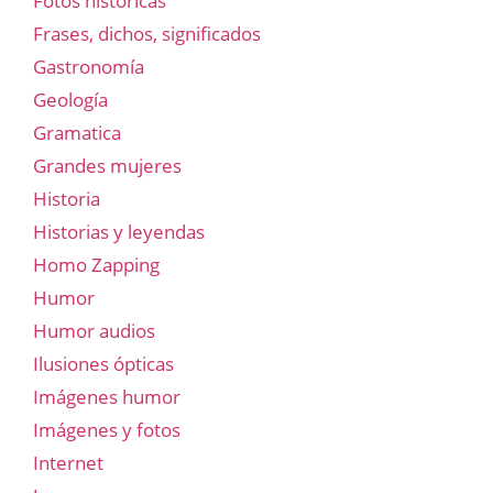
Fotos historicas
Frases, dichos, significados
Gastronomía
Geología
Gramatica
Grandes mujeres
Historia
Historias y leyendas
Homo Zapping
Humor
Humor audios
Ilusiones ópticas
Imágenes humor
Imágenes y fotos
Internet