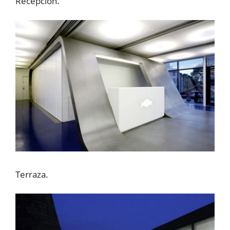
Recepción.
Terraza.