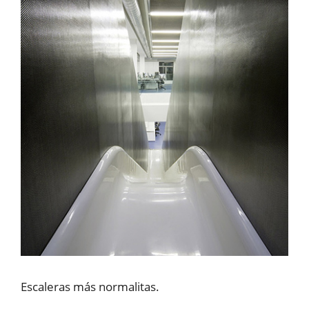
Escaleras más normalitas.