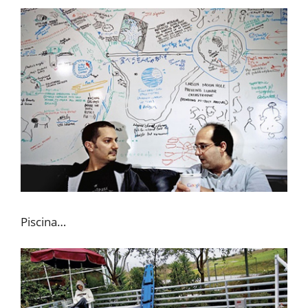
Piscina…