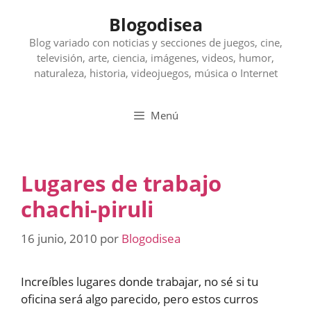
Saltar
Blogodisea
al
contenido
Blog variado con noticias y secciones de juegos, cine,
televisión, arte, ciencia, imágenes, videos, humor,
naturaleza, historia, videojuegos, música o Internet
Menú
Lugares de trabajo
chachi-piruli
16 junio, 2010
por
Blogodisea
Increíbles lugares donde trabajar, no sé si tu
oficina será algo parecido, pero estos curros