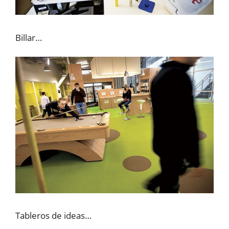
Billar…
Tableros de ideas…