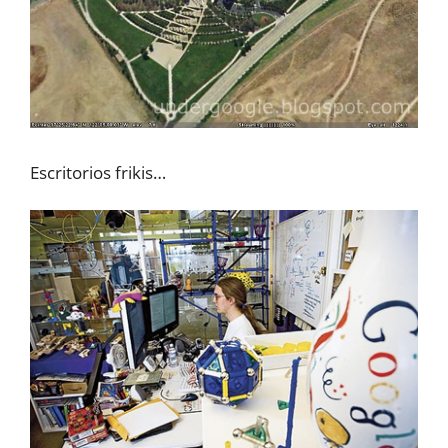
Escritorios frikis…