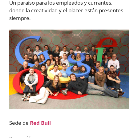
Un paraíso para los empleados y currantes,
donde la creatividad y el placer están presentes
siempre.
Sede de
Red Bull