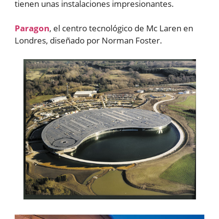
tienen unas instalaciones impresionantes.
Paragon
, el centro tecnológico de Mc Laren en
Londres, diseñado por Norman Foster.