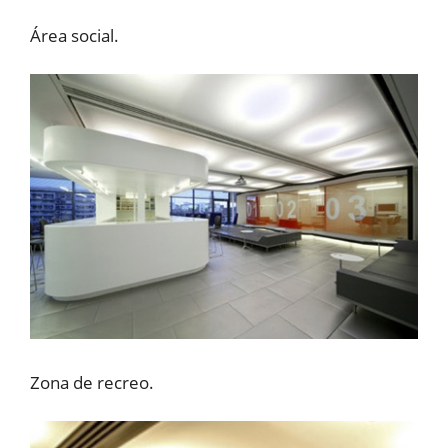
Área social.
Zona de recreo.