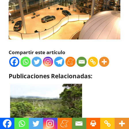
Compartir este artículo
Publicaciones Relacionadas: