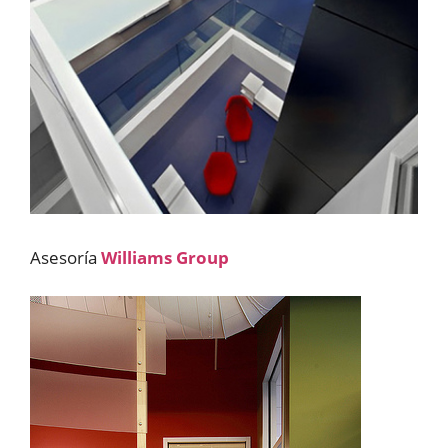
Asesoría
Williams Group