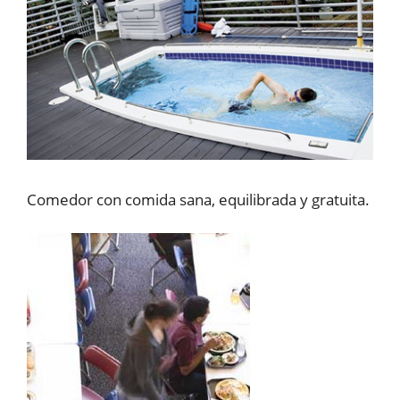
Comedor con comida sana, equilibrada y gratuita.