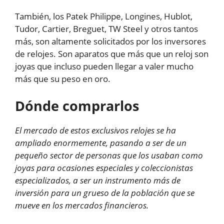
También, los Patek Philippe, Longines, Hublot,
Tudor, Cartier, Breguet, TW Steel y otros tantos
más, son altamente solicitados por los inversores
de relojes. Son aparatos que más que un reloj son
joyas que incluso pueden llegar a valer mucho
más que su peso en oro.
Dónde comprarlos
El mercado de estos exclusivos relojes se ha
ampliado enormemente, pasando a ser de un
pequeño sector de personas que los usaban como
joyas para ocasiones especiales y coleccionistas
especializados, a ser un instrumento más de
inversión para un grueso de la población que se
mueve en los mercados financieros.