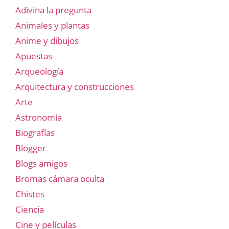
Adivina la pregunta
Animales y plantas
Anime y dibujos
Apuestas
Arqueología
Arquitectura y construcciones
Arte
Astronomía
Biografías
Blogger
Blogs amigos
Bromas cámara oculta
Chistes
Ciencia
Cine y películas