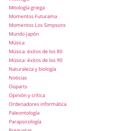
Mitología griega
Momentos Futurama
Momentos Los Simpsons
Mundo Japón
Música
Música: éxitos de los 80
Música: éxitos de los 90
Naturaleza y biología
Noticias
Ooparts
Opinión y crítica
Ordenadores informática
Paleontología
Parapsicología
Preguntas