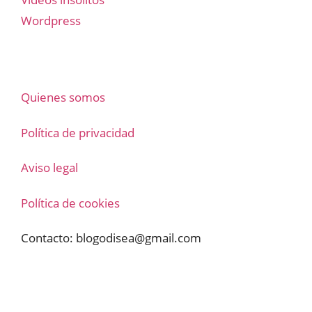
Wordpress
Quienes somos
Política de privacidad
Aviso legal
Política de cookies
Contacto:
blogodisea@gmail.com