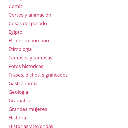
Comic
Cortos y animación
Cosas del pasado
Egipto
El cuerpo humano
Etimología
Famosos y famosas
Fotos historicas
Frases, dichos, significados
Gastronomía
Geología
Gramatica
Grandes mujeres
Historia
Historias y leyendas