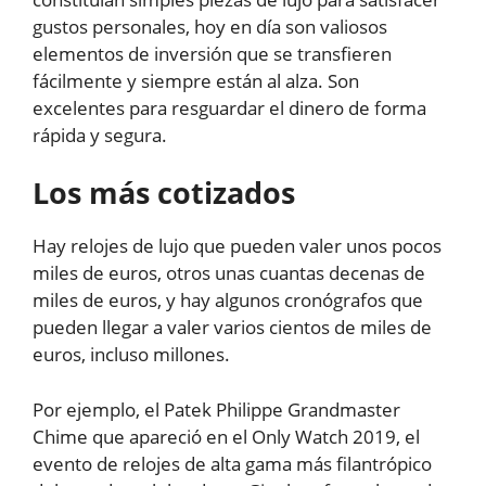
gustos personales, hoy en día son valiosos
elementos de inversión que se transfieren
fácilmente y siempre están al alza. Son
excelentes para resguardar el dinero de forma
rápida y segura.
Los más cotizados
Hay relojes de lujo que pueden valer unos pocos
miles de euros, otros unas cuantas decenas de
miles de euros, y hay algunos cronógrafos que
pueden llegar a valer varios cientos de miles de
euros, incluso millones.
Por ejemplo, el Patek Philippe Grandmaster
Chime que apareció en el Only Watch 2019, el
evento de relojes de alta gama más filantrópico