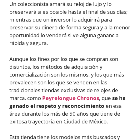
Un coleccionista amará su reloj de lujo y lo
preservará si es posible hasta el final de sus días;
mientras que un inversor lo adquirirá para
preservar su dinero de forma segura y a la menor
oportunidad lo venderá si ve alguna ganancia
rápida y segura.
Aunque los fines por los que se compran son
distintos, los métodos de adquisición y
comercialización son los mismos, y los que más
prevalecen son los que se venden en las
tradicionales tiendas exclusivas de relojes de
marca, como
Peyrelongue Chronos
, que
se ha
ganado el respeto y reconocimiento
en esa
área durante los más de 50 años que tiene de
exitosa trayectoria en Ciudad de México.
Esta tienda tiene los modelos más buscados y