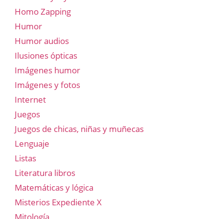
Homo Zapping
Humor
Humor audios
Ilusiones ópticas
Imágenes humor
Imágenes y fotos
Internet
Juegos
Juegos de chicas, niñas y muñecas
Lenguaje
Listas
Literatura libros
Matemáticas y lógica
Misterios Expediente X
Mitología