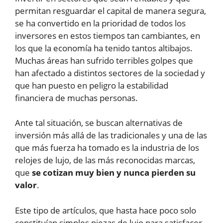
permitan resguardar el capital de manera segura,
se ha convertido en la prioridad de todos los
inversores en estos tiempos tan cambiantes, en
los que la economía ha tenido tantos altibajos.
Muchas áreas han sufrido terribles golpes que
han afectado a distintos sectores de la sociedad y
que han puesto en peligro la estabilidad
financiera de muchas personas.
Ante tal situación, se buscan alternativas de
inversión más allá de las tradicionales y una de las
que más fuerza ha tomado es la industria de los
relojes de lujo, de las más reconocidas marcas,
que
se cotizan muy bien y nunca pierden su
valor
.
Este tipo de artículos, que hasta hace poco solo
constituían simples piezas de lujo para satisfacer