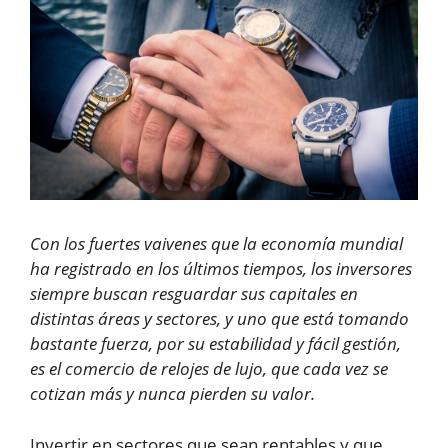
Con los fuertes vaivenes que la economía mundial
ha registrado en los últimos tiempos, los inversores
siempre buscan resguardar sus capitales en
distintas áreas y sectores, y uno que está tomando
bastante fuerza, por su estabilidad y fácil gestión,
es el comercio de relojes de lujo, que cada vez se
cotizan más y nunca pierden su valor.
Invertir en sectores que sean rentables y que