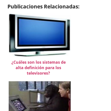
Publicaciones Relacionadas:
¿Cuáles son los sistemas de
alta definición para los
televisores?