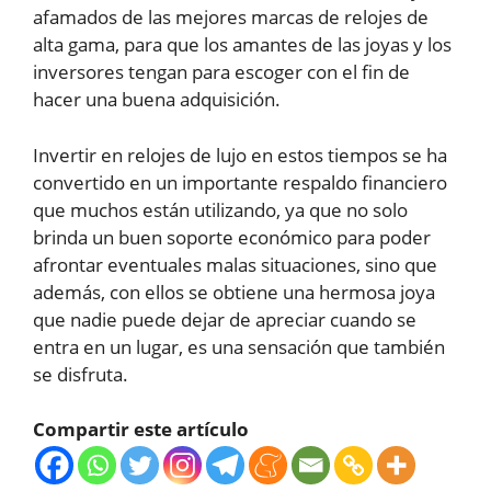
afamados de las mejores marcas de relojes de
alta gama, para que los amantes de las joyas y los
inversores tengan para escoger con el fin de
hacer una buena adquisición.
Invertir en relojes de lujo en estos tiempos se ha
convertido en un importante respaldo financiero
que muchos están utilizando, ya que no solo
brinda un buen soporte económico para poder
afrontar eventuales malas situaciones, sino que
además, con ellos se obtiene una hermosa joya
que nadie puede dejar de apreciar cuando se
entra en un lugar, es una sensación que también
se disfruta.
Compartir este artículo