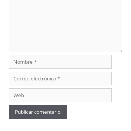
Nombre
Correo
electrónico
Web