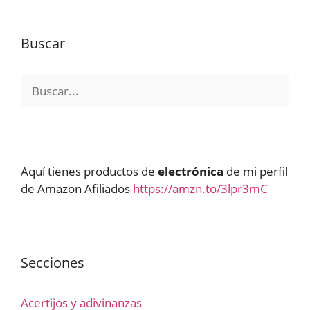
Buscar
Buscar:
Aquí tienes productos de
electrónica
de mi perfil
de Amazon Afiliados
https://amzn.to/3lpr3mC
Secciones
Acertijos y adivinanzas