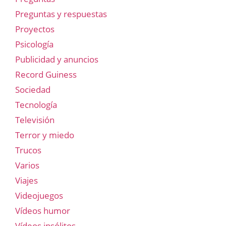
Preguntas y respuestas
Proyectos
Psicología
Publicidad y anuncios
Record Guiness
Sociedad
Tecnología
Televisión
Terror y miedo
Trucos
Varios
Viajes
Videojuegos
Vídeos humor
Vídeos insólitos