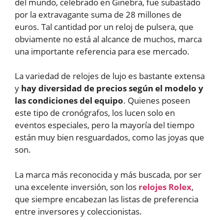
del mundo, celebrado en Ginebra, fue subastado
por la extravagante suma de 28 millones de
euros. Tal cantidad por un reloj de pulsera, que
obviamente no está al alcance de muchos, marca
una importante referencia para ese mercado.
La variedad de relojes de lujo es bastante extensa
y
hay diversidad de precios según el modelo y
las condiciones del equipo
. Quienes poseen
este tipo de cronógrafos, los lucen solo en
eventos especiales, pero la mayoría del tiempo
están muy bien resguardados, como las joyas que
son.
La marca más reconocida y más buscada, por ser
una excelente inversión, son los
relojes Rolex
,
que siempre encabezan las listas de preferencia
entre inversores y coleccionistas.