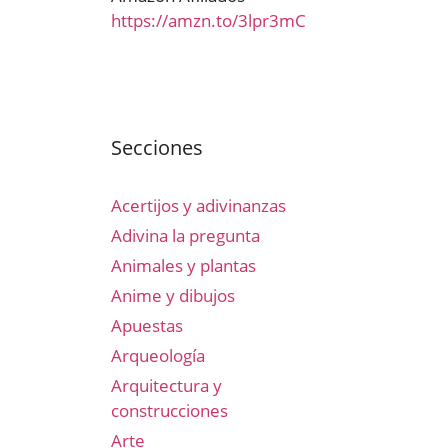
https://amzn.to/3lpr3mC
Secciones
Acertijos y adivinanzas
Adivina la pregunta
Animales y plantas
Anime y dibujos
Apuestas
Arqueología
Arquitectura y
construcciones
Arte