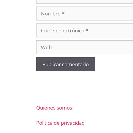
Nombre
Correo
electrónico
Web
Quienes somos
Política de privacidad