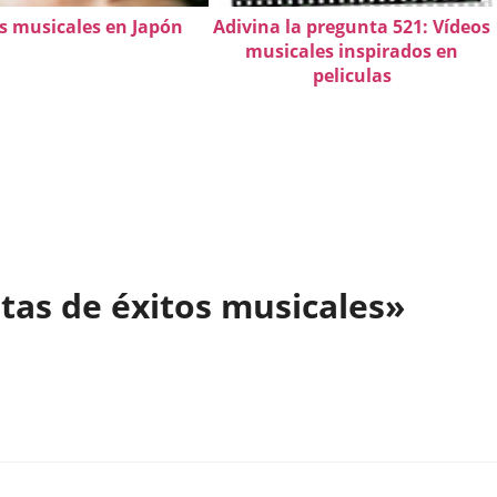
s musicales en Japón
Adivina la pregunta 521: Vídeos
musicales inspirados en
peliculas
tas de éxitos musicales»