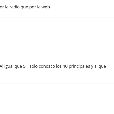
or la radio que por la web
 igual que Sil, solo conozco los 40 principales y si que