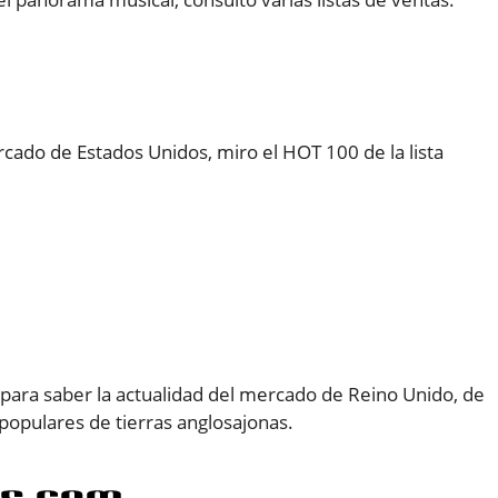
cado de Estados Unidos, miro el HOT 100 de la lista
a para saber la actualidad del mercado de Reino Unido, de
populares de tierras anglosajonas.