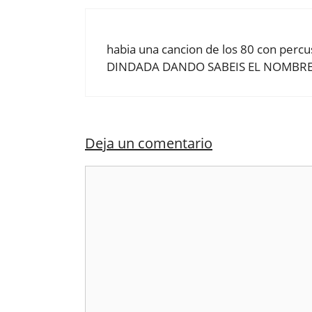
habia una cancion de los 80 con pe
DINDADA DANDO SABEIS EL NOMBR
Deja un comentario
Comentario