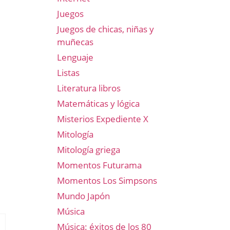
Juegos
Juegos de chicas, niñas y
muñecas
Lenguaje
Listas
Literatura libros
Matemáticas y lógica
Misterios Expediente X
Mitología
Mitología griega
Momentos Futurama
Momentos Los Simpsons
Mundo Japón
Música
Música: éxitos de los 80