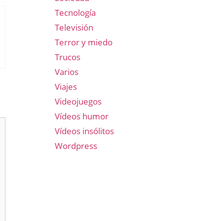
Tecnología
Televisión
Terror y miedo
Trucos
Varios
Viajes
Videojuegos
Vídeos humor
Vídeos insólitos
Wordpress