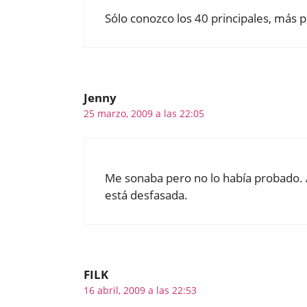
Sólo conozco los 40 principales, más p
Jenny
25 marzo, 2009 a las 22:05
Me sonaba pero no lo había probado. Al
está desfasada.
FILK
16 abril, 2009 a las 22:53