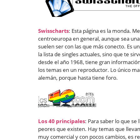
Swisscharts
: Esta página es la monda. Me
centroeuropa en general, aunque sea una l
suelen ser con las que más conecto. Es un
la lista de singles actuales, sino que te s
desde el año 1968, tiene gran informació
los temas en un reproductor. Lo único mal
alemán, porque hasta tiene foro.
Los 40 principales
: Para saber lo que se 
peores que existen. Hay temas que llevan y
muy comercial y con pocos cambios, es re