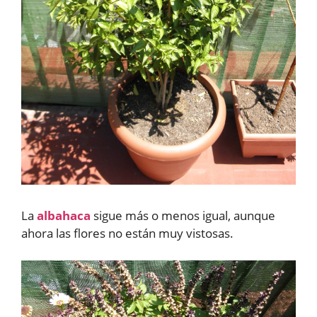
La
albahaca
sigue más o menos igual, aunque
ahora las flores no están muy vistosas.