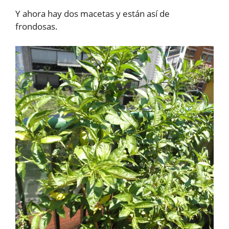
Y ahora hay dos macetas y están así de
frondosas.