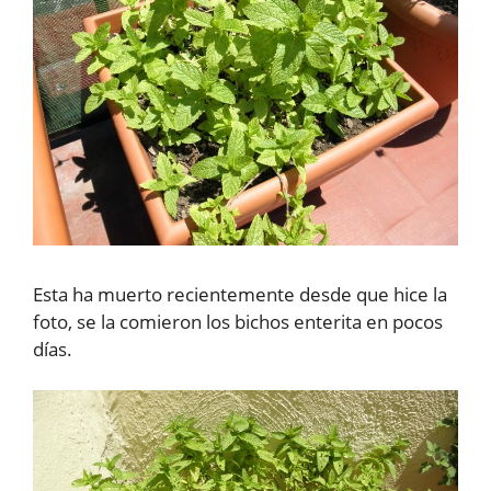
Esta ha muerto recientemente desde que hice la
foto, se la comieron los bichos enterita en pocos
días.