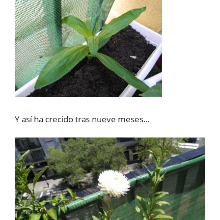
Y así ha crecido tras nueve meses…