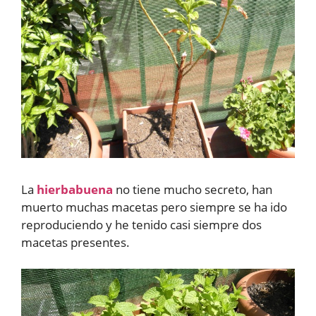
La
hierbabuena
no tiene mucho secreto, han
muerto muchas macetas pero siempre se ha ido
reproduciendo y he tenido casi siempre dos
macetas presentes.