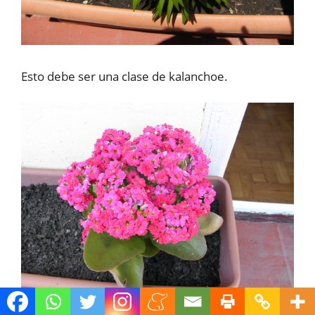
Esto debe ser una clase de kalanchoe.