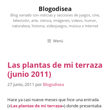
Saltar
Blogodisea
al
contenido
Blog variado con noticias y secciones de juegos, cine,
televisión, arte, ciencia, imágenes, videos, humor,
naturaleza, historia, videojuegos, música o Internet
Menú
Las plantas de mi terraza
(junio 2011)
27 junio, 2011
por
Blogodisea
Hace ya casi nueve meses que hice una entrada
(«
Las plantas de mi terraza
«) donde presentaba