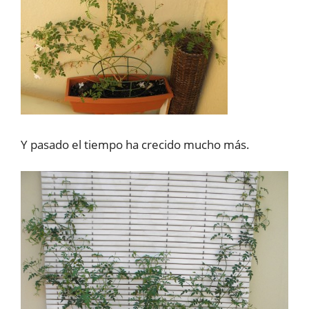
Y pasado el tiempo ha crecido mucho más.