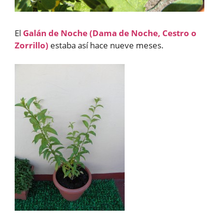
El
Galán de Noche (Dama de Noche, Cestro o
Zorrillo)
estaba así hace nueve meses.