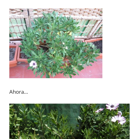
Ahora…