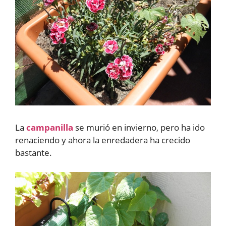
La
campanilla
se murió en invierno, pero ha ido
renaciendo y ahora la enredadera ha crecido
bastante.