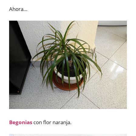
Ahora…
Begonias
con flor naranja.