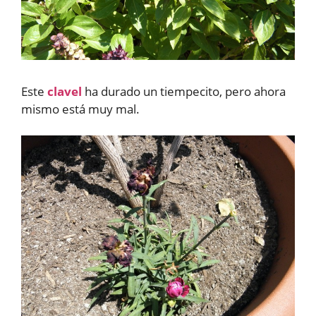
Este
clavel
ha durado un tiempecito, pero ahora
mismo está muy mal.