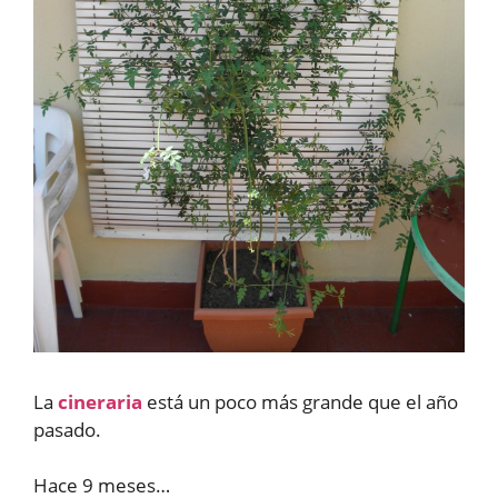
La
cineraria
está un poco más grande que el año
pasado.
Hace 9 meses…