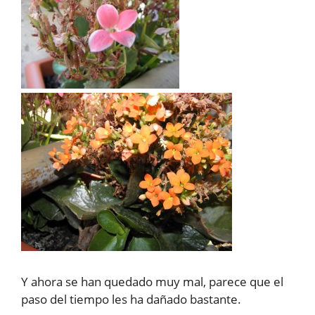
Y ahora se han quedado muy mal, parece que el
paso del tiempo les ha dañado bastante.