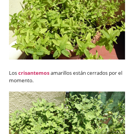
Los
crisantemos
amarillos están cerrados por el
momento.