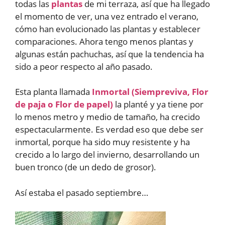
todas las
plantas
de mi terraza, así que ha llegado
el momento de ver, una vez entrado el verano,
cómo han evolucionado las plantas y establecer
comparaciones. Ahora tengo menos plantas y
algunas están pachuchas, así que la tendencia ha
sido a peor respecto al año pasado.
Esta planta llamada
Inmortal (Siempreviva, Flor
de paja o Flor de papel)
la planté y ya tiene por
lo menos metro y medio de tamaño, ha crecido
espectacularmente. Es verdad eso que debe ser
inmortal, porque ha sido muy resistente y ha
crecido a lo largo del invierno, desarrollando un
buen tronco (de un dedo de grosor).
Así estaba el pasado septiembre…