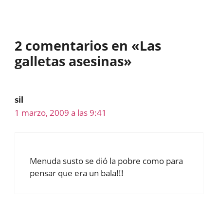
2 comentarios en «Las
galletas asesinas»
sil
1 marzo, 2009 a las 9:41
Menuda susto se dió la pobre como para
pensar que era un bala!!!