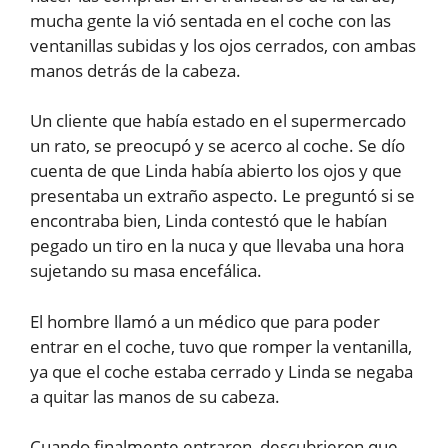
mucha gente la vió sentada en el coche con las
ventanillas subidas y los ojos cerrados, con ambas
manos detrás de la cabeza.
Un cliente que había estado en el supermercado
un rato, se preocupó y se acerco al coche. Se dío
cuenta de que Linda había abierto los ojos y que
presentaba un extraño aspecto. Le preguntó si se
encontraba bien, Linda contestó que le habían
pegado un tiro en la nuca y que llevaba una hora
sujetando su masa encefálica.
El hombre llamó a un médico que para poder
entrar en el coche, tuvo que romper la ventanilla,
ya que el coche estaba cerrado y Linda se negaba
a quitar las manos de su cabeza.
Cuando finalmente entraron, descubrieron que