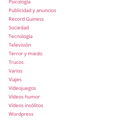
Psicología
Publicidad y anuncios
Record Guiness
Sociedad
Tecnología
Televisión
Terror y miedo
Trucos
Varios
Viajes
Videojuegos
Vídeos humor
Vídeos insólitos
Wordpress