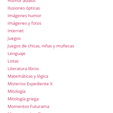
Humor audios
Ilusiones ópticas
Imágenes humor
Imágenes y fotos
Internet
Juegos
Juegos de chicas, niñas y muñecas
Lenguaje
Listas
Literatura libros
Matemáticas y lógica
Misterios Expediente X
Mitología
Mitología griega
Momentos Futurama