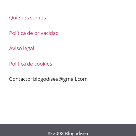
Quienes somos
Política de privacidad
Aviso legal
Política de cookies
Contacto:
blogodisea@gmail.com
© 2008
Blogodisea