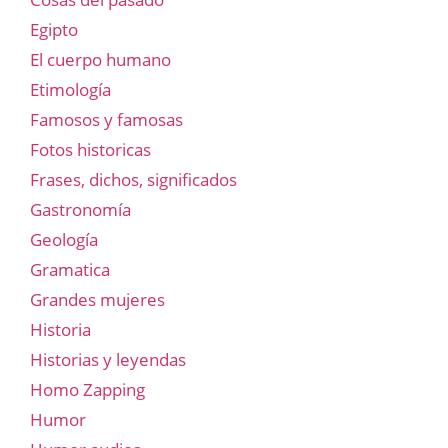
Egipto
El cuerpo humano
Etimología
Famosos y famosas
Fotos historicas
Frases, dichos, significados
Gastronomía
Geología
Gramatica
Grandes mujeres
Historia
Historias y leyendas
Homo Zapping
Humor