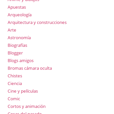
Apuestas
Arqueología
Arquitectura y construcciones
Arte
Astronomía
Biografías
Blogger
Blogs amigos
Bromas cámara oculta
Chistes
Ciencia
Cine y películas
Comic
Cortos y animación
Cosas del pasado