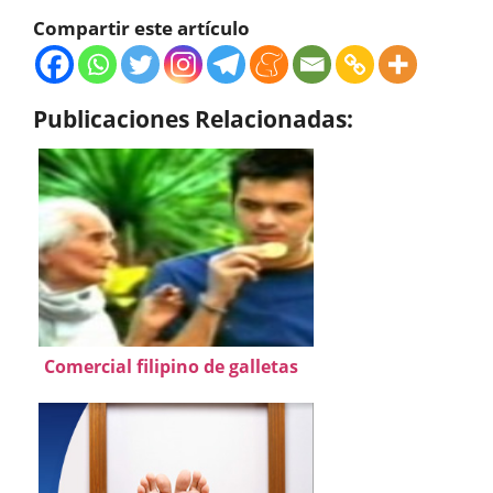
Compartir este artículo
Publicaciones Relacionadas:
Comercial filipino de galletas