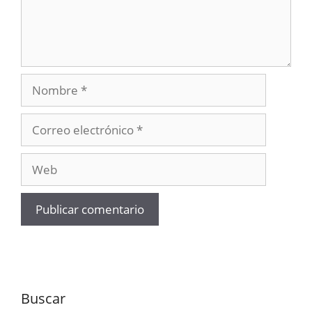
Nombre
Correo
electrónico
Web
Buscar