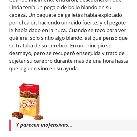
Linda tenía un pegajo de bollo blando en su
cabeza. Un paquete de galletas había explotado
por el calor, haciendo un ruido fuerte, y el pegote
le había dado en la nuca. Cuando se tocó para ver
qué era, sólo sintio algo blando, así que pensó que
se trataba de su cerebro. En un principio se
desmayó, pero se recuperó enseguida y trató de
sujetar su cerebro durante mas de una hora hasta
que alguien vino en su ayuda.
Y parecen inofensivas...