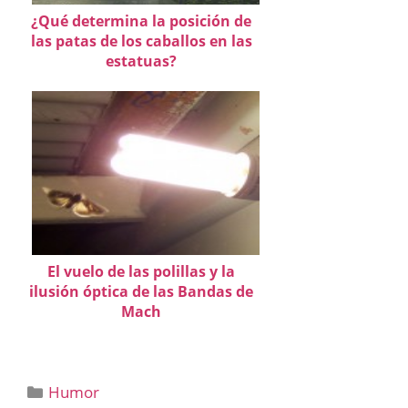
¿Qué determina la posición de
las patas de los caballos en las
estatuas?
El vuelo de las polillas y la
ilusión óptica de las Bandas de
Mach
Categorías
Humor