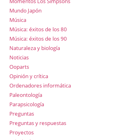
Momentos Los Simpsons
Mundo Japón
Música
Música: éxitos de los 80
Música: éxitos de los 90
Naturaleza y biología
Noticias
Ooparts
Opinión y crítica
Ordenadores informática
Paleontología
Parapsicología
Preguntas
Preguntas y respuestas
Proyectos