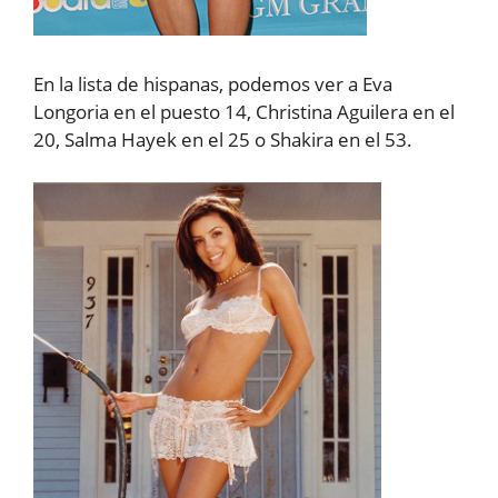
En la lista de hispanas, podemos ver a Eva
Longoria en el puesto 14, Christina Aguilera en el
20, Salma Hayek en el 25 o Shakira en el 53.