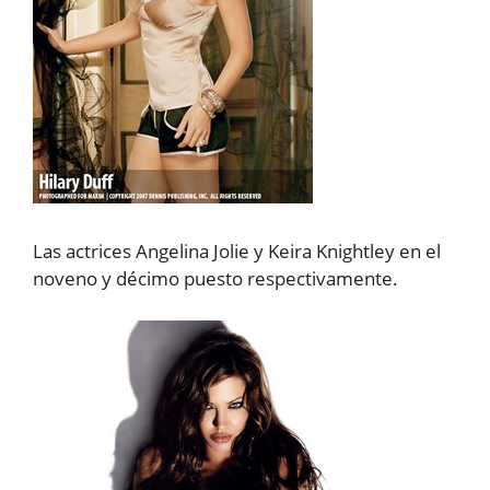
Las actrices Angelina Jolie y Keira Knightley en el
noveno y décimo puesto respectivamente.