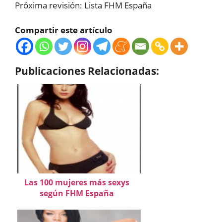
Próxima revisión: Lista FHM España
Compartir este artículo
Publicaciones Relacionadas:
Las 100 mujeres más sexys
según FHM España