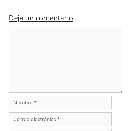
Deja un comentario
Comentario
Nombre
Correo
electrónico