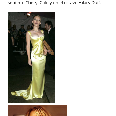
séptimo Cheryl Cole y en el octavo Hilary Duff.