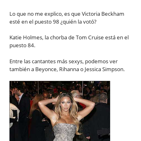
Lo que no me explico, es que Victoria Beckham
esté en el puesto 98 ¿quién la votó?
Katie Holmes, la chorba de Tom Cruise está en el
puesto 84.
Entre las cantantes más sexys, podemos ver
también a Beyonce, Rihanna o Jessica Simpson.