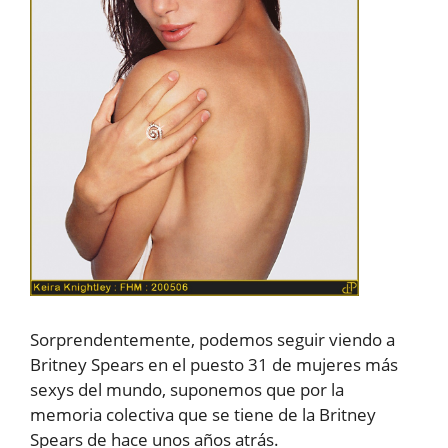
Sorprendentemente, podemos seguir viendo a
Britney Spears en el puesto 31 de mujeres más
sexys del mundo, suponemos que por la
memoria colectiva que se tiene de la Britney
Spears de hace unos años atrás.