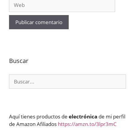
Web
Buscar
Buscar:
Aquí tienes productos de
electrónica
de mi perfil
de Amazon Afiliados
https://amzn.to/3lpr3mC