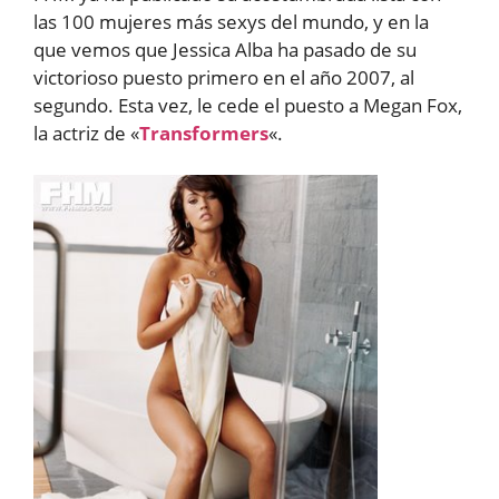
las 100 mujeres más sexys del mundo, y en la
que vemos que Jessica Alba ha pasado de su
victorioso puesto primero en el año 2007, al
segundo. Esta vez, le cede el puesto a Megan Fox,
la actriz de «
Transformers
«.