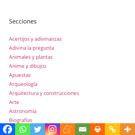
Secciones
Acertijos y adivinanzas
Adivina la pregunta
Animales y plantas
Anime y dibujos
Apuestas
Arqueología
Arquitectura y construcciones
Arte
Astronomía
Biografías
Blogger