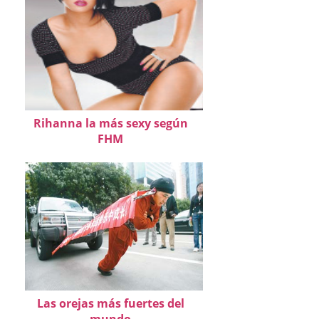
Rihanna la más sexy según
FHM
Las orejas más fuertes del