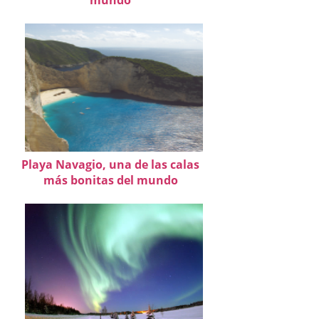
mundo
Playa Navagio, una de las calas
más bonitas del mundo