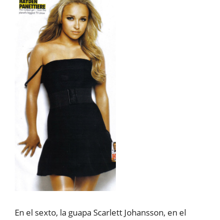
En el sexto, la guapa Scarlett Johansson, en el