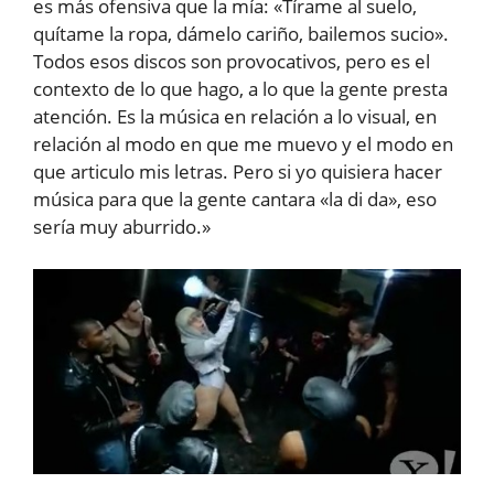
es más ofensiva que la mía: «Tírame al suelo,
quítame la ropa, dámelo cariño, bailemos sucio».
Todos esos discos son provocativos, pero es el
contexto de lo que hago, a lo que la gente presta
atención. Es la música en relación a lo visual, en
relación al modo en que me muevo y el modo en
que articulo mis letras. Pero si yo quisiera hacer
música para que la gente cantara «la di da», eso
sería muy aburrido.»