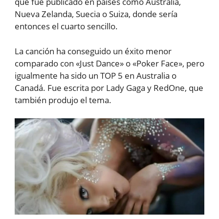
que fue publicado en países como Australia,
Nueva Zelanda, Suecia o Suiza, donde sería
entonces el cuarto sencillo.
La canción ha conseguido un éxito menor
comparado con «Just Dance» o «Poker Face», pero
igualmente ha sido un TOP 5 en Australia o
Canadá. Fue escrita por Lady Gaga y RedOne, que
también produjo el tema.