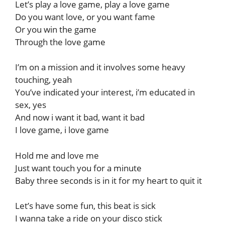
Let’s play a love game, play a love game
Do you want love, or you want fame
Or you win the game
Through the love game
I’m on a mission and it involves some heavy
touching, yeah
You’ve indicated your interest, i’m educated in
sex, yes
And now i want it bad, want it bad
I love game, i love game
Hold me and love me
Just want touch you for a minute
Baby three seconds is in it for my heart to quit it
Let’s have some fun, this beat is sick
I wanna take a ride on your disco stick