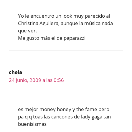
Yo le encuentro un look muy parecido al
Christina Aguilera, aunque la música nada
que ver.
Me gusto más el de paparazzi
chela
24 junio, 2009 a las 0:56
es mejor money honey y the fame pero
pa q q toas las cancones de lady gaga tan
buenisismas