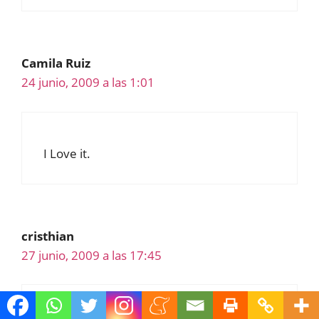
Camila Ruiz
24 junio, 2009 a las 1:01
I Love it.
cristhian
27 junio, 2009 a las 17:45