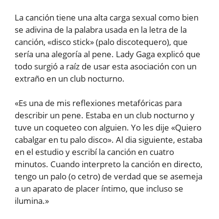
La canción tiene una alta carga sexual como bien
se adivina de la palabra usada en la letra de la
canción, «disco stick» (palo discotequero), que
sería una alegoría al pene. Lady Gaga explicó que
todo surgió a raíz de usar esta asociación con un
extraño en un club nocturno.
«Es una de mis reflexiones metafóricas para
describir un pene. Estaba en un club nocturno y
tuve un coqueteo con alguien. Yo les dije «Quiero
cabalgar en tu palo disco». Al dia siguiente, estaba
en el estudio y escribí la canción en cuatro
minutos. Cuando interpreto la canción en directo,
tengo un palo (o cetro) de verdad que se asemeja
a un aparato de placer íntimo, que incluso se
ilumina.»