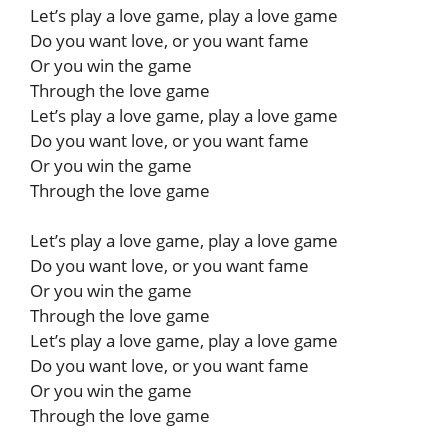
Let’s play a love game, play a love game
Do you want love, or you want fame
Or you win the game
Through the love game
Let’s play a love game, play a love game
Do you want love, or you want fame
Or you win the game
Through the love game
Let’s play a love game, play a love game
Do you want love, or you want fame
Or you win the game
Through the love game
Let’s play a love game, play a love game
Do you want love, or you want fame
Or you win the game
Through the love game