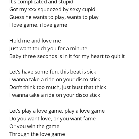
It’s complicated and stupid
Got my xxx squeezed by sexy cupid
Guess he wants to play, wants to play
I love game, i love game
Hold me and love me
Just want touch you for a minute
Baby three seconds is in it for my heart to quit it
Let’s have some fun, this beat is sick
I wanna take a ride on your disco stick
Don’t think too much, just bust that thick
I wanna take a ride on your disco stick
Let’s play a love game, play a love game
Do you want love, or you want fame
Or you win the game
Through the love game