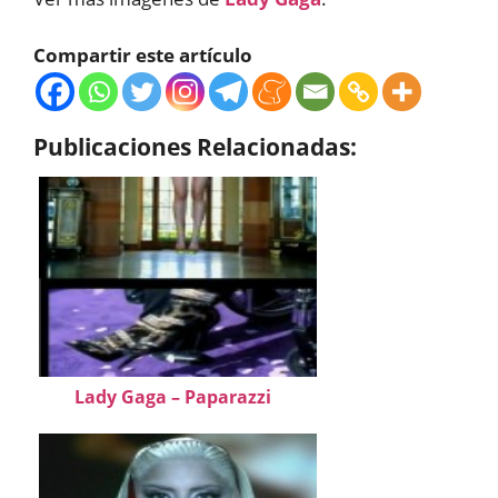
Compartir este artículo
Publicaciones Relacionadas:
Lady Gaga – Paparazzi