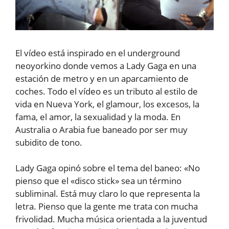
El vídeo está inspirado en el underground
neoyorkino donde vemos a Lady Gaga en una
estación de metro y en un aparcamiento de
coches. Todo el vídeo es un tributo al estilo de
vida en Nueva York, el glamour, los excesos, la
fama, el amor, la sexualidad y la moda. En
Australia o Arabia fue baneado por ser muy
subidito de tono.
Lady Gaga opinó sobre el tema del baneo: «No
pienso que el «disco stick» sea un término
subliminal. Está muy claro lo que representa la
letra. Pienso que la gente me trata con mucha
frivolidad. Mucha música orientada a la juventud