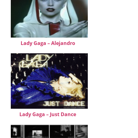
Lady Gaga – Alejandro
Lady Gaga – Just Dance