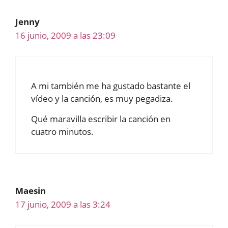
Jenny
16 junio, 2009 a las 23:09
A mi también me ha gustado bastante el
vídeo y la canción, es muy pegadiza.
Qué maravilla escribir la canción en
cuatro minutos.
Maesin
17 junio, 2009 a las 3:24