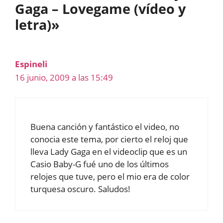
Gaga – Lovegame (vídeo y
letra)»
Espineli
16 junio, 2009 a las 15:49
Buena canción y fantástico el video, no
conocia este tema, por cierto el reloj que
lleva Lady Gaga en el videoclip que es un
Casio Baby-G fué uno de los últimos
relojes que tuve, pero el mio era de color
turquesa oscuro. Saludos!