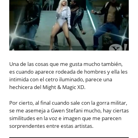
Una de las cosas que me gusta mucho también,
es cuando aparece rodeada de hombres y ella les
intimida con el cetro iluminado, parece una
hechicera del Might & Magic XD.
Por cierto, al final cuando sale con la gorra militar,
se me asemeja a Gwen Stefani mucho, hay ciertas
similitudes en la voz e imagen que me parecen
sorprendentes entre estas artistas.