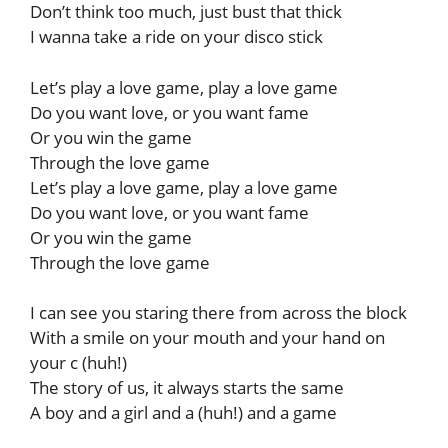
Don’t think too much, just bust that thick
I wanna take a ride on your disco stick
Let’s play a love game, play a love game
Do you want love, or you want fame
Or you win the game
Through the love game
Let’s play a love game, play a love game
Do you want love, or you want fame
Or you win the game
Through the love game
I can see you staring there from across the block
With a smile on your mouth and your hand on
your c (huh!)
The story of us, it always starts the same
A boy and a girl and a (huh!) and a game