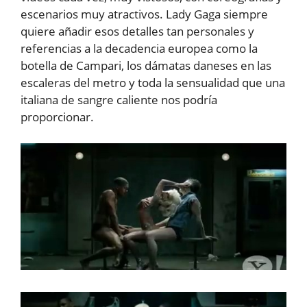
escenarios muy atractivos. Lady Gaga siempre
quiere añadir esos detalles tan personales y
referencias a la decadencia europea como la
botella de Campari, los dámatas daneses en las
escaleras del metro y toda la sensualidad que una
italiana de sangre caliente nos podría
proporcionar.