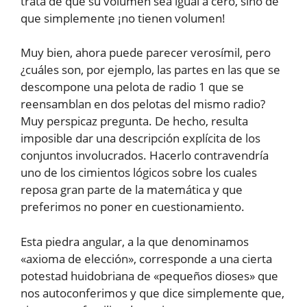
trata de que su volumen sea igual a cero, sino de
que simplemente ¡no tienen volumen!
Muy bien, ahora puede parecer verosímil, pero
¿cuáles son, por ejemplo, las partes en las que se
descompone una pelota de radio 1 que se
reensamblan en dos pelotas del mismo radio?
Muy perspicaz pregunta. De hecho, resulta
imposible dar una descripción explícita de los
conjuntos involucrados. Hacerlo contravendría
uno de los cimientos lógicos sobre los cuales
reposa gran parte de la matemática y que
preferimos no poner en cuestionamiento.
Esta piedra angular, a la que denominamos
«axioma de elección», corresponde a una cierta
potestad huidobriana de «pequeños dioses» que
nos autoconferimos y que dice simplemente que,