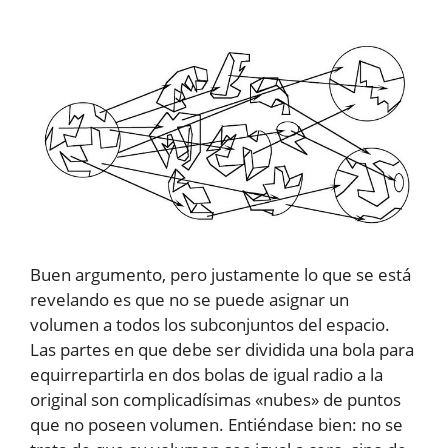
Buen argumento, pero justamente lo que se está
revelando es que no se puede asignar un
volumen a todos los subconjuntos del espacio.
Las partes en que debe ser dividida una bola para
equirrepartirla en dos bolas de igual radio a la
original son complicadísimas «nubes» de puntos
que no poseen volumen. Entiéndase bien: no se