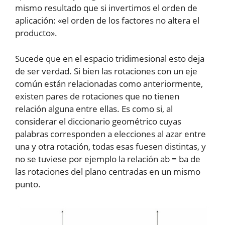
mismo resultado que si invertimos el orden de
aplicación: «el orden de los factores no altera el
producto».
Sucede que en el espacio tridimesional esto deja
de ser verdad. Si bien las rotaciones con un eje
común están relacionadas como anteriormente,
existen pares de rotaciones que no tienen
relación alguna entre ellas. Es como si, al
considerar el diccionario geométrico cuyas
palabras corresponden a elecciones al azar entre
una y otra rotación, todas esas fuesen distintas, y
no se tuviese por ejemplo la relación ab = ba de
las rotaciones del plano centradas en un mismo
punto.