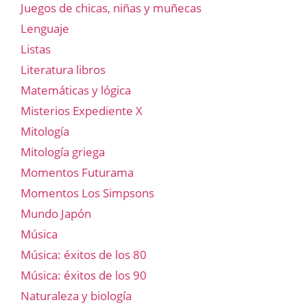
Juegos de chicas, niñas y muñecas
Lenguaje
Listas
Literatura libros
Matemáticas y lógica
Misterios Expediente X
Mitología
Mitología griega
Momentos Futurama
Momentos Los Simpsons
Mundo Japón
Música
Música: éxitos de los 80
Música: éxitos de los 90
Naturaleza y biología