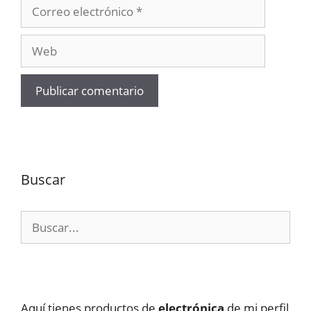
Correo
electrónico
Web
Buscar
Buscar:
Aquí tienes productos de
electrónica
de mi perfil