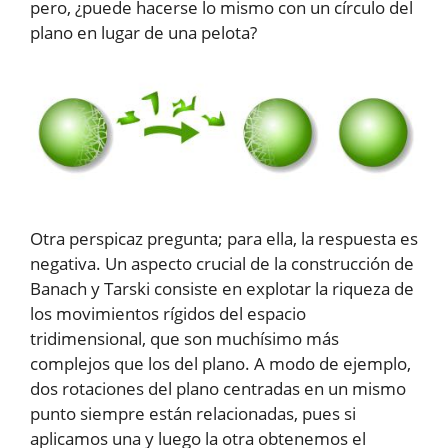
pero, ¿puede hacerse lo mismo con un círculo del
plano en lugar de una pelota?
Otra perspicaz pregunta; para ella, la respuesta es
negativa. Un aspecto crucial de la construcción de
Banach y Tarski consiste en explotar la riqueza de
los movimientos rígidos del espacio
tridimensional, que son muchísimo más
complejos que los del plano. A modo de ejemplo,
dos rotaciones del plano centradas en un mismo
punto siempre están relacionadas, pues si
aplicamos una y luego la otra obtenemos el