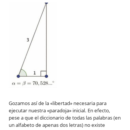
Gozamos así de la «libertad» necesaria para
ejecutar nuestra «paradoja» inicial. En efecto,
pese a que el diccionario de todas las palabras (en
un alfabeto de apenas dos letras) no existe