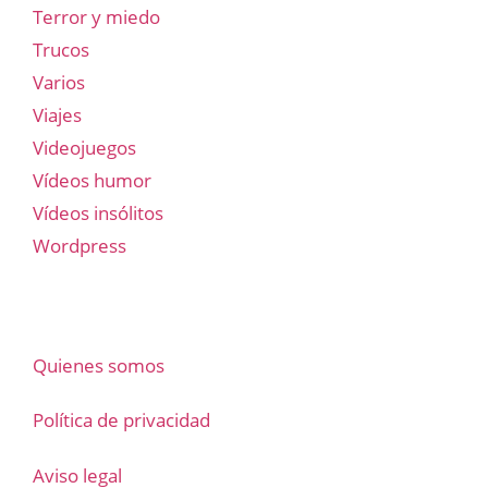
Terror y miedo
Trucos
Varios
Viajes
Videojuegos
Vídeos humor
Vídeos insólitos
Wordpress
Quienes somos
Política de privacidad
Aviso legal