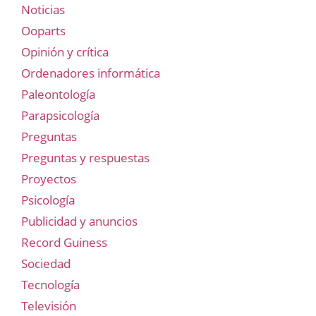
Noticias
Ooparts
Opinión y crítica
Ordenadores informática
Paleontología
Parapsicología
Preguntas
Preguntas y respuestas
Proyectos
Psicología
Publicidad y anuncios
Record Guiness
Sociedad
Tecnología
Televisión