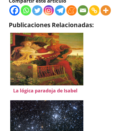
Compartir este artículo
Publicaciones Relacionadas:
La lógica paradoja de Isabel