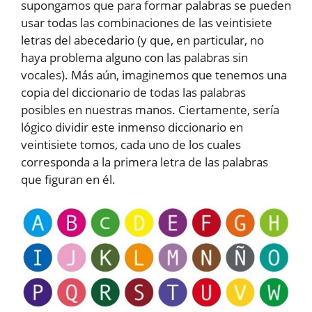
supongamos que para formar palabras se pueden
usar todas las combinaciones de las veintisiete
letras del abecedario (y que, en particular, no
haya problema alguno con las palabras sin
vocales). Más aún, imaginemos que tenemos una
copia del diccionario de todas las palabras
posibles en nuestras manos. Ciertamente, sería
lógico dividir este inmenso diccionario en
veintisiete tomos, cada uno de los cuales
corresponda a la primera letra de las palabras
que figuran en él.