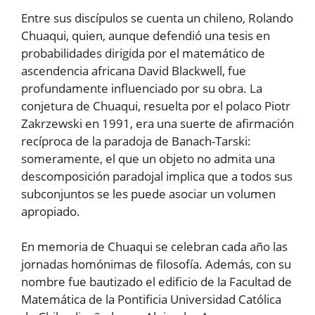
Entre sus discípulos se cuenta un chileno, Rolando
Chuaqui, quien, aunque defendió una tesis en
probabilidades dirigida por el matemático de
ascendencia africana David Blackwell, fue
profundamente influenciado por su obra. La
conjetura de Chuaqui, resuelta por el polaco Piotr
Zakrzewski en 1991, era una suerte de afirmación
recíproca de la paradoja de Banach-Tarski:
someramente, el que un objeto no admita una
descomposición paradojal implica que a todos sus
subconjuntos se les puede asociar un volumen
apropiado.
En memoria de Chuaqui se celebran cada año las
jornadas homónimas de filosofía. Además, con su
nombre fue bautizado el edificio de la Facultad de
Matemática de la Pontificia Universidad Católica