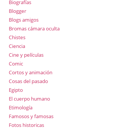
Biografías
Blogger
Blogs amigos
Bromas cámara oculta
Chistes
Ciencia
Cine y películas
Comic
Cortos y animación
Cosas del pasado
Egipto
El cuerpo humano
Etimología
Famosos y famosas
Fotos historicas