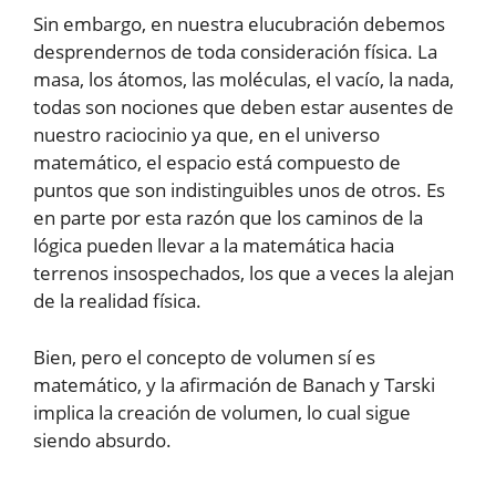
Sin embargo, en nuestra elucubración debemos
desprendernos de toda consideración física. La
masa, los átomos, las moléculas, el vacío, la nada,
todas son nociones que deben estar ausentes de
nuestro raciocinio ya que, en el universo
matemático, el espacio está compuesto de
puntos que son indistinguibles unos de otros. Es
en parte por esta razón que los caminos de la
lógica pueden llevar a la matemática hacia
terrenos insospechados, los que a veces la alejan
de la realidad física.
Bien, pero el concepto de volumen sí es
matemático, y la afirmación de Banach y Tarski
implica la creación de volumen, lo cual sigue
siendo absurdo.