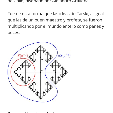
de Chile, diseñado por Alejandro Aravena.
Fue de esta forma que las ideas de Tarski, al igual
que las de un buen maestro y profeta, se fueron
multiplicando por el mundo entero como panes y
peces.