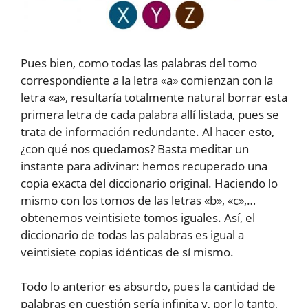
Pues bien, como todas las palabras del tomo
correspondiente a la letra «a» comienzan con la
letra «a», resultaría totalmente natural borrar esta
primera letra de cada palabra allí listada, pues se
trata de información redundante. Al hacer esto,
¿con qué nos quedamos? Basta meditar un
instante para adivinar: hemos recuperado una
copia exacta del diccionario original. Haciendo lo
mismo con los tomos de las letras «b», «c»,…
obtenemos veintisiete tomos iguales. Así, el
diccionario de todas las palabras es igual a
veintisiete copias idénticas de sí mismo.
Todo lo anterior es absurdo, pues la cantidad de
palabras en cuestión sería infinita y, por lo tanto,