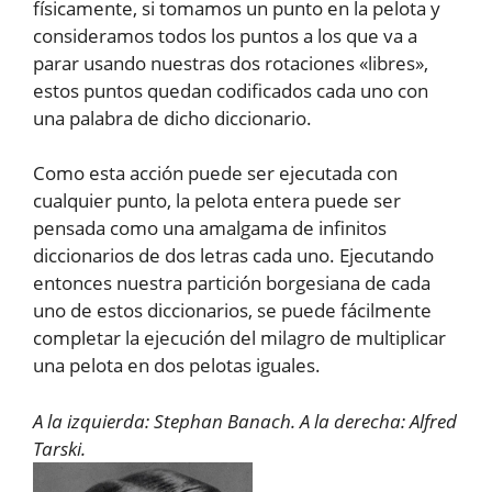
físicamente, si tomamos un punto en la pelota y
consideramos todos los puntos a los que va a
parar usando nuestras dos rotaciones «libres»,
estos puntos quedan codificados cada uno con
una palabra de dicho diccionario.
Como esta acción puede ser ejecutada con
cualquier punto, la pelota entera puede ser
pensada como una amalgama de infinitos
diccionarios de dos letras cada uno. Ejecutando
entonces nuestra partición borgesiana de cada
uno de estos diccionarios, se puede fácilmente
completar la ejecución del milagro de multiplicar
una pelota en dos pelotas iguales.
A la izquierda: Stephan Banach. A la derecha: Alfred
Tarski.