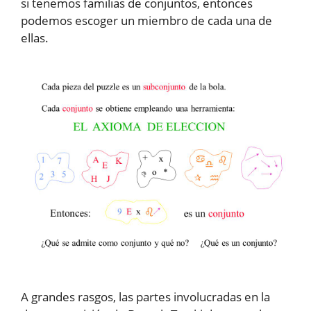
si tenemos familias de conjuntos, entonces
podemos escoger un miembro de cada una de
ellas.
A grandes rasgos, las partes involucradas en la