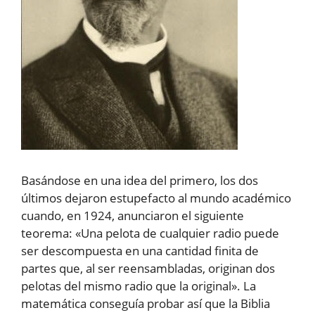
Basándose en una idea del primero, los dos
últimos dejaron estupefacto al mundo académico
cuando, en 1924, anunciaron el siguiente
teorema: «Una pelota de cualquier radio puede
ser descompuesta en una cantidad finita de
partes que, al ser reensambladas, originan dos
pelotas del mismo radio que la original». La
matemática conseguía probar así que la Biblia