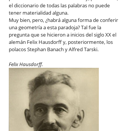
el diccionario de todas las palabras no puede
tener materialidad alguna.
Muy bien, pero, ¿habrá alguna forma de conferir
una geometría a esta paradoja? Tal fue la
pregunta que se hicieron a inicios del siglo XX el
alemán Felix Hausdorff y, posteriormente, los
polacos Stephan Banach y Alfred Tarski.
Felix Hausdorff.