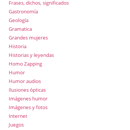
Frases, dichos, significados
Gastronomía
Geología
Gramatica
Grandes mujeres
Historia
Historias y leyendas
Homo Zapping
Humor
Humor audios
Ilusiones ópticas
Imágenes humor
Imágenes y fotos
Internet
Juegos