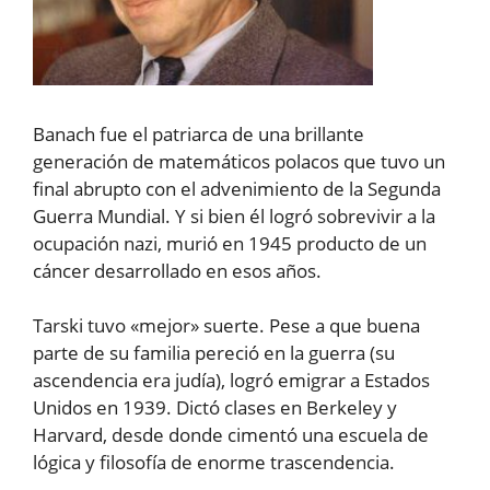
Banach fue el patriarca de una brillante
generación de matemáticos polacos que tuvo un
final abrupto con el advenimiento de la Segunda
Guerra Mundial. Y si bien él logró sobrevivir a la
ocupación nazi, murió en 1945 producto de un
cáncer desarrollado en esos años.
Tarski tuvo «mejor» suerte. Pese a que buena
parte de su familia pereció en la guerra (su
ascendencia era judía), logró emigrar a Estados
Unidos en 1939. Dictó clases en Berkeley y
Harvard, desde donde cimentó una escuela de
lógica y filosofía de enorme trascendencia.