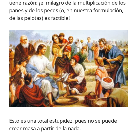
tiene razón: ¡el milagro de la multiplicación de los
panes y de los peces (o, en nuestra formulación,
de las pelotas) es factible!
Esto es una total estupidez, pues no se puede
crear masa a partir de la nada.