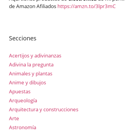
de Amazon Afiliados
https://amzn.to/3lpr3mC
Secciones
Acertijos y adivinanzas
Adivina la pregunta
Animales y plantas
Anime y dibujos
Apuestas
Arqueología
Arquitectura y construcciones
Arte
Astronomía