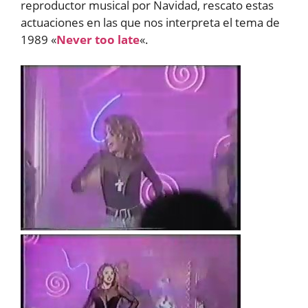
reproductor musical por Navidad, rescato estas
actuaciones en las que nos interpreta el tema de
1989 «
Never too late
«.