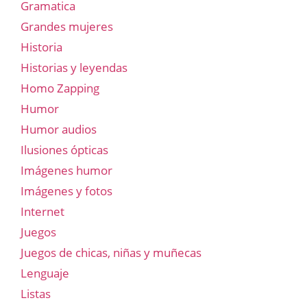
Gramatica
Grandes mujeres
Historia
Historias y leyendas
Homo Zapping
Humor
Humor audios
Ilusiones ópticas
Imágenes humor
Imágenes y fotos
Internet
Juegos
Juegos de chicas, niñas y muñecas
Lenguaje
Listas