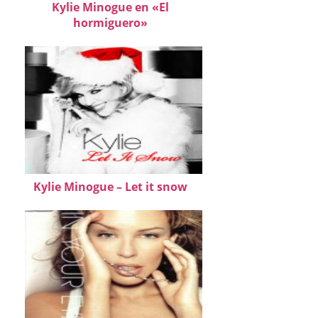
Kylie Minogue en «El
hormiguero»
Kylie Minogue – Let it snow