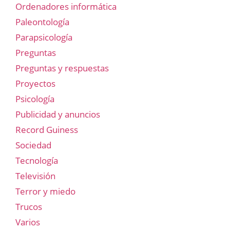
Ordenadores informática
Paleontología
Parapsicología
Preguntas
Preguntas y respuestas
Proyectos
Psicología
Publicidad y anuncios
Record Guiness
Sociedad
Tecnología
Televisión
Terror y miedo
Trucos
Varios