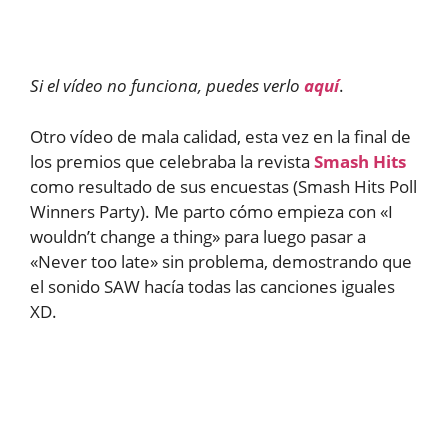
Si el vídeo no funciona, puedes verlo
aquí
.
Otro vídeo de mala calidad, esta vez en la final de
los premios que celebraba la revista
Smash Hits
como resultado de sus encuestas (Smash Hits Poll
Winners Party). Me parto cómo empieza con «I
wouldn’t change a thing» para luego pasar a
«Never too late» sin problema, demostrando que
el sonido SAW hacía todas las canciones iguales
XD.