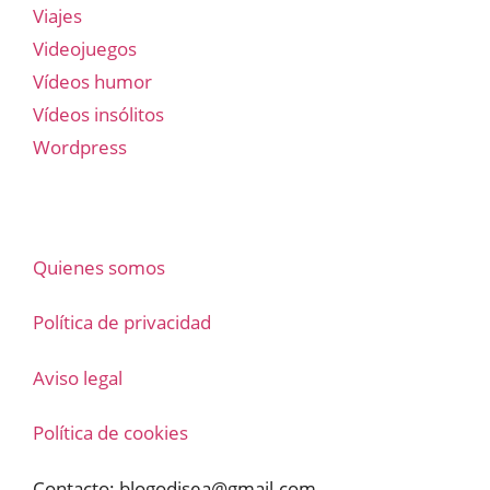
Viajes
Videojuegos
Vídeos humor
Vídeos insólitos
Wordpress
Quienes somos
Política de privacidad
Aviso legal
Política de cookies
Contacto:
blogodisea@gmail.com