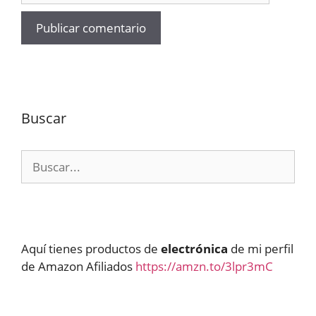
Buscar
Buscar:
Aquí tienes productos de
electrónica
de mi perfil
de Amazon Afiliados
https://amzn.to/3lpr3mC