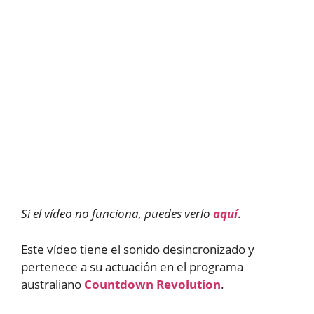
Si el vídeo no funciona, puedes verlo
aquí
.
Este vídeo tiene el sonido desincronizado y
pertenece a su actuación en el programa
australiano
Countdown Revolution
.