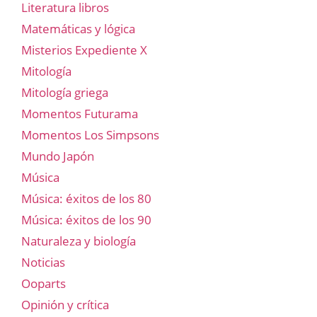
Literatura libros
Matemáticas y lógica
Misterios Expediente X
Mitología
Mitología griega
Momentos Futurama
Momentos Los Simpsons
Mundo Japón
Música
Música: éxitos de los 80
Música: éxitos de los 90
Naturaleza y biología
Noticias
Ooparts
Opinión y crítica