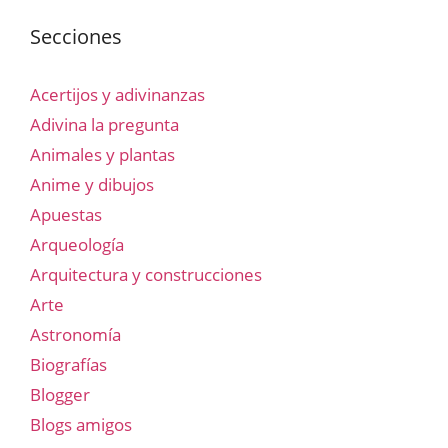
Secciones
Acertijos y adivinanzas
Adivina la pregunta
Animales y plantas
Anime y dibujos
Apuestas
Arqueología
Arquitectura y construcciones
Arte
Astronomía
Biografías
Blogger
Blogs amigos