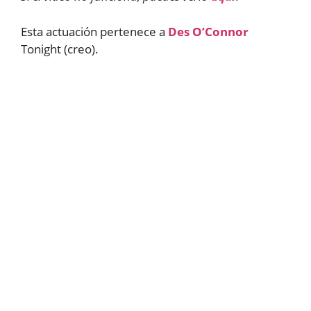
Esta actuación pertenece a
Des O’Connor
Tonight (creo).