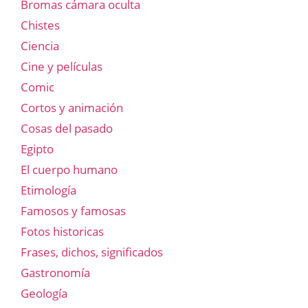
Bromas cámara oculta
Chistes
Ciencia
Cine y películas
Comic
Cortos y animación
Cosas del pasado
Egipto
El cuerpo humano
Etimología
Famosos y famosas
Fotos historicas
Frases, dichos, significados
Gastronomía
Geología