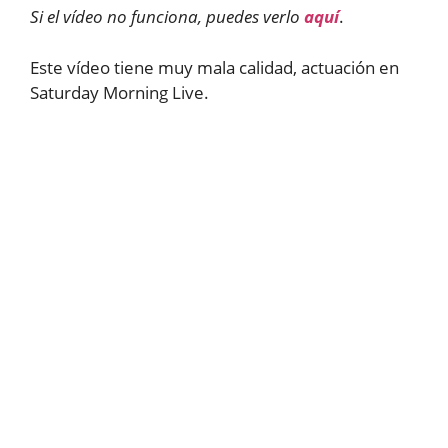
Si el vídeo no funciona, puedes verlo
aquí
.
Este vídeo tiene muy mala calidad, actuación en
Saturday Morning Live.