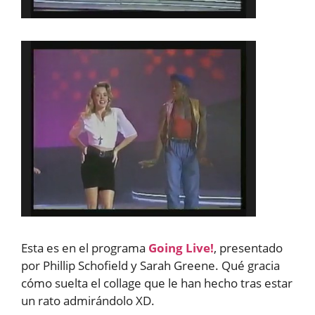
Esta es en el programa
Going Live!
, presentado
por Phillip Schofield y Sarah Greene. Qué gracia
cómo suelta el collage que le han hecho tras estar
un rato admirándolo XD.