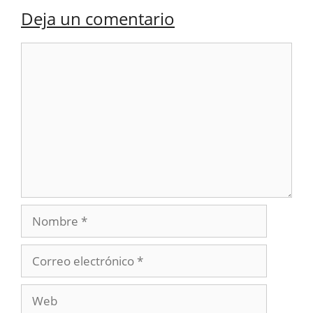
Deja un comentario
Comentario
Nombre
Correo
electrónico
Web