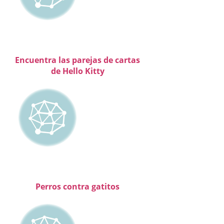
Encuentra las parejas de cartas
de Hello Kitty
Perros contra gatitos