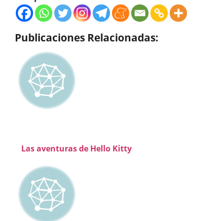
Publicaciones Relacionadas:
Las aventuras de Hello Kitty