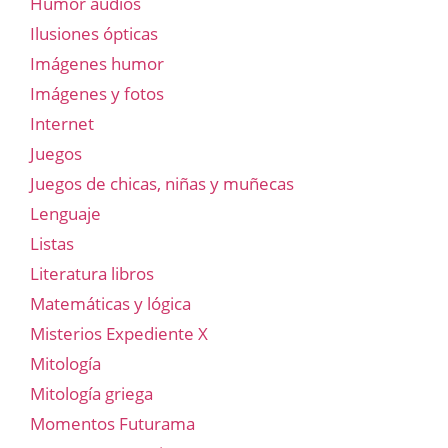
Humor audios
Ilusiones ópticas
Imágenes humor
Imágenes y fotos
Internet
Juegos
Juegos de chicas, niñas y muñecas
Lenguaje
Listas
Literatura libros
Matemáticas y lógica
Misterios Expediente X
Mitología
Mitología griega
Momentos Futurama