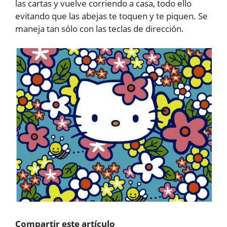
las cartas y vuelve corriendo a casa, todo ello
evitando que las abejas te toquen y te piquen. Se
maneja tan sólo con las teclas de dirección.
Compartir este artículo