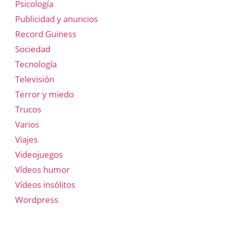
Psicología
Publicidad y anuncios
Record Guiness
Sociedad
Tecnología
Televisión
Terror y miedo
Trucos
Varios
Viajes
Videojuegos
Vídeos humor
Vídeos insólitos
Wordpress