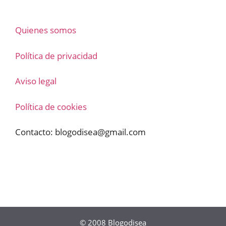
Quienes somos
Política de privacidad
Aviso legal
Política de cookies
Contacto:
blogodisea@gmail.com
© 2008
Blogodisea