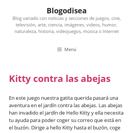
Saltar
Blogodisea
al
contenido
Blog variado con noticias y secciones de juegos, cine,
televisión, arte, ciencia, imágenes, videos, humor,
naturaleza, historia, videojuegos, música o Internet
Menú
Kitty contra las abejas
En este juego nuestra gatita querida pasará una
aventura en el jardín contra las abejas. Las abejas
han invadido el jardín de Hello Kitty y ella necesita
tu ayuda para poder coger su correo que está en
el buzón. Dirige a hello Kitty hasta el buzón, coge