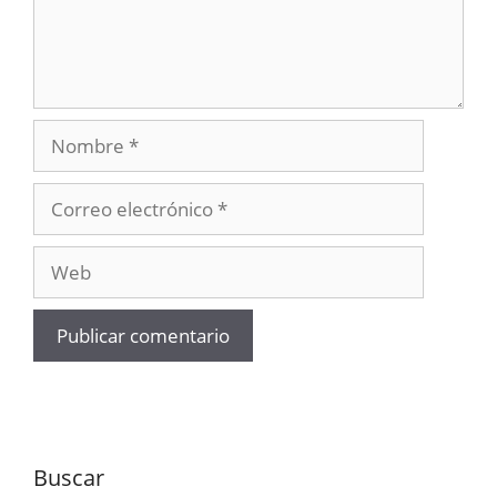
Nombre
Correo
electrónico
Web
Buscar