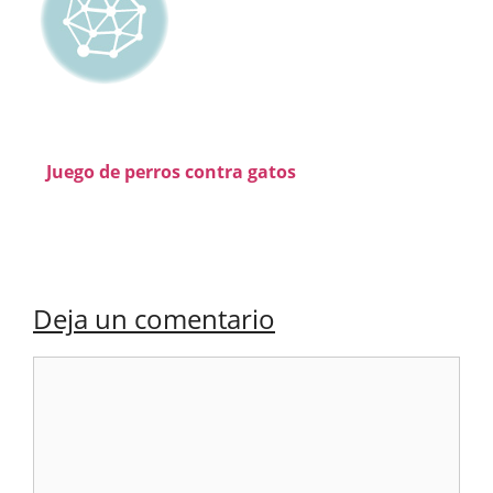
Juego de perros contra gatos
Deja un comentario
Comentario