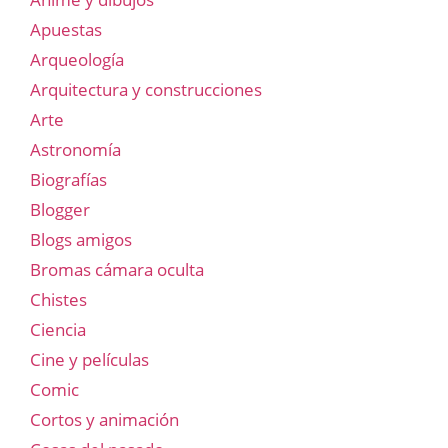
Apuestas
Arqueología
Arquitectura y construcciones
Arte
Astronomía
Biografías
Blogger
Blogs amigos
Bromas cámara oculta
Chistes
Ciencia
Cine y películas
Comic
Cortos y animación