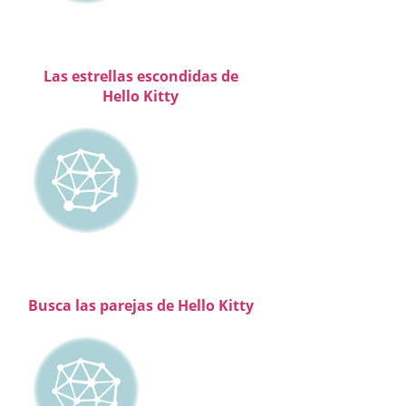
Las estrellas escondidas de
Hello Kitty
Busca las parejas de Hello Kitty