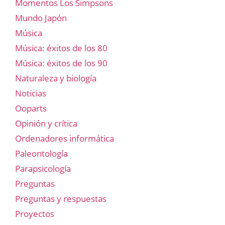
Momentos Los Simpsons
Mundo Japón
Música
Música: éxitos de los 80
Música: éxitos de los 90
Naturaleza y biología
Noticias
Ooparts
Opinión y crítica
Ordenadores informática
Paleontología
Parapsicología
Preguntas
Preguntas y respuestas
Proyectos