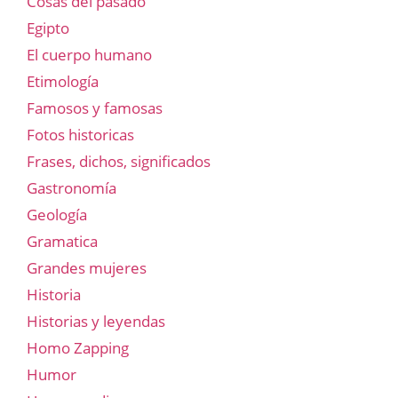
Cosas del pasado
Egipto
El cuerpo humano
Etimología
Famosos y famosas
Fotos historicas
Frases, dichos, significados
Gastronomía
Geología
Gramatica
Grandes mujeres
Historia
Historias y leyendas
Homo Zapping
Humor