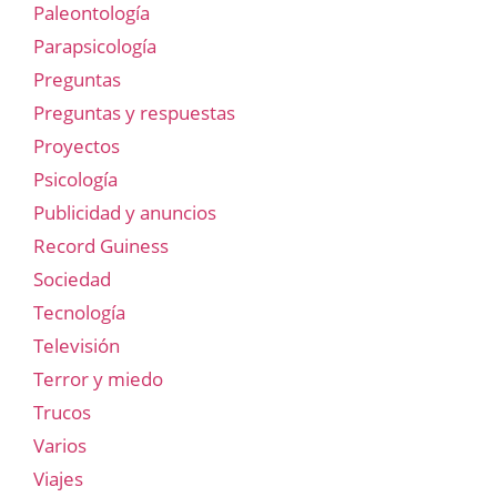
Paleontología
Parapsicología
Preguntas
Preguntas y respuestas
Proyectos
Psicología
Publicidad y anuncios
Record Guiness
Sociedad
Tecnología
Televisión
Terror y miedo
Trucos
Varios
Viajes