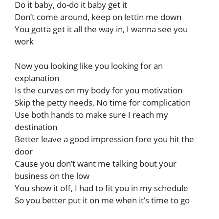
Do it baby, do-do it baby get it
Don’t come around, keep on lettin me down
You gotta get it all the way in, I wanna see you
work
Now you looking like you looking for an
explanation
Is the curves on my body for you motivation
Skip the petty needs, No time for complication
Use both hands to make sure I reach my
destination
Better leave a good impression fore you hit the
door
Cause you don’t want me talking bout your
business on the low
You show it off, I had to fit you in my schedule
So you better put it on me when it’s time to go