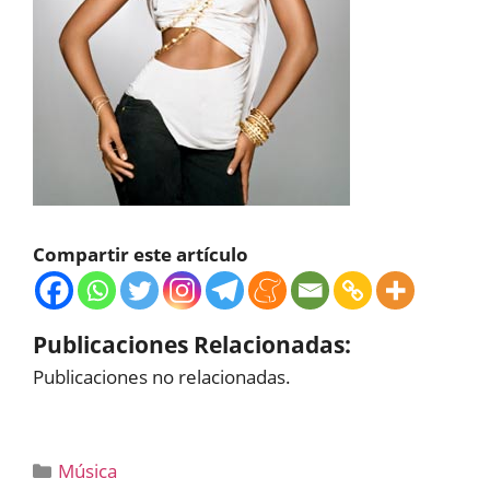
Compartir este artículo
Publicaciones Relacionadas:
Publicaciones no relacionadas.
Categorías
Música