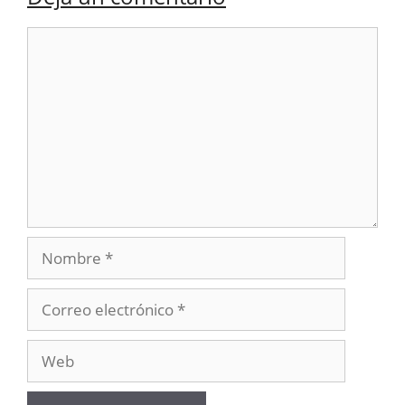
Comentario
Nombre
Correo
electrónico
Web