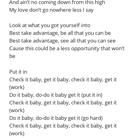
And ain’t no coming down from this high
My love don’t go nowhere less I say
Look at what you got yourself into
Best take advantage, be all that you can be
Best take advantage, see all that you can see
Cause this could be a less opportunity that won’t
be
Put it in
Check it baby, get it baby, check it baby, get it
(work)
Do it baby, do-do it baby get it (put it in)
Check it baby, get it baby, check it baby, get it
(work)
Do it baby, do-do it baby get it (go hard)
Check it baby, get it baby, check it baby, get it
(work)