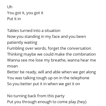
Uh
You got it, you got it
Put it in
Tables turned into a situation
Now you standing in my face and you been
patiently waiting
Fumbling over words, forget the conversation
Thinking maybe we could make the combination
Wanna see me lose my breathe, wanna hear me
moan
Better be ready, will and able when we get along
You was talking tough up on in the telephone
So you better put it in when we get it on
No turning back from this party
Put you through enough to come play (hey)