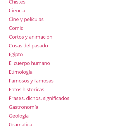
Chistes
Ciencia
Cine y películas
Comic
Cortos y animación
Cosas del pasado
Egipto
El cuerpo humano
Etimología
Famosos y famosas
Fotos historicas
Frases, dichos, significados
Gastronomía
Geología
Gramatica