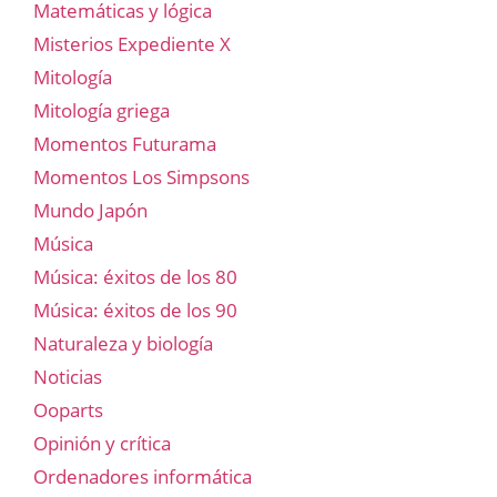
Matemáticas y lógica
Misterios Expediente X
Mitología
Mitología griega
Momentos Futurama
Momentos Los Simpsons
Mundo Japón
Música
Música: éxitos de los 80
Música: éxitos de los 90
Naturaleza y biología
Noticias
Ooparts
Opinión y crítica
Ordenadores informática