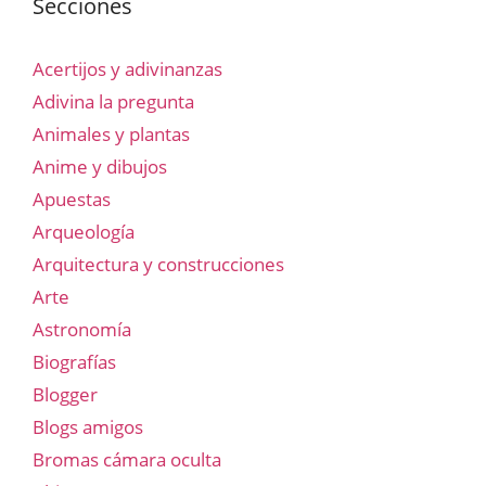
Secciones
Acertijos y adivinanzas
Adivina la pregunta
Animales y plantas
Anime y dibujos
Apuestas
Arqueología
Arquitectura y construcciones
Arte
Astronomía
Biografías
Blogger
Blogs amigos
Bromas cámara oculta