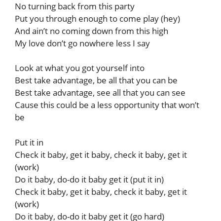
No turning back from this party
Put you through enough to come play (hey)
And ain’t no coming down from this high
My love don’t go nowhere less I say
Look at what you got yourself into
Best take advantage, be all that you can be
Best take advantage, see all that you can see
Cause this could be a less opportunity that won’t
be
Put it in
Check it baby, get it baby, check it baby, get it
(work)
Do it baby, do-do it baby get it (put it in)
Check it baby, get it baby, check it baby, get it
(work)
Do it baby, do-do it baby get it (go hard)