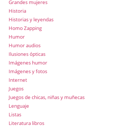
Grandes mujeres
Historia
Historias y leyendas
Homo Zapping
Humor
Humor audios
Ilusiones ópticas
Imágenes humor
Imágenes y fotos
Internet
Juegos
Juegos de chicas, niñas y muñecas
Lenguaje
Listas
Literatura libros