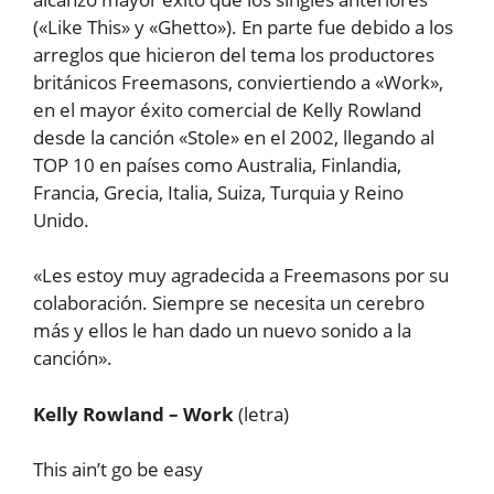
(«Like This» y «Ghetto»). En parte fue debido a los
arreglos que hicieron del tema los productores
británicos Freemasons, conviertiendo a «Work»,
en el mayor éxito comercial de Kelly Rowland
desde la canción «Stole» en el 2002, llegando al
TOP 10 en países como Australia, Finlandia,
Francia, Grecia, Italia, Suiza, Turquia y Reino
Unido.
«Les estoy muy agradecida a Freemasons por su
colaboración. Siempre se necesita un cerebro
más y ellos le han dado un nuevo sonido a la
canción».
Kelly Rowland – Work
(letra)
This ain’t go be easy