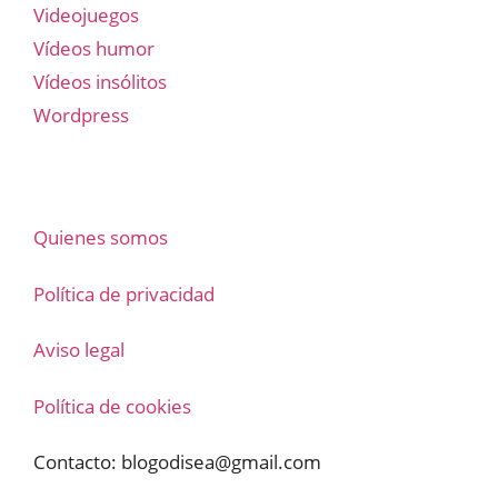
Videojuegos
Vídeos humor
Vídeos insólitos
Wordpress
Quienes somos
Política de privacidad
Aviso legal
Política de cookies
Contacto:
blogodisea@gmail.com