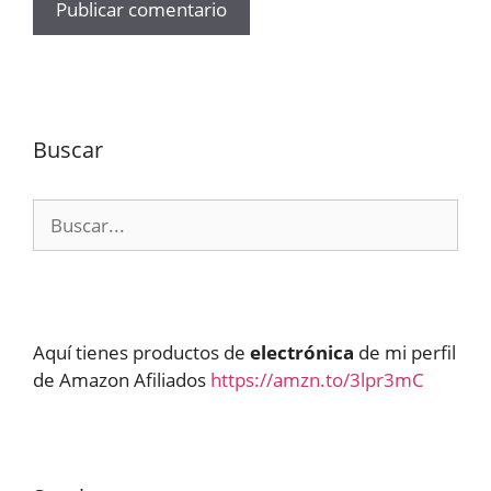
Buscar
Buscar:
Aquí tienes productos de
electrónica
de mi perfil
de Amazon Afiliados
https://amzn.to/3lpr3mC