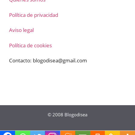
Política de privacidad
Aviso legal
Política de cookies
Contacto:
blogodisea@gmail.com
© 2008
Blogodisea