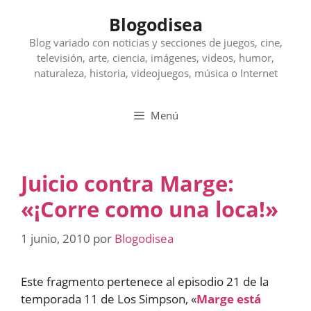
Saltar
Blogodisea
al
contenido
Blog variado con noticias y secciones de juegos, cine,
televisión, arte, ciencia, imágenes, videos, humor,
naturaleza, historia, videojuegos, música o Internet
Menú
Juicio contra Marge:
«¡Corre como una loca!»
1 junio, 2010
por
Blogodisea
Este fragmento pertenece al episodio 21 de la
temporada 11 de Los Simpson, «
Marge está