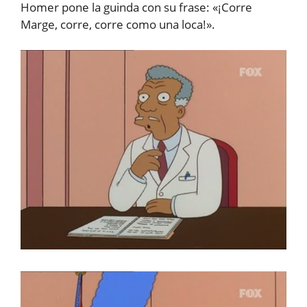
Homer pone la guinda con su frase: «¡Corre
Marge, corre, corre como una loca!».