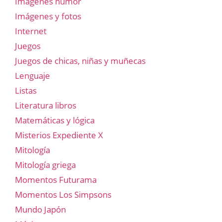
Imágenes humor
Imágenes y fotos
Internet
Juegos
Juegos de chicas, niñas y muñecas
Lenguaje
Listas
Literatura libros
Matemáticas y lógica
Misterios Expediente X
Mitología
Mitología griega
Momentos Futurama
Momentos Los Simpsons
Mundo Japón