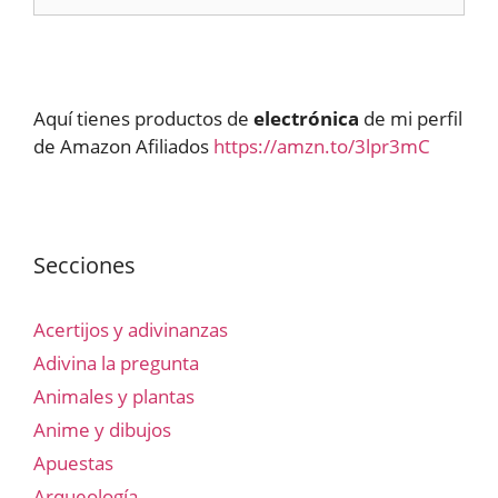
Aquí tienes productos de
electrónica
de mi perfil
de Amazon Afiliados
https://amzn.to/3lpr3mC
Secciones
Acertijos y adivinanzas
Adivina la pregunta
Animales y plantas
Anime y dibujos
Apuestas
Arqueología