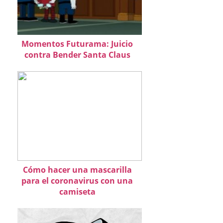
Momentos Futurama: Juicio
contra Bender Santa Claus
Cómo hacer una mascarilla
para el coronavirus con una
camiseta