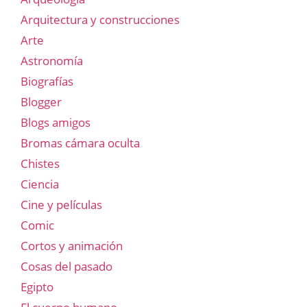
Arquitectura y construcciones
Arte
Astronomía
Biografías
Blogger
Blogs amigos
Bromas cámara oculta
Chistes
Ciencia
Cine y películas
Comic
Cortos y animación
Cosas del pasado
Egipto