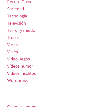
Record Guiness
Sociedad
Tecnología
Televisión
Terror y miedo
Trucos
Varios
Viajes
Videojuegos
Vídeos humor
Vídeos insólitos
Wordpress
Quienes somos