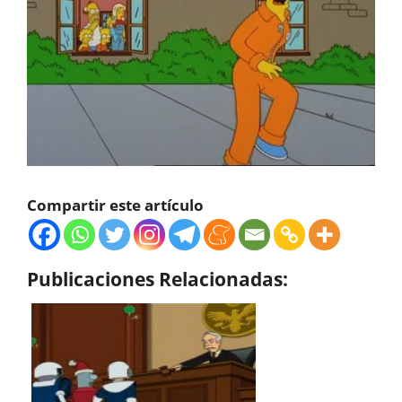
Compartir este artículo
Publicaciones Relacionadas: