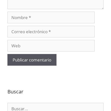
Nombre
Correo
electrónico
Web
Buscar
Buscar: