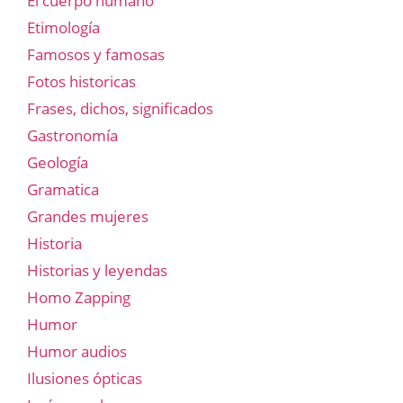
El cuerpo humano
Etimología
Famosos y famosas
Fotos historicas
Frases, dichos, significados
Gastronomía
Geología
Gramatica
Grandes mujeres
Historia
Historias y leyendas
Homo Zapping
Humor
Humor audios
Ilusiones ópticas