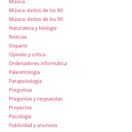
Música
Música: éxitos de los 80
Música: éxitos de los 90
Naturaleza y biología
Noticias
Ooparts
Opinión y crítica
Ordenadores informática
Paleontología
Parapsicología
Preguntas
Preguntas y respuestas
Proyectos
Psicología
Publicidad y anuncios