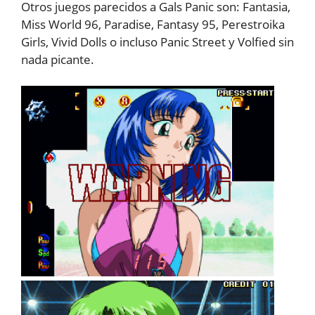
Otros juegos parecidos a Gals Panic son: Fantasia,
Miss World 96, Paradise, Fantasy 95, Perestroika
Girls, Vivid Dolls o incluso Panic Street y Volfied sin
nada picante.