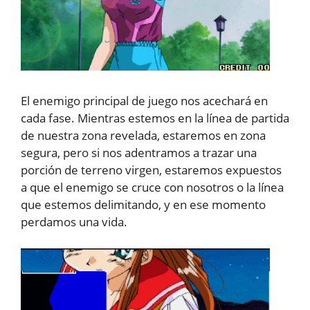
El enemigo principal de juego nos acechará en
cada fase. Mientras estemos en la línea de partida
de nuestra zona revelada, estaremos en zona
segura, pero si nos adentramos a trazar una
porción de terreno virgen, estaremos expuestos
a que el enemigo se cruce con nosotros o la línea
que estemos delimitando, y en ese momento
perdamos una vida.