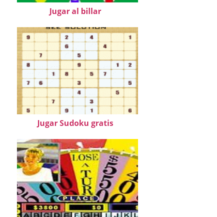
Jugar al billar
Jugar Sudoku gratis