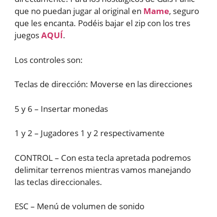
que no puedan jugar al original en
Mame
, seguro
que les encanta. Podéis bajar el zip con los tres
juegos
AQUÍ
.
Los controles son:
Teclas de dirección: Moverse en las direcciones
5 y 6 – Insertar monedas
1 y 2 – Jugadores 1 y 2 respectivamente
CONTROL – Con esta tecla apretada podremos
delimitar terrenos mientras vamos manejando
las teclas direccionales.
ESC – Menú de volumen de sonido