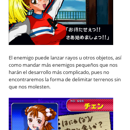
El enemigo puede lanzar rayos u otros objetos, así
como mandar más enemigos pequeños que nos
harán el desarrollo más complicado, pues no
encontraremos la forma de delimitar terrenos sin
que nos molesten.