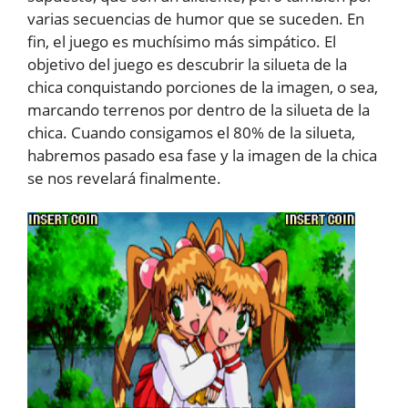
varias secuencias de humor que se suceden. En
fin, el juego es muchísimo más simpático. El
objetivo del juego es descubrir la silueta de la
chica conquistando porciones de la imagen, o sea,
marcando terrenos por dentro de la silueta de la
chica. Cuando consigamos el 80% de la silueta,
habremos pasado esa fase y la imagen de la chica
se nos revelará finalmente.