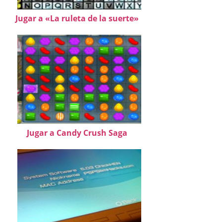
Jugar a «La ruleta de la suerte»
Jugar a Candy Crush Saga