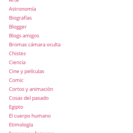
Astronomía
Biografías
Blogger
Blogs amigos
Bromas cámara oculta
Chistes
Ciencia
Cine y películas
Comic
Cortos y animación
Cosas del pasado
Egipto
El cuerpo humano
Etimología