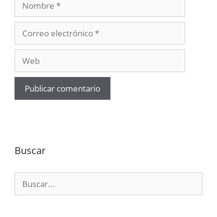
Correo
electrónico
Web
Buscar
Buscar: