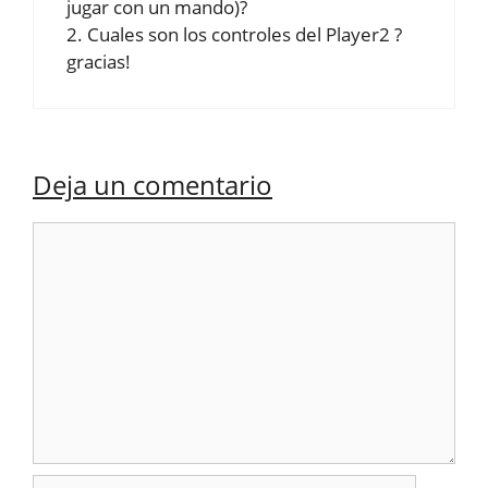
jugar con un mando)?
2. Cuales son los controles del Player2 ?
gracias!
Deja un comentario
Comentario
Nombre