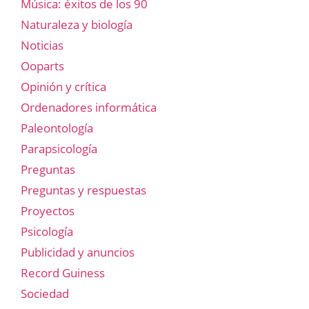
Música: éxitos de los 90
Naturaleza y biología
Noticias
Ooparts
Opinión y crítica
Ordenadores informática
Paleontología
Parapsicología
Preguntas
Preguntas y respuestas
Proyectos
Psicología
Publicidad y anuncios
Record Guiness
Sociedad