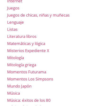
Internet
Juegos
Juegos de chicas, niñas y muñecas
Lenguaje
Listas
Literatura libros
Matemáticas y lógica
Misterios Expediente X
Mitología
Mitología griega
Momentos Futurama
Momentos Los Simpsons
Mundo Japón
Música
Música: éxitos de los 80