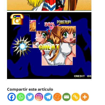
Compartir este artículo