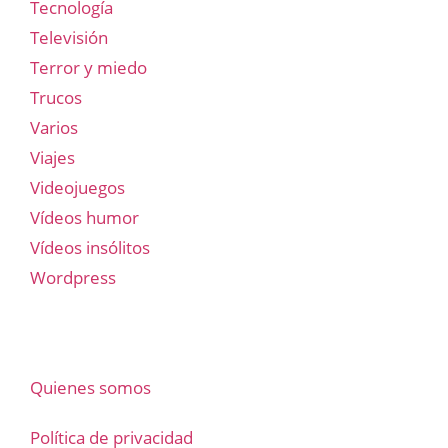
Tecnología
Televisión
Terror y miedo
Trucos
Varios
Viajes
Videojuegos
Vídeos humor
Vídeos insólitos
Wordpress
Quienes somos
Política de privacidad