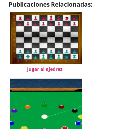
Publicaciones Relacionadas:
Jugar al ajedrez