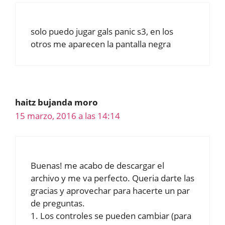
solo puedo jugar gals panic s3, en los
otros me aparecen la pantalla negra
haitz bujanda moro
15 marzo, 2016 a las 14:14
Buenas! me acabo de descargar el
archivo y me va perfecto. Queria darte las
gracias y aprovechar para hacerte un par
de preguntas.
1. Los controles se pueden cambiar (para