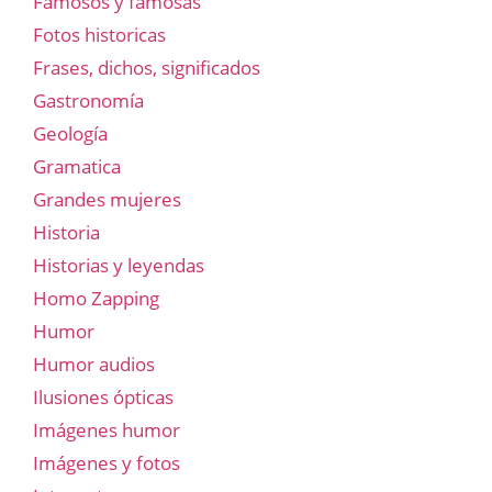
Famosos y famosas
Fotos historicas
Frases, dichos, significados
Gastronomía
Geología
Gramatica
Grandes mujeres
Historia
Historias y leyendas
Homo Zapping
Humor
Humor audios
Ilusiones ópticas
Imágenes humor
Imágenes y fotos