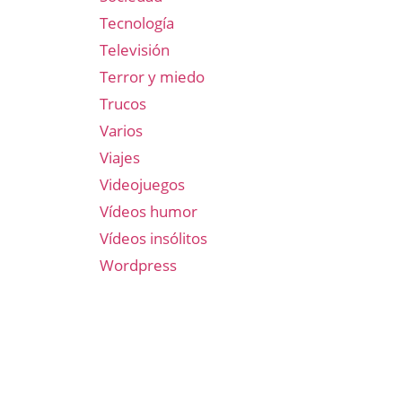
Tecnología
Televisión
Terror y miedo
Trucos
Varios
Viajes
Videojuegos
Vídeos humor
Vídeos insólitos
Wordpress