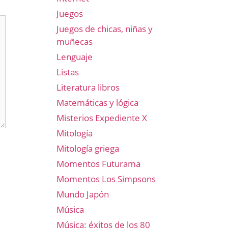
Juegos
Juegos de chicas, niñas y
muñecas
Lenguaje
Listas
Literatura libros
Matemáticas y lógica
Misterios Expediente X
Mitología
Mitología griega
Momentos Futurama
Momentos Los Simpsons
Mundo Japón
Música
Música: éxitos de los 80