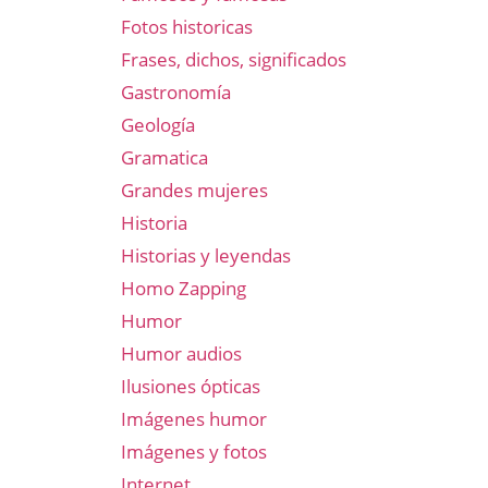
Fotos historicas
Frases, dichos, significados
Gastronomía
Geología
Gramatica
Grandes mujeres
Historia
Historias y leyendas
Homo Zapping
Humor
Humor audios
Ilusiones ópticas
Imágenes humor
Imágenes y fotos
Internet