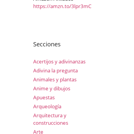
https://amzn.to/3lpr3mC
Secciones
Acertijos y adivinanzas
Adivina la pregunta
Animales y plantas
Anime y dibujos
Apuestas
Arqueología
Arquitectura y
construcciones
Arte