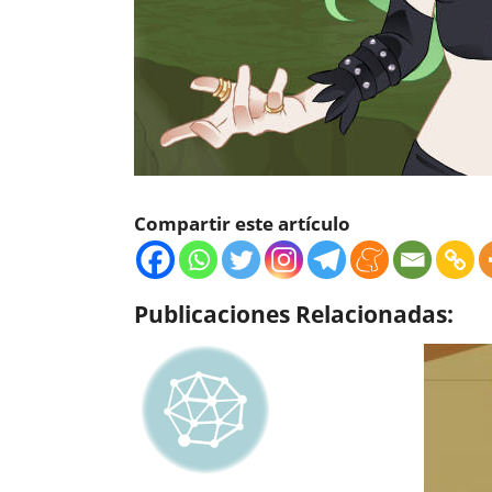
Compartir este artículo
Publicaciones Relacionadas: