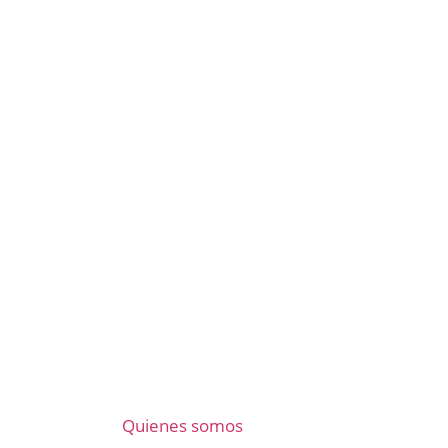
Quienes somos