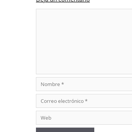
Comentario
Nombre
Correo
electrónico
Web