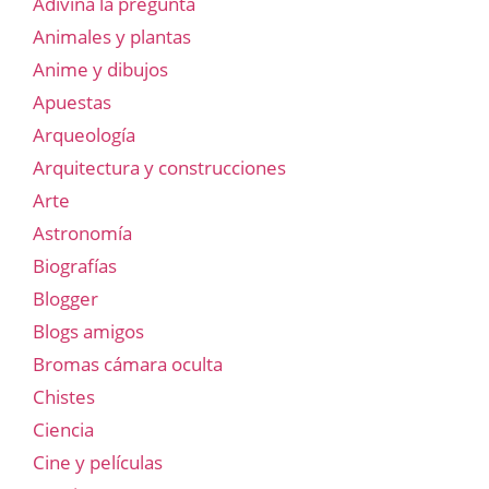
Adivina la pregunta
Animales y plantas
Anime y dibujos
Apuestas
Arqueología
Arquitectura y construcciones
Arte
Astronomía
Biografías
Blogger
Blogs amigos
Bromas cámara oculta
Chistes
Ciencia
Cine y películas