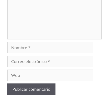
Nombre
Correo
electrónico
Web