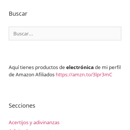
Buscar
Buscar:
Aquí tienes productos de
electrónica
de mi perfil
de Amazon Afiliados
https://amzn.to/3lpr3mC
Secciones
Acertijos y adivinanzas