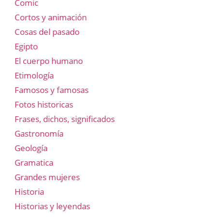
Comic
Cortos y animación
Cosas del pasado
Egipto
El cuerpo humano
Etimología
Famosos y famosas
Fotos historicas
Frases, dichos, significados
Gastronomía
Geología
Gramatica
Grandes mujeres
Historia
Historias y leyendas