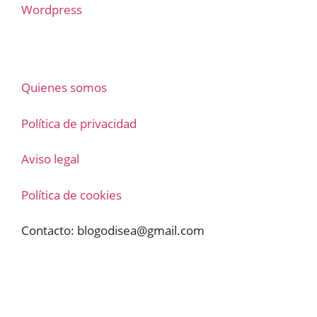
Wordpress
Quienes somos
Política de privacidad
Aviso legal
Política de cookies
Contacto:
blogodisea@gmail.com