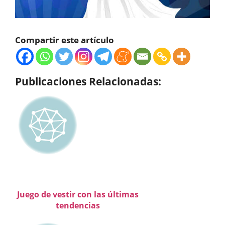
Compartir este artículo
Publicaciones Relacionadas:
Juego de vestir con las últimas
tendencias