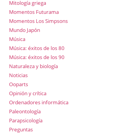
Mitología griega
Momentos Futurama
Momentos Los Simpsons
Mundo Japón
Música
Música: éxitos de los 80
Música: éxitos de los 90
Naturaleza y biología
Noticias
Ooparts
Opinión y crítica
Ordenadores informática
Paleontología
Parapsicología
Preguntas