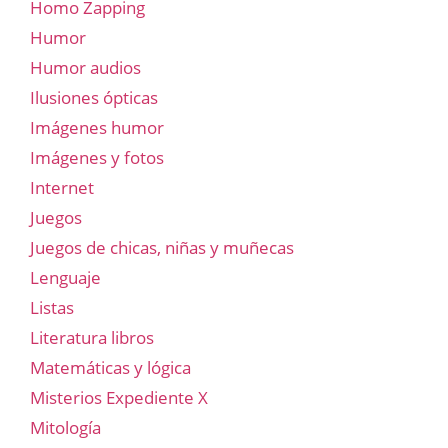
Homo Zapping
Humor
Humor audios
Ilusiones ópticas
Imágenes humor
Imágenes y fotos
Internet
Juegos
Juegos de chicas, niñas y muñecas
Lenguaje
Listas
Literatura libros
Matemáticas y lógica
Misterios Expediente X
Mitología