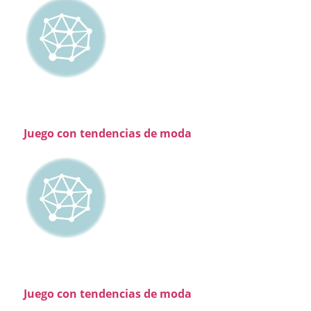
Juego con tendencias de moda
Juego con tendencias de moda