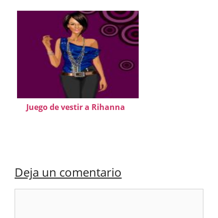
Juego de vestir a Rihanna
Deja un comentario
Comentario