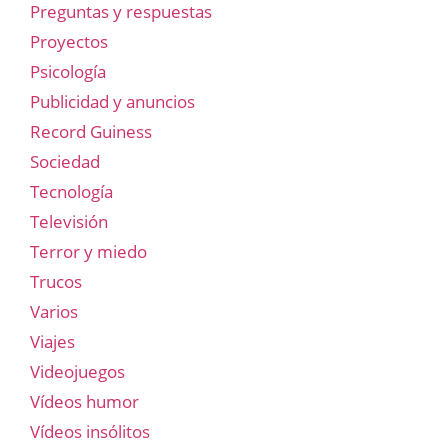
Preguntas y respuestas
Proyectos
Psicología
Publicidad y anuncios
Record Guiness
Sociedad
Tecnología
Televisión
Terror y miedo
Trucos
Varios
Viajes
Videojuegos
Vídeos humor
Vídeos insólitos