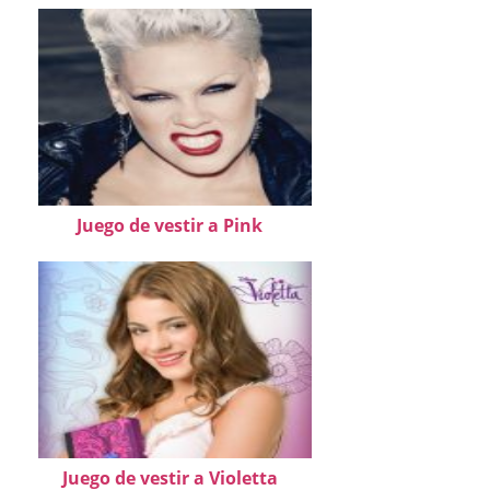
Juego de vestir a Pink
Juego de vestir a Violetta