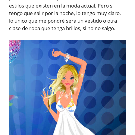
estilos que existen en la moda actual. Pero si
tengo que salir por la noche, lo tengo muy claro,
lo único que me pondré sera un vestido o otra
clase de ropa que tenga brillos, si no no salgo.