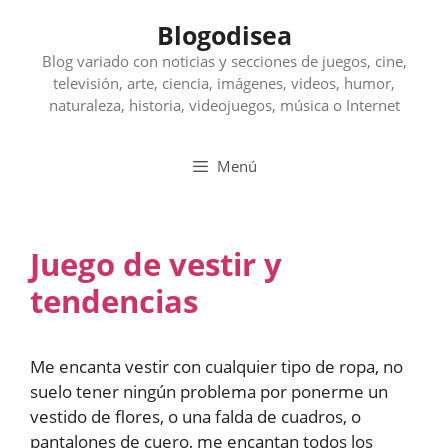
Saltar
Blogodisea
al
contenido
Blog variado con noticias y secciones de juegos, cine,
televisión, arte, ciencia, imágenes, videos, humor,
naturaleza, historia, videojuegos, música o Internet
Menú
Juego de vestir y
tendencias
Me encanta vestir con cualquier tipo de ropa, no
suelo tener ningún problema por ponerme un
vestido de flores, o una falda de cuadros, o
pantalones de cuero, me encantan todos los