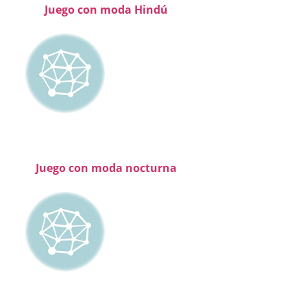
Juego con moda Hindú
Juego con moda nocturna