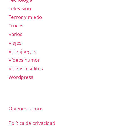
Televisión
Terror y miedo
Trucos
Varios
Viajes
Videojuegos
Vídeos humor
Vídeos insólitos
Wordpress
Quienes somos
Política de privacidad