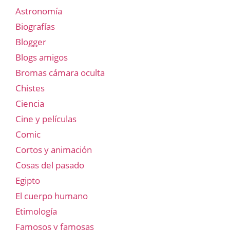
Astronomía
Biografías
Blogger
Blogs amigos
Bromas cámara oculta
Chistes
Ciencia
Cine y películas
Comic
Cortos y animación
Cosas del pasado
Egipto
El cuerpo humano
Etimología
Famosos y famosas