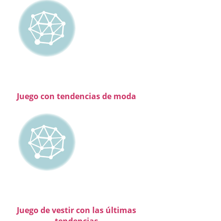
Juego con tendencias de moda
Juego de vestir con las últimas