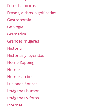
Fotos historicas
Frases, dichos, significados
Gastronomía
Geología
Gramatica
Grandes mujeres
Historia
Historias y leyendas
Homo Zapping
Humor
Humor audios
Ilusiones ópticas
Imágenes humor
Imágenes y fotos
Internet