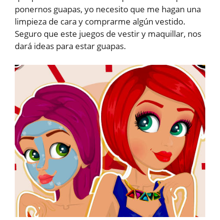
ponernos guapas, yo necesito que me hagan una
limpieza de cara y comprarme algún vestido.
Seguro que este juegos de vestir y maquillar, nos
dará ideas para estar guapas.