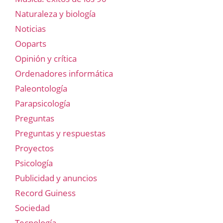
Naturaleza y biología
Noticias
Ooparts
Opinión y crítica
Ordenadores informática
Paleontología
Parapsicología
Preguntas
Preguntas y respuestas
Proyectos
Psicología
Publicidad y anuncios
Record Guiness
Sociedad
Tecnología