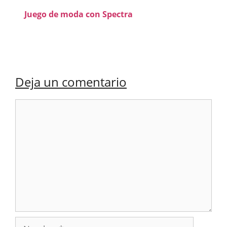
Juego de moda con Spectra
Deja un comentario
Comentario
Nombre