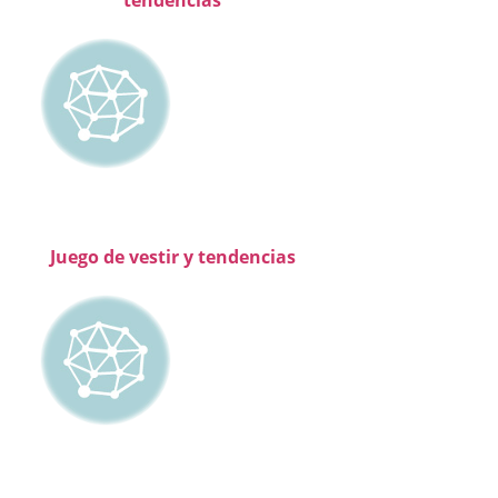
tendencias
Juego de vestir y tendencias