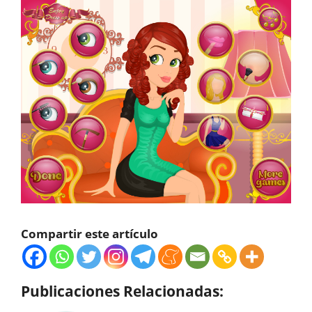
Compartir este artículo
Publicaciones Relacionadas: