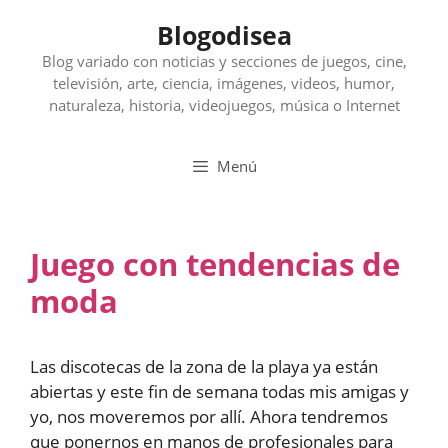
Saltar
Blogodisea
al
contenido
Blog variado con noticias y secciones de juegos, cine,
televisión, arte, ciencia, imágenes, videos, humor,
naturaleza, historia, videojuegos, música o Internet
Menú
Juego con tendencias de
moda
Las discotecas de la zona de la playa ya están
abiertas y este fin de semana todas mis amigas y
yo, nos moveremos por allí. Ahora tendremos
que ponernos en manos de profesionales para