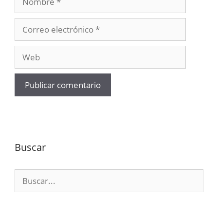
Correo
electrónico
Web
Buscar
Buscar: