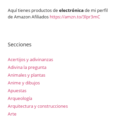
Aquí tienes productos de
electrónica
de mi perfil
de Amazon Afiliados
https://amzn.to/3lpr3mC
Secciones
Acertijos y adivinanzas
Adivina la pregunta
Animales y plantas
Anime y dibujos
Apuestas
Arqueología
Arquitectura y construcciones
Arte