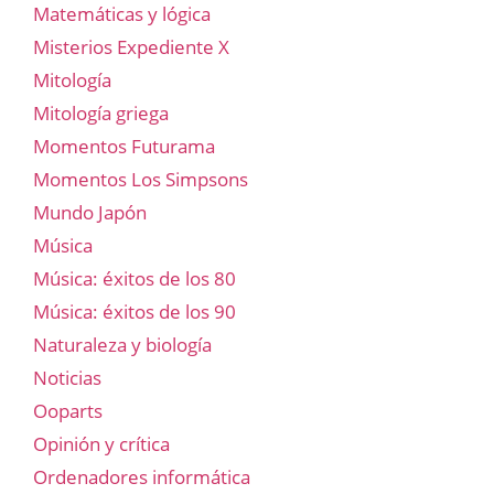
Matemáticas y lógica
Misterios Expediente X
Mitología
Mitología griega
Momentos Futurama
Momentos Los Simpsons
Mundo Japón
Música
Música: éxitos de los 80
Música: éxitos de los 90
Naturaleza y biología
Noticias
Ooparts
Opinión y crítica
Ordenadores informática