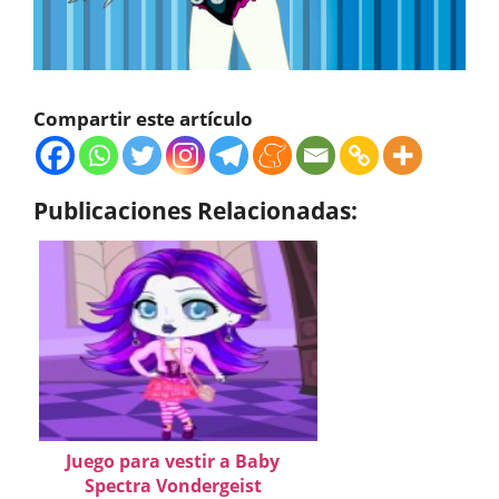
Compartir este artículo
Publicaciones Relacionadas:
Juego para vestir a Baby
Spectra Vondergeist