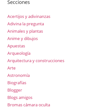
Secciones
Acertijos y adivinanzas
Adivina la pregunta
Animales y plantas
Anime y dibujos
Apuestas
Arqueología
Arquitectura y construcciones
Arte
Astronomía
Biografías
Blogger
Blogs amigos
Bromas cámara oculta