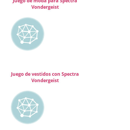
Juego de moda para Spectra
Vondergeist
Juego de vestidos con Spectra
Vondergeist