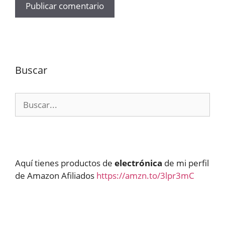
Buscar
Buscar:
Aquí tienes productos de
electrónica
de mi perfil
de Amazon Afiliados
https://amzn.to/3lpr3mC