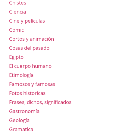
Chistes
Ciencia
Cine y películas
Comic
Cortos y animación
Cosas del pasado
Egipto
El cuerpo humano
Etimología
Famosos y famosas
Fotos historicas
Frases, dichos, significados
Gastronomía
Geología
Gramatica