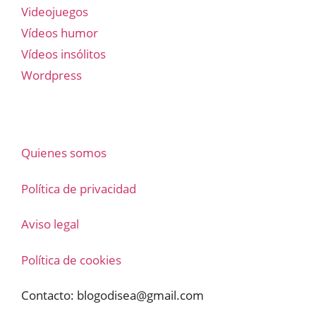
Videojuegos
Vídeos humor
Vídeos insólitos
Wordpress
Quienes somos
Política de privacidad
Aviso legal
Política de cookies
Contacto:
blogodisea@gmail.com