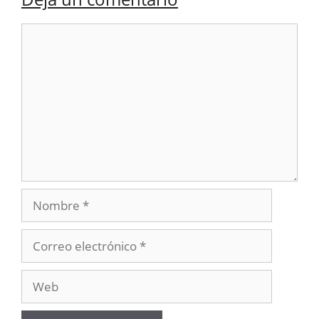
Comentario
Nombre
Correo
electrónico
Web