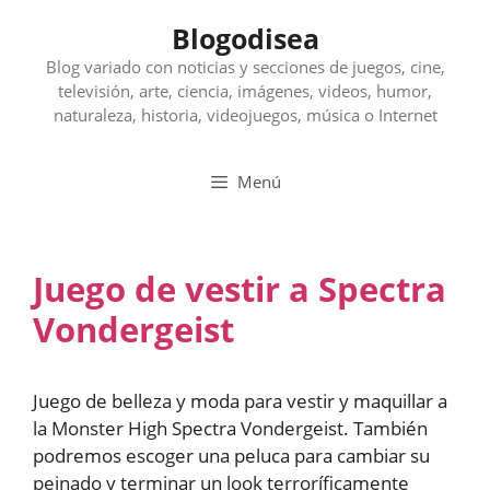
Saltar
Blogodisea
al
contenido
Blog variado con noticias y secciones de juegos, cine,
televisión, arte, ciencia, imágenes, videos, humor,
naturaleza, historia, videojuegos, música o Internet
Menú
Juego de vestir a Spectra
Vondergeist
Juego de belleza y moda para vestir y maquillar a
la Monster High Spectra Vondergeist. También
podremos escoger una peluca para cambiar su
peinado y terminar un look terroríficamente