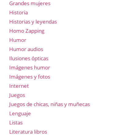
Grandes mujeres
Historia
Historias y leyendas
Homo Zapping
Humor
Humor audios
Ilusiones ópticas
Imágenes humor
Imágenes y fotos
Internet
Juegos
Juegos de chicas, niñas y muñecas
Lenguaje
Listas
Literatura libros