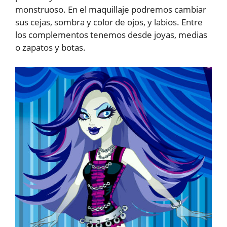
monstruoso. En el maquillaje podremos cambiar
sus cejas, sombra y color de ojos, y labios. Entre
los complementos tenemos desde joyas, medias
o zapatos y botas.