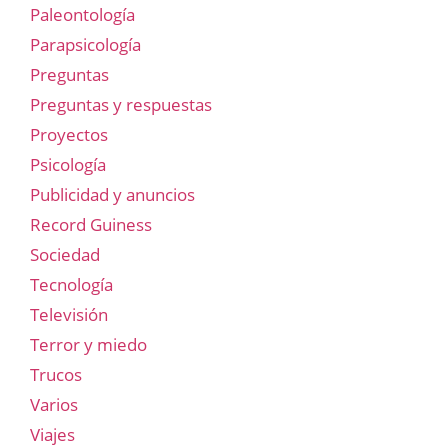
Paleontología
Parapsicología
Preguntas
Preguntas y respuestas
Proyectos
Psicología
Publicidad y anuncios
Record Guiness
Sociedad
Tecnología
Televisión
Terror y miedo
Trucos
Varios
Viajes