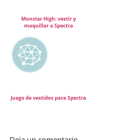
Monster High: vestir y
maquillar a Spectra
Juego de vestidos para Spectra
Deja un comentario