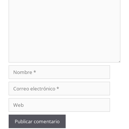
Comentario
Nombre
Correo
electrónico
Web