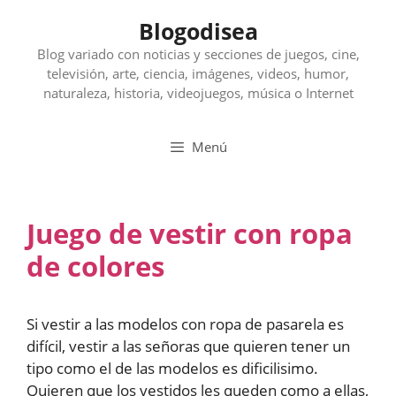
Saltar
Blogodisea
al
contenido
Blog variado con noticias y secciones de juegos, cine,
televisión, arte, ciencia, imágenes, videos, humor,
naturaleza, historia, videojuegos, música o Internet
Menú
Juego de vestir con ropa
de colores
Si vestir a las modelos con ropa de pasarela es
difícil, vestir a las señoras que quieren tener un
tipo como el de las modelos es dificilisimo.
Quieren que los vestidos les queden como a ellas,