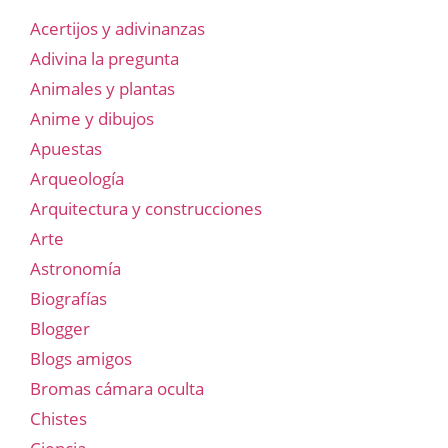
Acertijos y adivinanzas
Adivina la pregunta
Animales y plantas
Anime y dibujos
Apuestas
Arqueología
Arquitectura y construcciones
Arte
Astronomía
Biografías
Blogger
Blogs amigos
Bromas cámara oculta
Chistes