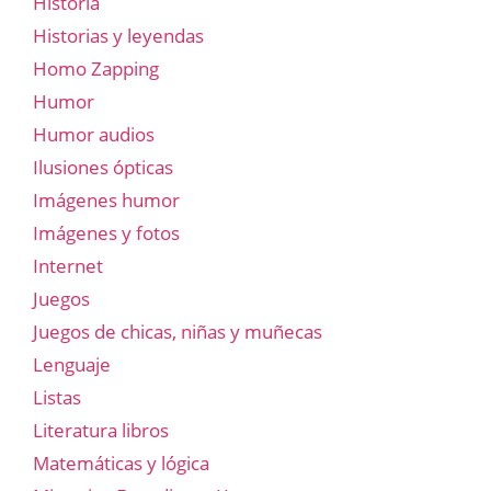
Historia
Historias y leyendas
Homo Zapping
Humor
Humor audios
Ilusiones ópticas
Imágenes humor
Imágenes y fotos
Internet
Juegos
Juegos de chicas, niñas y muñecas
Lenguaje
Listas
Literatura libros
Matemáticas y lógica