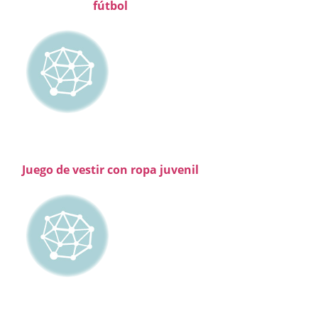
fútbol
Juego de vestir con ropa juvenil