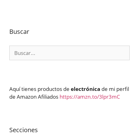
Buscar
Buscar:
Aquí tienes productos de
electrónica
de mi perfil
de Amazon Afiliados
https://amzn.to/3lpr3mC
Secciones