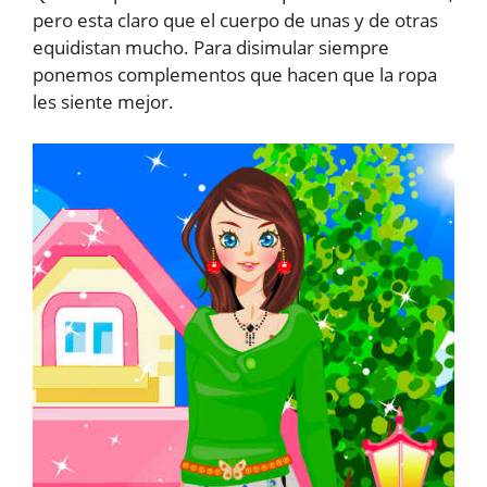
pero esta claro que el cuerpo de unas y de otras
equidistan mucho. Para disimular siempre
ponemos complementos que hacen que la ropa
les siente mejor.