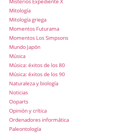
Misterios Expediente X
Mitología
Mitología griega
Momentos Futurama
Momentos Los Simpsons
Mundo Japón
Música
Música: éxitos de los 80
Música: éxitos de los 90
Naturaleza y biología
Noticias
Ooparts
Opinión y crítica
Ordenadores informática
Paleontología