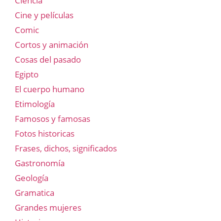
Ciencia
Cine y películas
Comic
Cortos y animación
Cosas del pasado
Egipto
El cuerpo humano
Etimología
Famosos y famosas
Fotos historicas
Frases, dichos, significados
Gastronomía
Geología
Gramatica
Grandes mujeres