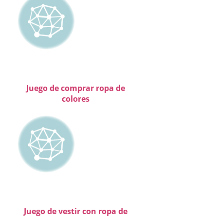
Juego de comprar ropa de
colores
Juego de vestir con ropa de