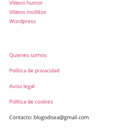
Vídeos humor
Vídeos insólitos
Wordpress
Quienes somos
Política de privacidad
Aviso legal
Política de cookies
Contacto:
blogodisea@gmail.com