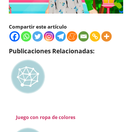
Compartir este artículo
Publicaciones Relacionadas:
Juego con ropa de colores