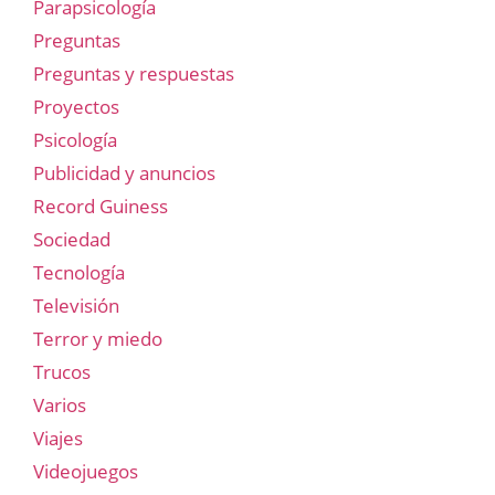
Parapsicología
Preguntas
Preguntas y respuestas
Proyectos
Psicología
Publicidad y anuncios
Record Guiness
Sociedad
Tecnología
Televisión
Terror y miedo
Trucos
Varios
Viajes
Videojuegos