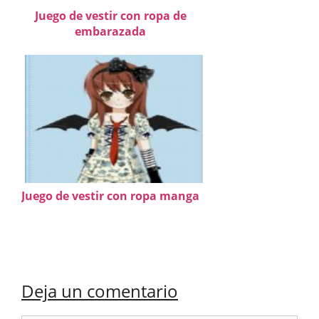
Juego de vestir con ropa de
embarazada
Juego de vestir con ropa manga
Deja un comentario