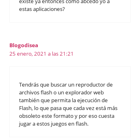
existe ya entonces como abcedo yo a
estas aplicaciones?
Blogodisea
25 enero, 2021 a las 21:21
Tendrás que buscar un reproductor de
archivos flash o un explorador web
también que permita la ejecución de
Flash, lo que pasa que cada vez está más
obsoleto este formato y por eso cuesta
jugar a estos juegos en flash.