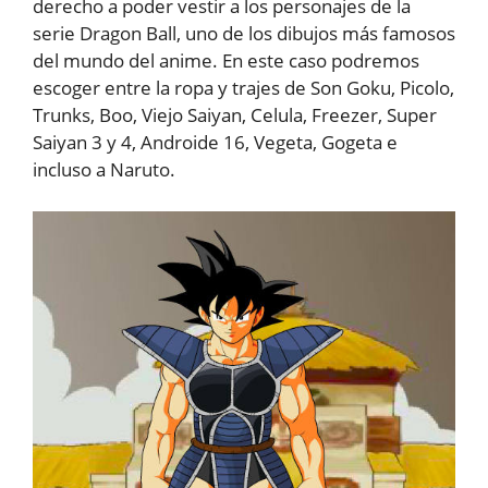
derecho a poder vestir a los personajes de la
serie Dragon Ball, uno de los dibujos más famosos
del mundo del anime. En este caso podremos
escoger entre la ropa y trajes de Son Goku, Picolo,
Trunks, Boo, Viejo Saiyan, Celula, Freezer, Super
Saiyan 3 y 4, Androide 16, Vegeta, Gogeta e
incluso a Naruto.