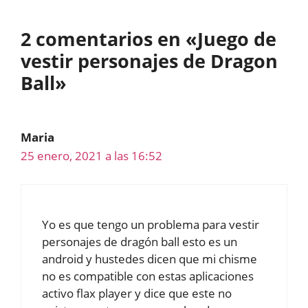
2 comentarios en «Juego de
vestir personajes de Dragon
Ball»
Maria
25 enero, 2021 a las 16:52
Yo es que tengo un problema para vestir
personajes de dragón ball esto es un
android y hustedes dicen que mi chisme
no es compatible con estas aplicaciones
activo flax player y dice que este no