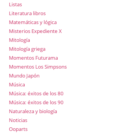
Listas
Literatura libros
Matemáticas y lógica
Misterios Expediente X
Mitología
Mitología griega
Momentos Futurama
Momentos Los Simpsons
Mundo Japón
Música
Música: éxitos de los 80
Música: éxitos de los 90
Naturaleza y biología
Noticias
Ooparts