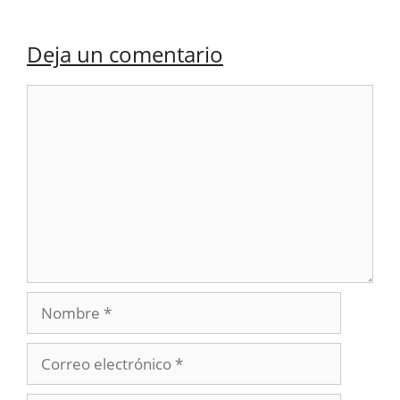
Deja un comentario
Comentario
Nombre
Correo
electrónico