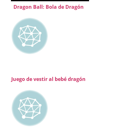
Dragon Ball: Bola de Dragón
Juego de vestir al bebé dragón