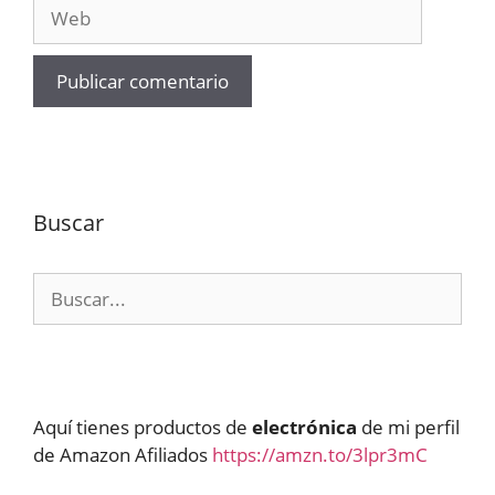
Web
Buscar
Buscar:
Aquí tienes productos de
electrónica
de mi perfil
de Amazon Afiliados
https://amzn.to/3lpr3mC