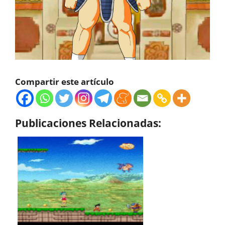
Compartir este artículo
Publicaciones Relacionadas: