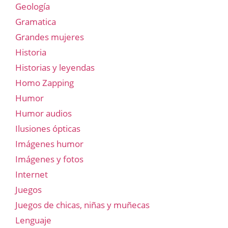
Geología
Gramatica
Grandes mujeres
Historia
Historias y leyendas
Homo Zapping
Humor
Humor audios
Ilusiones ópticas
Imágenes humor
Imágenes y fotos
Internet
Juegos
Juegos de chicas, niñas y muñecas
Lenguaje