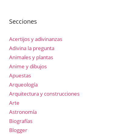
Secciones
Acertijos y adivinanzas
Adivina la pregunta
Animales y plantas
Anime y dibujos
Apuestas
Arqueología
Arquitectura y construcciones
Arte
Astronomía
Biografías
Blogger