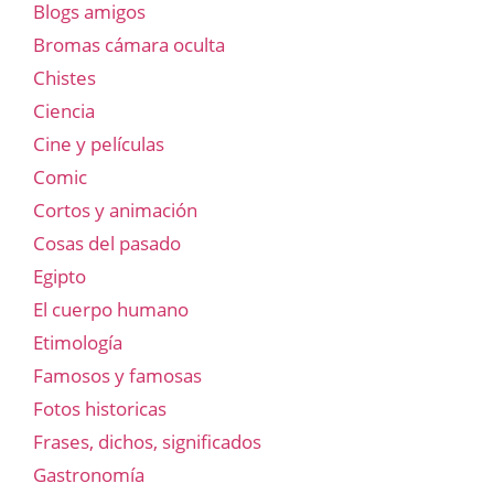
Blogs amigos
Bromas cámara oculta
Chistes
Ciencia
Cine y películas
Comic
Cortos y animación
Cosas del pasado
Egipto
El cuerpo humano
Etimología
Famosos y famosas
Fotos historicas
Frases, dichos, significados
Gastronomía