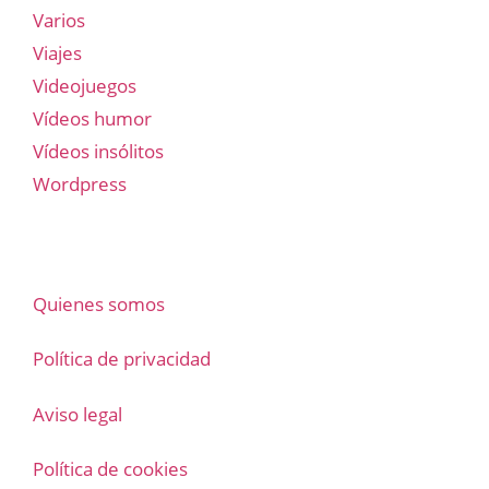
Varios
Viajes
Videojuegos
Vídeos humor
Vídeos insólitos
Wordpress
Quienes somos
Política de privacidad
Aviso legal
Política de cookies