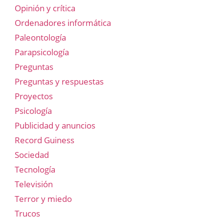
Opinión y crítica
Ordenadores informática
Paleontología
Parapsicología
Preguntas
Preguntas y respuestas
Proyectos
Psicología
Publicidad y anuncios
Record Guiness
Sociedad
Tecnología
Televisión
Terror y miedo
Trucos