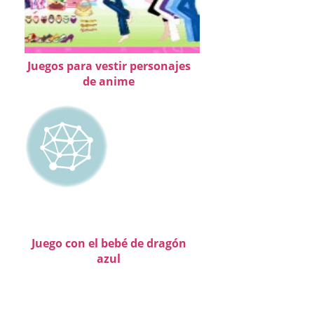
Juegos para vestir personajes
de anime
Juego con el bebé de dragón
azul