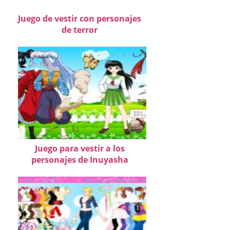
Juego de vestir con personajes
de terror
Juego para vestir a los
personajes de Inuyasha