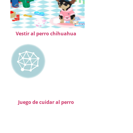
Vestir al perro chihuahua
Juego de cuidar al perro