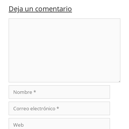
Deja un comentario
Comentario
Nombre
Correo
electrónico
Web