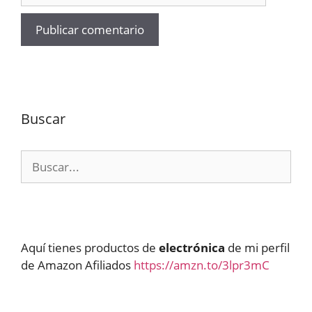
Buscar
Buscar:
Aquí tienes productos de
electrónica
de mi perfil
de Amazon Afiliados
https://amzn.to/3lpr3mC