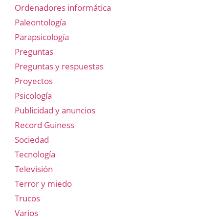
Ordenadores informática
Paleontología
Parapsicología
Preguntas
Preguntas y respuestas
Proyectos
Psicología
Publicidad y anuncios
Record Guiness
Sociedad
Tecnología
Televisión
Terror y miedo
Trucos
Varios