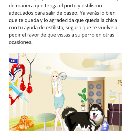
de manera que tenga el porte y estilismo
adecuados para salir de paseo. Ya verás lo bien
que te queda y lo agradecida que queda la chica
con tu ayuda de estilista, seguro que te vuelve a
pedir el favor de que vistas a su perro en otras
ocasiones.