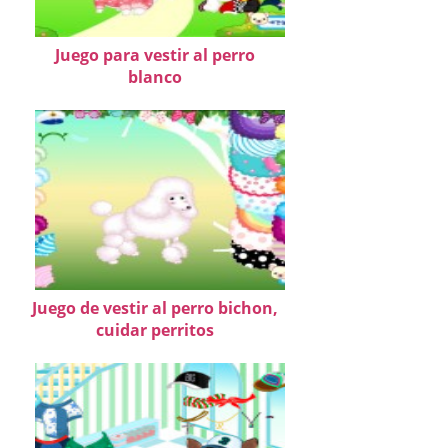
Juego para vestir al perro
blanco
Juego de vestir al perro bichon,
cuidar perritos