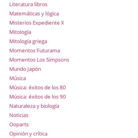
Literatura libros
Matemáticas y lógica
Misterios Expediente X
Mitología
Mitología griega
Momentos Futurama
Momentos Los Simpsons
Mundo Japón
Música
Música: éxitos de los 80
Música: éxitos de los 90
Naturaleza y biología
Noticias
Ooparts
Opinión y crítica