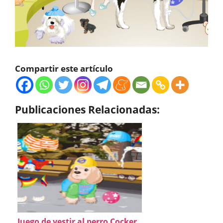
Compartir este artículo
Publicaciones Relacionadas:
Juego de vestir al perro Cocker