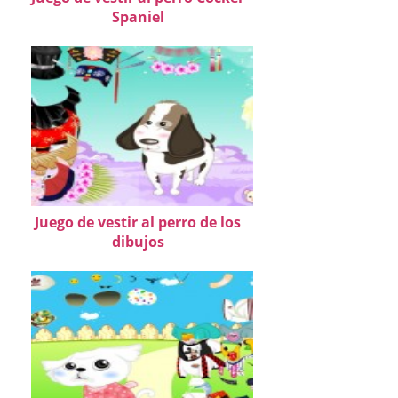
Spaniel
Juego de vestir al perro de los
dibujos