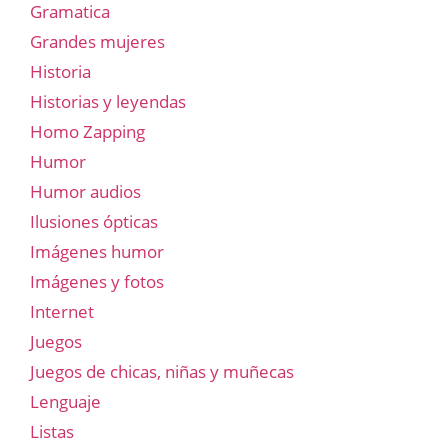
Gramatica
Grandes mujeres
Historia
Historias y leyendas
Homo Zapping
Humor
Humor audios
Ilusiones ópticas
Imágenes humor
Imágenes y fotos
Internet
Juegos
Juegos de chicas, niñas y muñecas
Lenguaje
Listas