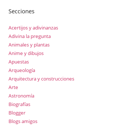
Secciones
Acertijos y adivinanzas
Adivina la pregunta
Animales y plantas
Anime y dibujos
Apuestas
Arqueología
Arquitectura y construcciones
Arte
Astronomía
Biografías
Blogger
Blogs amigos