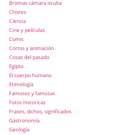
Bromas cámara oculta
Chistes
Ciencia
Cine y películas
Comic
Cortos y animación
Cosas del pasado
Egipto
El cuerpo humano
Etimología
Famosos y famosas
Fotos historicas
Frases, dichos, significados
Gastronomía
Geología