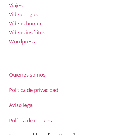
Viajes
Videojuegos
Vídeos humor
Vídeos insólitos
Wordpress
Quienes somos
Política de privacidad
Aviso legal
Política de cookies