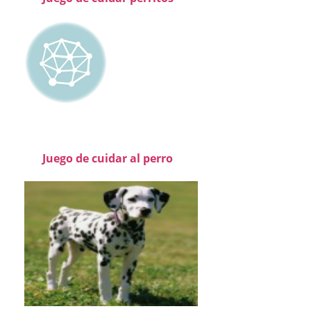
Juego de cuidar al perro