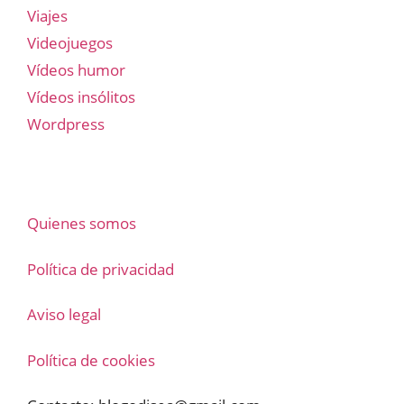
Viajes
Videojuegos
Vídeos humor
Vídeos insólitos
Wordpress
Quienes somos
Política de privacidad
Aviso legal
Política de cookies