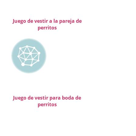
Juego de vestir a la pareja de
perritos
Juego de vestir para boda de
perritos