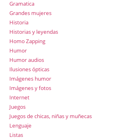
Gramatica
Grandes mujeres
Historia
Historias y leyendas
Homo Zapping
Humor
Humor audios
Ilusiones ópticas
Imágenes humor
Imágenes y fotos
Internet
Juegos
Juegos de chicas, niñas y muñecas
Lenguaje
Listas