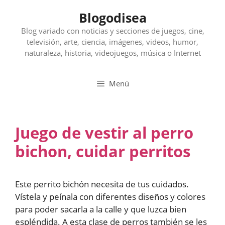
Saltar
Blogodisea
al
contenido
Blog variado con noticias y secciones de juegos, cine,
televisión, arte, ciencia, imágenes, videos, humor,
naturaleza, historia, videojuegos, música o Internet
Menú
Juego de vestir al perro
bichon, cuidar perritos
Este perrito bichón necesita de tus cuidados.
Vístela y peínala con diferentes diseños y colores
para poder sacarla a la calle y que luzca bien
espléndida. A esta clase de perros también se les