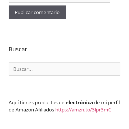
Buscar
Buscar:
Aquí tienes productos de
electrónica
de mi perfil
de Amazon Afiliados
https://amzn.to/3lpr3mC