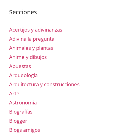
Secciones
Acertijos y adivinanzas
Adivina la pregunta
Animales y plantas
Anime y dibujos
Apuestas
Arqueología
Arquitectura y construcciones
Arte
Astronomía
Biografías
Blogger
Blogs amigos