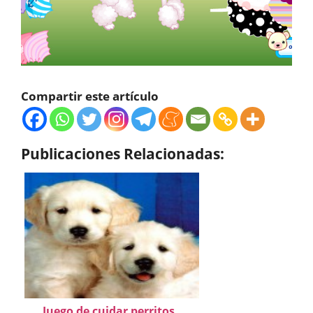
Compartir este artículo
Publicaciones Relacionadas:
Juego de cuidar perritos