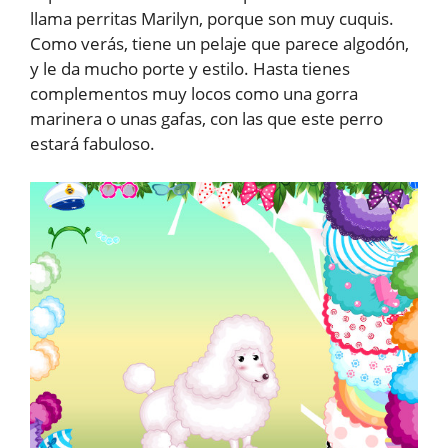
llama perritas Marilyn, porque son muy cuquis.
Como verás, tiene un pelaje que parece algodón,
y le da mucho porte y estilo. Hasta tienes
complementos muy locos como una gorra
marinera o unas gafas, con las que este perro
estará fabuloso.