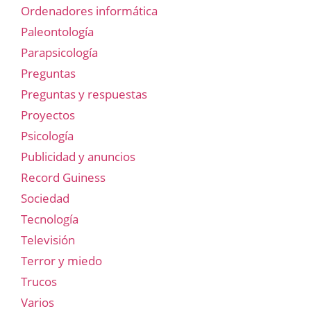
Ordenadores informática
Paleontología
Parapsicología
Preguntas
Preguntas y respuestas
Proyectos
Psicología
Publicidad y anuncios
Record Guiness
Sociedad
Tecnología
Televisión
Terror y miedo
Trucos
Varios