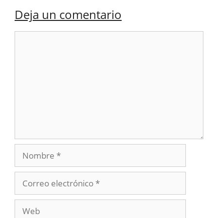
Deja un comentario
Comentario
Nombre
Correo
electrónico
Web