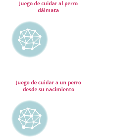
Juego de cuidar al perro
dálmata
Juego de cuidar a un perro
desde su nacimiento