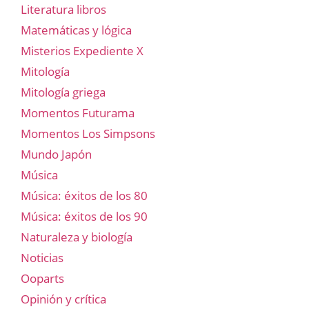
Literatura libros
Matemáticas y lógica
Misterios Expediente X
Mitología
Mitología griega
Momentos Futurama
Momentos Los Simpsons
Mundo Japón
Música
Música: éxitos de los 80
Música: éxitos de los 90
Naturaleza y biología
Noticias
Ooparts
Opinión y crítica