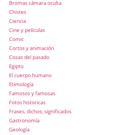
Bromas cámara oculta
Chistes
Ciencia
Cine y películas
Comic
Cortos y animación
Cosas del pasado
Egipto
El cuerpo humano
Etimología
Famosos y famosas
Fotos historicas
Frases, dichos, significados
Gastronomía
Geología