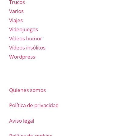
Trucos
Varios
Viajes
Videojuegos
Vídeos humor
Vídeos insólitos
Wordpress
Quienes somos
Política de privacidad
Aviso legal
Política de cookies