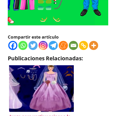
Compartir este artículo
Publicaciones Relacionadas: