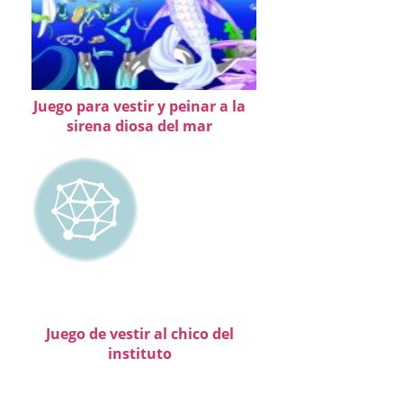
Juego para vestir y peinar a la
sirena diosa del mar
Juego de vestir al chico del
instituto