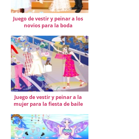
Juego de vestir y peinar a los
novios para la boda
Juego de vestir y peinar a la
mujer para la fiesta de baile