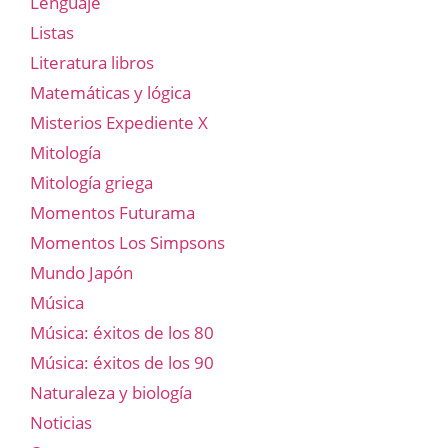
Lenguaje
Listas
Literatura libros
Matemáticas y lógica
Misterios Expediente X
Mitología
Mitología griega
Momentos Futurama
Momentos Los Simpsons
Mundo Japón
Música
Música: éxitos de los 80
Música: éxitos de los 90
Naturaleza y biología
Noticias