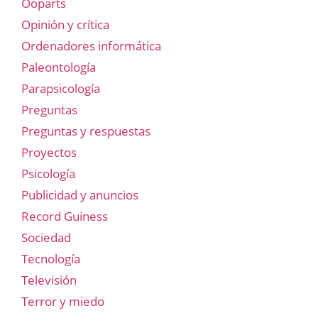
Ooparts
Opinión y crítica
Ordenadores informática
Paleontología
Parapsicología
Preguntas
Preguntas y respuestas
Proyectos
Psicología
Publicidad y anuncios
Record Guiness
Sociedad
Tecnología
Televisión
Terror y miedo