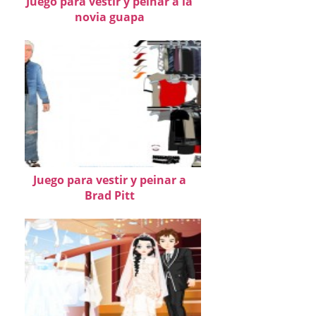
Juego para vestir y peinar a la
novia guapa
Juego para vestir y peinar a
Brad Pitt