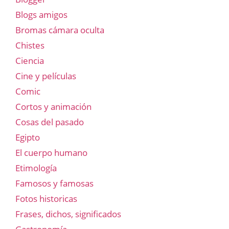
Blogs amigos
Bromas cámara oculta
Chistes
Ciencia
Cine y películas
Comic
Cortos y animación
Cosas del pasado
Egipto
El cuerpo humano
Etimología
Famosos y famosas
Fotos historicas
Frases, dichos, significados