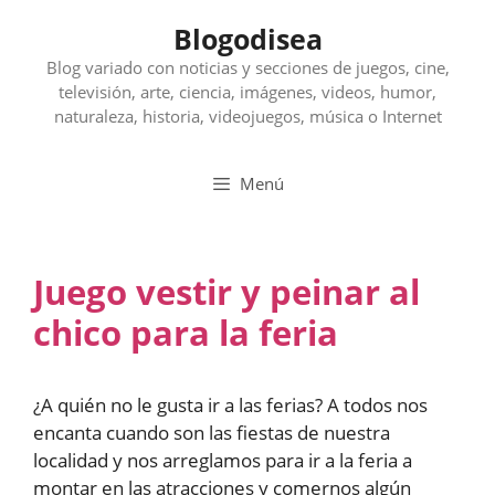
Saltar
Blogodisea
al
contenido
Blog variado con noticias y secciones de juegos, cine,
televisión, arte, ciencia, imágenes, videos, humor,
naturaleza, historia, videojuegos, música o Internet
Menú
Juego vestir y peinar al
chico para la feria
¿A quién no le gusta ir a las ferias? A todos nos
encanta cuando son las fiestas de nuestra
localidad y nos arreglamos para ir a la feria a
montar en las atracciones y comernos algún