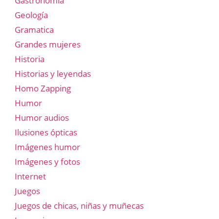
Gastronomía
Geología
Gramatica
Grandes mujeres
Historia
Historias y leyendas
Homo Zapping
Humor
Humor audios
Ilusiones ópticas
Imágenes humor
Imágenes y fotos
Internet
Juegos
Juegos de chicas, niñas y muñecas