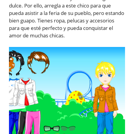
dulce. Por ello, arregla a este chico para que
pueda asistir a la feria de su pueblo, pero estando
bien guapo. Tienes ropa, pelucas y accesorios
para que esté perfecto y pueda conquistar el
amor de muchas chicas.