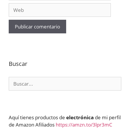
Web
Buscar
Buscar:
Aquí tienes productos de
electrónica
de mi perfil
de Amazon Afiliados
https://amzn.to/3lpr3mC