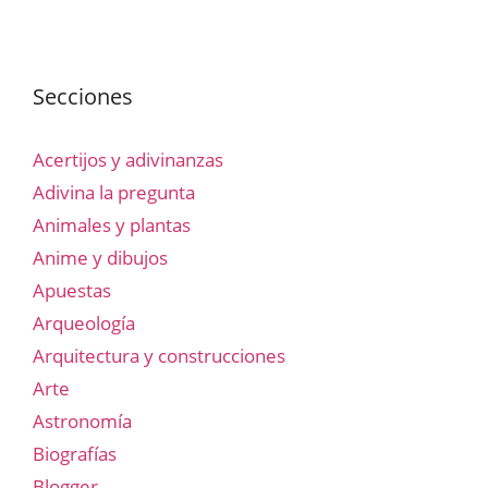
Secciones
Acertijos y adivinanzas
Adivina la pregunta
Animales y plantas
Anime y dibujos
Apuestas
Arqueología
Arquitectura y construcciones
Arte
Astronomía
Biografías
Blogger