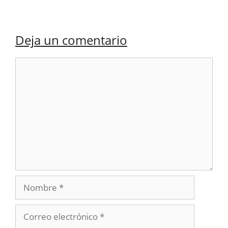
Deja un comentario
Comentario
Nombre
Correo
electrónico