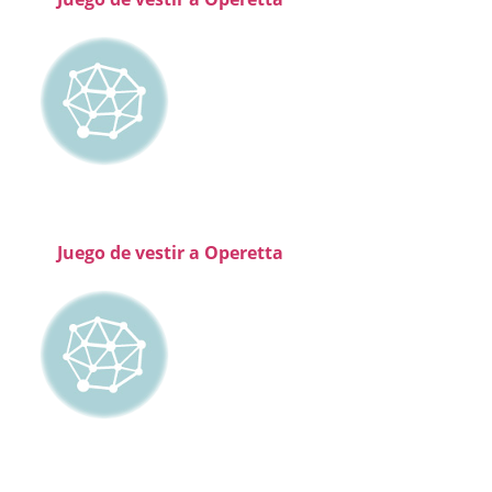
Juego de vestir a Operetta