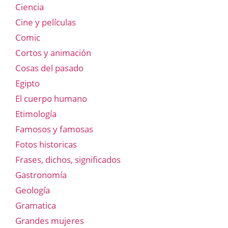
Ciencia
Cine y películas
Comic
Cortos y animación
Cosas del pasado
Egipto
El cuerpo humano
Etimología
Famosos y famosas
Fotos historicas
Frases, dichos, significados
Gastronomía
Geología
Gramatica
Grandes mujeres