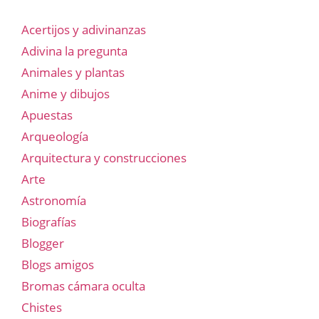
Acertijos y adivinanzas
Adivina la pregunta
Animales y plantas
Anime y dibujos
Apuestas
Arqueología
Arquitectura y construcciones
Arte
Astronomía
Biografías
Blogger
Blogs amigos
Bromas cámara oculta
Chistes