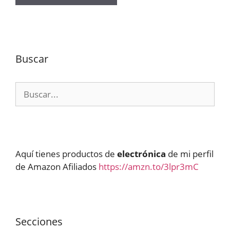
Buscar
Buscar:
Aquí tienes productos de
electrónica
de mi perfil
de Amazon Afiliados
https://amzn.to/3lpr3mC
Secciones