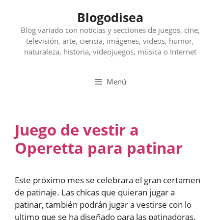
Saltar
Blogodisea
al
contenido
Blog variado con noticias y secciones de juegos, cine,
televisión, arte, ciencia, imágenes, videos, humor,
naturaleza, historia, videojuegos, música o Internet
Menú
Juego de vestir a
Operetta para patinar
Este próximo mes se celebrara el gran certamen
de patinaje. Las chicas que quieran jugar a
patinar, también podrán jugar a vestirse con lo
ultimo que se ha diseñado para las patinadoras.