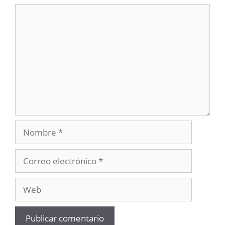
Comentario
Nombre
Correo
electrónico
Web