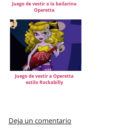
Juego de vestir a la bailarina
Operetta
Juego de vestir a Operetta
estilo Rockabilly
Deja un comentario