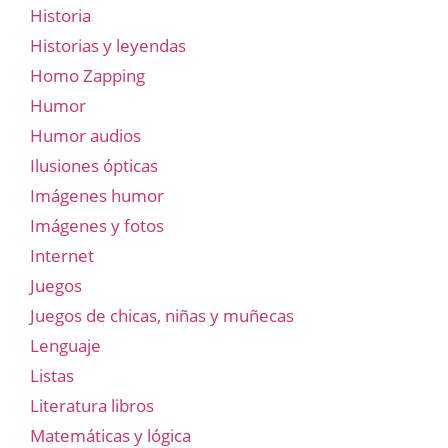
Historia
Historias y leyendas
Homo Zapping
Humor
Humor audios
Ilusiones ópticas
Imágenes humor
Imágenes y fotos
Internet
Juegos
Juegos de chicas, niñas y muñecas
Lenguaje
Listas
Literatura libros
Matemáticas y lógica