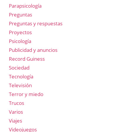
Parapsicología
Preguntas
Preguntas y respuestas
Proyectos
Psicología
Publicidad y anuncios
Record Guiness
Sociedad
Tecnología
Televisión
Terror y miedo
Trucos
Varios
Viajes
Videojuegos