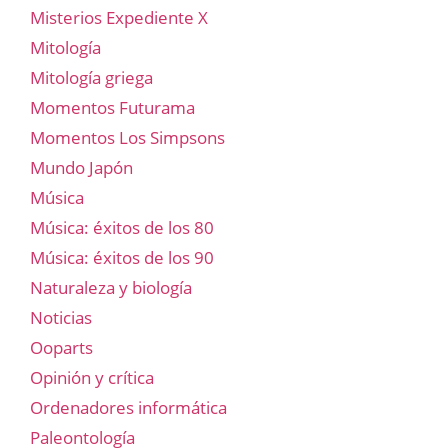
Misterios Expediente X
Mitología
Mitología griega
Momentos Futurama
Momentos Los Simpsons
Mundo Japón
Música
Música: éxitos de los 80
Música: éxitos de los 90
Naturaleza y biología
Noticias
Ooparts
Opinión y crítica
Ordenadores informática
Paleontología