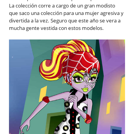
La colección corre a cargo de un gran modisto
que saco una colección para una mujer agresiva y
divertida a la vez. Seguro que este año se vera a
mucha gente vestida con estos modelos.