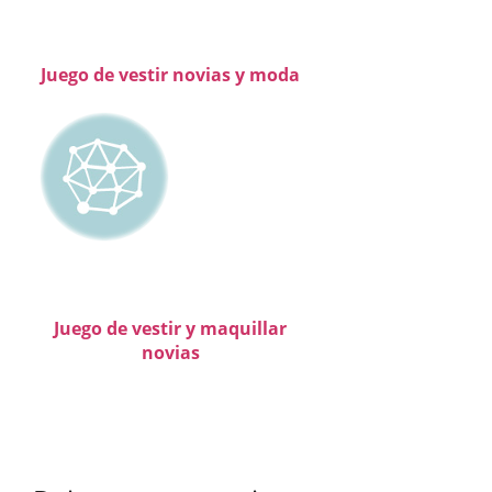
Juego de vestir novias y moda
Juego de vestir y maquillar
novias