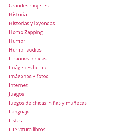
Grandes mujeres
Historia
Historias y leyendas
Homo Zapping
Humor
Humor audios
Ilusiones ópticas
Imágenes humor
Imágenes y fotos
Internet
Juegos
Juegos de chicas, niñas y muñecas
Lenguaje
Listas
Literatura libros