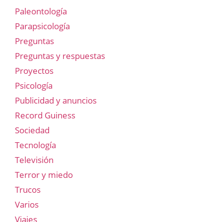
Paleontología
Parapsicología
Preguntas
Preguntas y respuestas
Proyectos
Psicología
Publicidad y anuncios
Record Guiness
Sociedad
Tecnología
Televisión
Terror y miedo
Trucos
Varios
Viajes