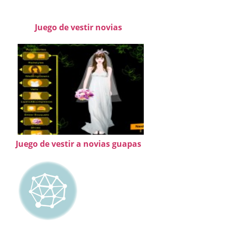
Juego de vestir novias
Juego de vestir a novias guapas