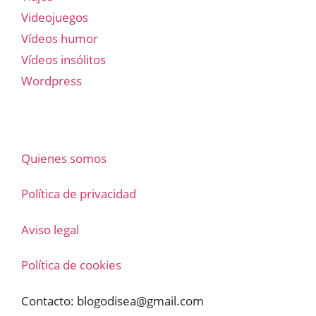
Videojuegos
Vídeos humor
Vídeos insólitos
Wordpress
Quienes somos
Política de privacidad
Aviso legal
Política de cookies
Contacto:
blogodisea@gmail.com