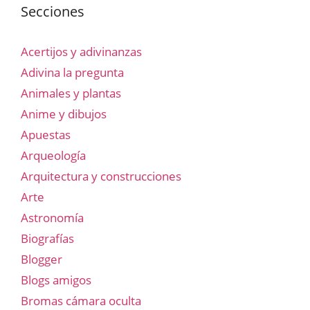
Secciones
Acertijos y adivinanzas
Adivina la pregunta
Animales y plantas
Anime y dibujos
Apuestas
Arqueología
Arquitectura y construcciones
Arte
Astronomía
Biografías
Blogger
Blogs amigos
Bromas cámara oculta