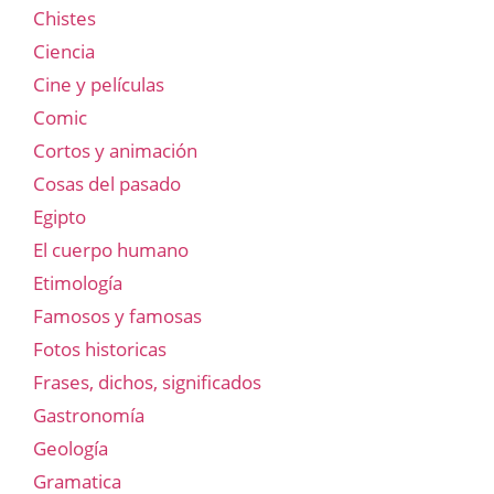
Chistes
Ciencia
Cine y películas
Comic
Cortos y animación
Cosas del pasado
Egipto
El cuerpo humano
Etimología
Famosos y famosas
Fotos historicas
Frases, dichos, significados
Gastronomía
Geología
Gramatica