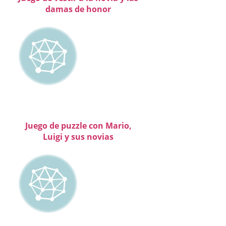
damas de honor
Juego de puzzle con Mario,
Luigi y sus novias