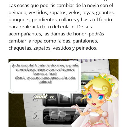
Las cosas que podrás cambiar de la novia son el
peinado, vestidos, zapatos, velos, joyas, guantes,
bouquets, pendientes, collares y hasta el fondo
para realizar la foto del enlace. De sus
acompañantes, las damas de honor, podrás
cambiar la ropa como faldas, pantalones,
chaquetas, zapatos, vestidos y peinados.