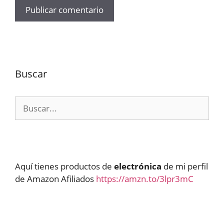
Buscar
Buscar:
Aquí tienes productos de
electrónica
de mi perfil
de Amazon Afiliados
https://amzn.to/3lpr3mC