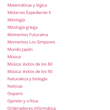
Matemáticas y lógica
Misterios Expediente X
Mitología
Mitología griega
Momentos Futurama
Momentos Los Simpsons
Mundo Japón
Música
Música: éxitos de los 80
Música: éxitos de los 90
Naturaleza y biología
Noticias
Ooparts
Opinión y crítica
Ordenadores informática