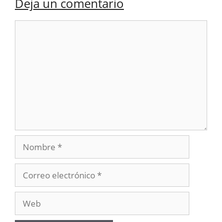
Deja un comentario
Comentario
Nombre
Correo
electrónico
Web