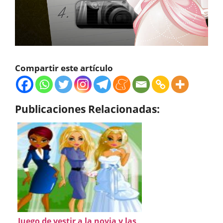
Compartir este artículo
Publicaciones Relacionadas:
Juego de vestir a la novia y las