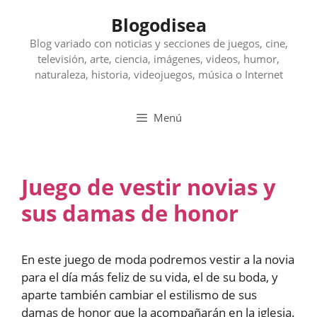
Saltar
Blogodisea
al
contenido
Blog variado con noticias y secciones de juegos, cine,
televisión, arte, ciencia, imágenes, videos, humor,
naturaleza, historia, videojuegos, música o Internet
Menú
Juego de vestir novias y
sus damas de honor
En este juego de moda podremos vestir a la novia
para el día más feliz de su vida, el de su boda, y
aparte también cambiar el estilismo de sus
damas de honor que la acompañarán en la iglesia.