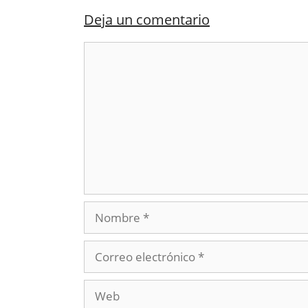
Deja un comentario
Comentario
Nombre
Correo
electrónico
Web