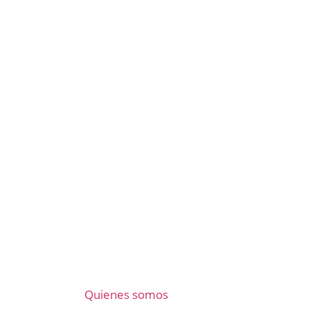
Quienes somos