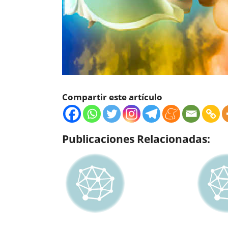
Compartir este artículo
Publicaciones Relacionadas: