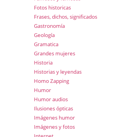
Fotos historicas
Frases, dichos, significados
Gastronomía
Geología
Gramatica
Grandes mujeres
Historia
Historias y leyendas
Homo Zapping
Humor
Humor audios
Ilusiones ópticas
Imágenes humor
Imágenes y fotos
Internet