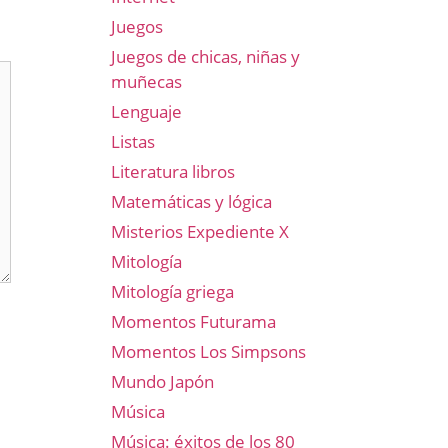
Juegos
Juegos de chicas, niñas y
muñecas
Lenguaje
Listas
Literatura libros
Matemáticas y lógica
Misterios Expediente X
Mitología
Mitología griega
Momentos Futurama
Momentos Los Simpsons
Mundo Japón
Música
Música: éxitos de los 80