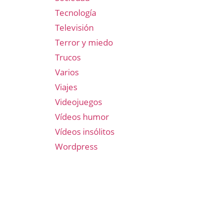
Tecnología
Televisión
Terror y miedo
Trucos
Varios
Viajes
Videojuegos
Vídeos humor
Vídeos insólitos
Wordpress