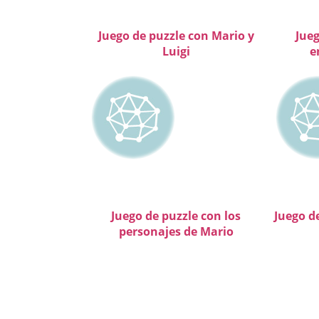
Juego de puzzle con Mario y
Jueg
Luigi
e
Juego de puzzle con los
Juego de
personajes de Mario