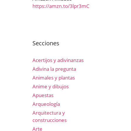
https://amzn.to/3lpr3mC
Secciones
Acertijos y adivinanzas
Adivina la pregunta
Animales y plantas
Anime y dibujos
Apuestas
Arqueología
Arquitectura y
construcciones
Arte