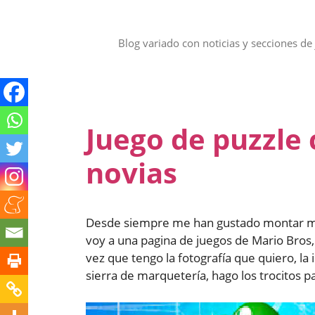
Saltar
al
contenido
Blog variado con noticias y secciones de 
Juego de puzzle 
novias
Desde siempre me han gustado montar mi
voy a una pagina de juegos de Mario Bros, 
vez que tengo la fotografía que quiero, l
sierra de marquetería, hago los trocitos p