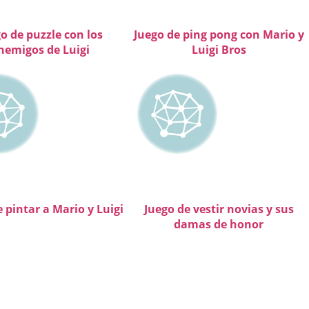
o de puzzle con los
Juego de ping pong con Mario y
nemigos de Luigi
Luigi Bros
 pintar a Mario y Luigi
Juego de vestir novias y sus
damas de honor