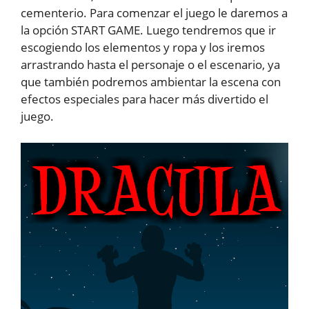
cementerio. Para comenzar el juego le daremos a
la opción START GAME. Luego tendremos que ir
escogiendo los elementos y ropa y los iremos
arrastrando hasta el personaje o el escenario, ya
que también podremos ambientar la escena con
efectos especiales para hacer más divertido el
juego.