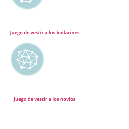
Juego de vestir a los bailarines
Juego de vestir a los novios