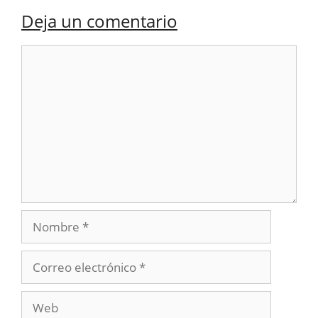
Deja un comentario
Comentario
Nombre
Correo
electrónico
Web