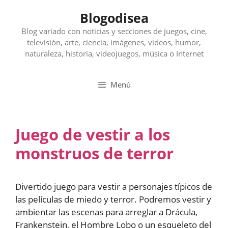
Saltar
Blogodisea
al
contenido
Blog variado con noticias y secciones de juegos, cine,
televisión, arte, ciencia, imágenes, videos, humor,
naturaleza, historia, videojuegos, música o Internet
Menú
Juego de vestir a los
monstruos de terror
Divertido juego para vestir a personajes típicos de
las películas de miedo y terror. Podremos vestir y
ambientar las escenas para arreglar a Drácula,
Frankenstein, el Hombre Lobo o un esqueleto del