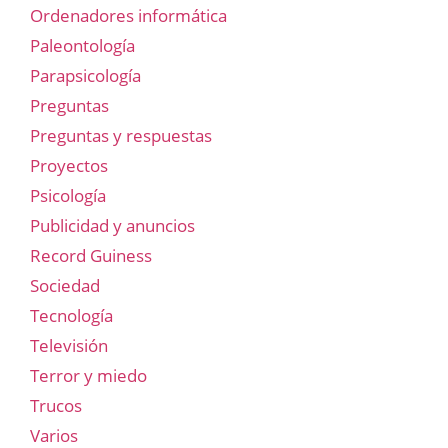
Ordenadores informática
Paleontología
Parapsicología
Preguntas
Preguntas y respuestas
Proyectos
Psicología
Publicidad y anuncios
Record Guiness
Sociedad
Tecnología
Televisión
Terror y miedo
Trucos
Varios