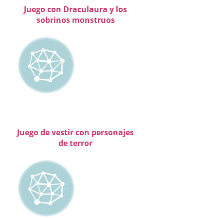
Juego con Draculaura y los
sobrinos monstruos
Juego de vestir con personajes
de terror