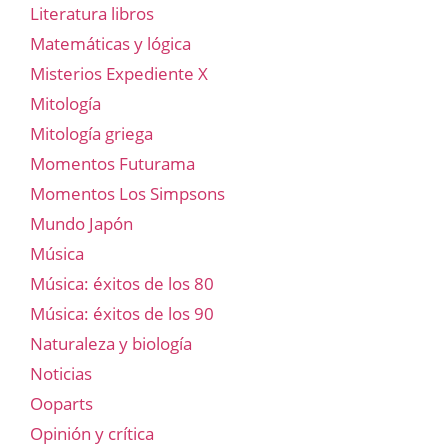
Literatura libros
Matemáticas y lógica
Misterios Expediente X
Mitología
Mitología griega
Momentos Futurama
Momentos Los Simpsons
Mundo Japón
Música
Música: éxitos de los 80
Música: éxitos de los 90
Naturaleza y biología
Noticias
Ooparts
Opinión y crítica