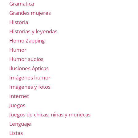
Gramatica
Grandes mujeres
Historia
Historias y leyendas
Homo Zapping
Humor
Humor audios
Ilusiones ópticas
Imágenes humor
Imágenes y fotos
Internet
Juegos
Juegos de chicas, niñas y muñecas
Lenguaje
Listas