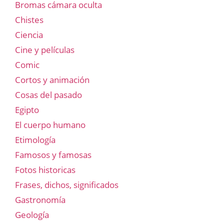
Bromas cámara oculta
Chistes
Ciencia
Cine y películas
Comic
Cortos y animación
Cosas del pasado
Egipto
El cuerpo humano
Etimología
Famosos y famosas
Fotos historicas
Frases, dichos, significados
Gastronomía
Geología