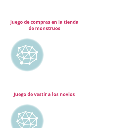
Juego de compras en la tienda
de monstruos
Juego de vestir a los novios