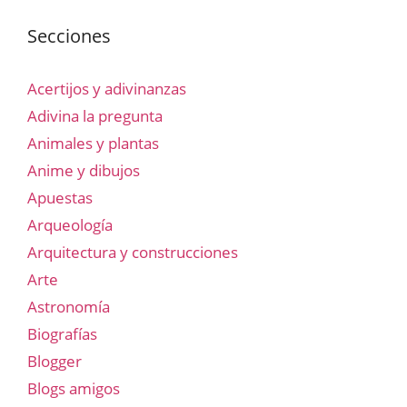
Secciones
Acertijos y adivinanzas
Adivina la pregunta
Animales y plantas
Anime y dibujos
Apuestas
Arqueología
Arquitectura y construcciones
Arte
Astronomía
Biografías
Blogger
Blogs amigos