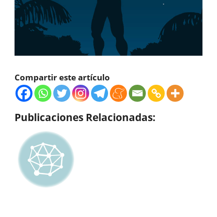
Compartir este artículo
Publicaciones Relacionadas: