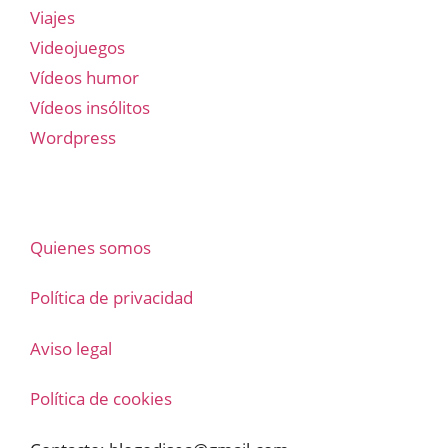
Viajes
Videojuegos
Vídeos humor
Vídeos insólitos
Wordpress
Quienes somos
Política de privacidad
Aviso legal
Política de cookies