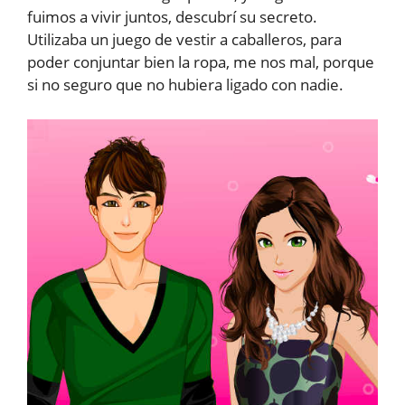
fuimos a vivir juntos, descubrí su secreto.
Utilizaba un juego de vestir a caballeros, para
poder conjuntar bien la ropa, me nos mal, porque
si no seguro que no hubiera ligado con nadie.