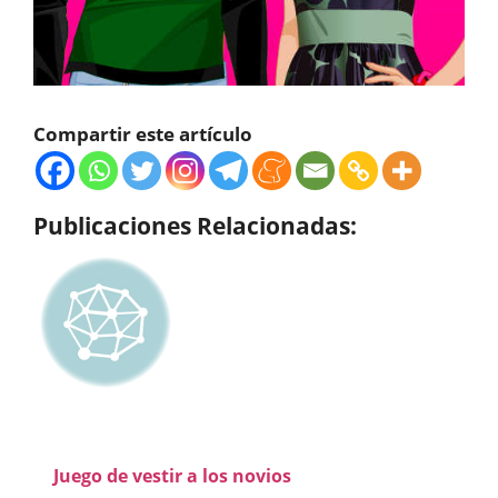
Compartir este artículo
Publicaciones Relacionadas:
Juego de vestir a los novios