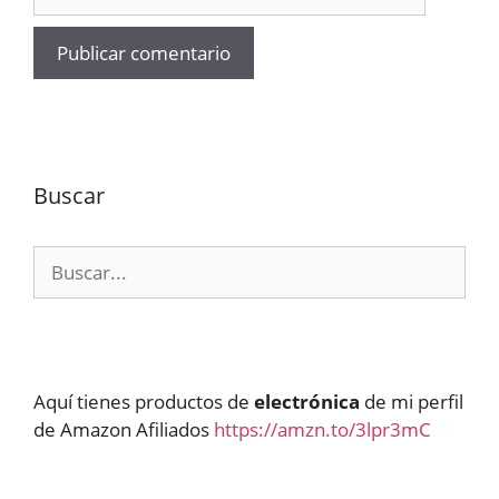
Buscar
Buscar:
Aquí tienes productos de
electrónica
de mi perfil
de Amazon Afiliados
https://amzn.to/3lpr3mC