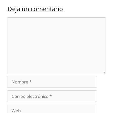
Deja un comentario
Comentario
Nombre
Correo
electrónico
Web