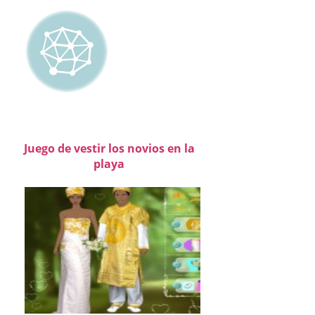
Juego de vestir los novios en la
playa