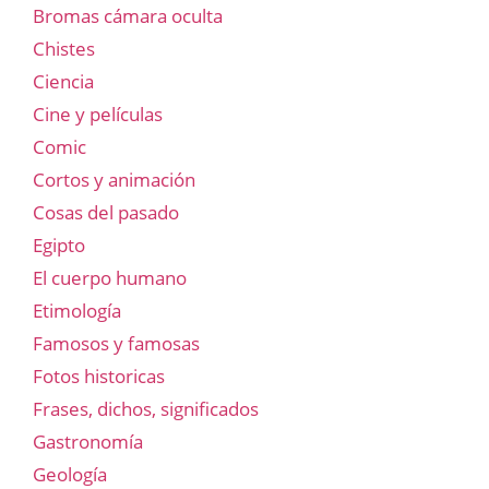
Bromas cámara oculta
Chistes
Ciencia
Cine y películas
Comic
Cortos y animación
Cosas del pasado
Egipto
El cuerpo humano
Etimología
Famosos y famosas
Fotos historicas
Frases, dichos, significados
Gastronomía
Geología