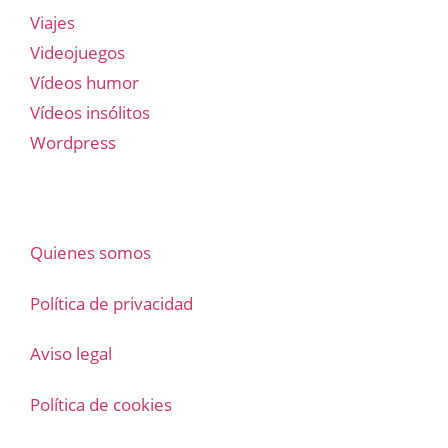
Viajes
Videojuegos
Vídeos humor
Vídeos insólitos
Wordpress
Quienes somos
Política de privacidad
Aviso legal
Política de cookies