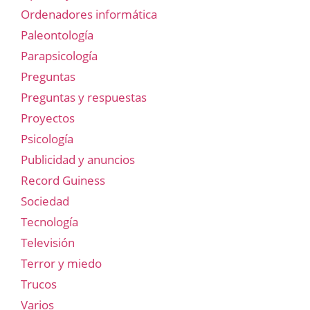
Ordenadores informática
Paleontología
Parapsicología
Preguntas
Preguntas y respuestas
Proyectos
Psicología
Publicidad y anuncios
Record Guiness
Sociedad
Tecnología
Televisión
Terror y miedo
Trucos
Varios