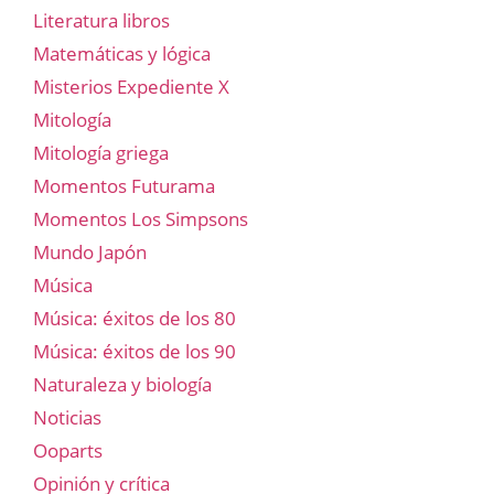
Literatura libros
Matemáticas y lógica
Misterios Expediente X
Mitología
Mitología griega
Momentos Futurama
Momentos Los Simpsons
Mundo Japón
Música
Música: éxitos de los 80
Música: éxitos de los 90
Naturaleza y biología
Noticias
Ooparts
Opinión y crítica