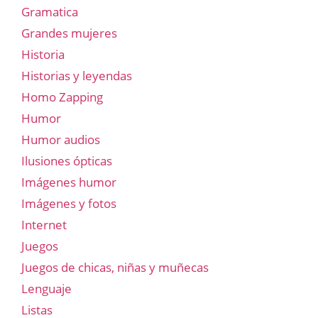
Gramatica
Grandes mujeres
Historia
Historias y leyendas
Homo Zapping
Humor
Humor audios
Ilusiones ópticas
Imágenes humor
Imágenes y fotos
Internet
Juegos
Juegos de chicas, niñas y muñecas
Lenguaje
Listas