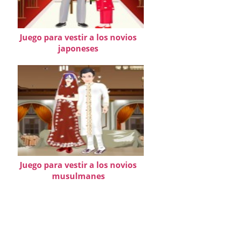
Juego para vestir a los novios
japoneses
Juego para vestir a los novios
musulmanes