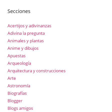
Secciones
Acertijos y adivinanzas
Adivina la pregunta
Animales y plantas
Anime y dibujos
Apuestas
Arqueología
Arquitectura y construcciones
Arte
Astronomía
Biografías
Blogger
Blogs amigos