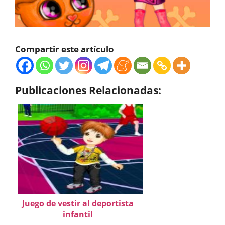
Compartir este artículo
Publicaciones Relacionadas:
Juego de vestir al deportista
infantil