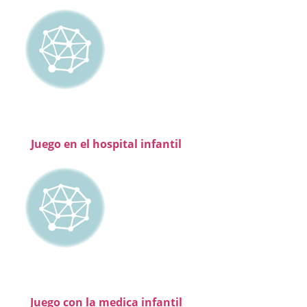
Juego en el hospital infantil
Juego con la medica infantil