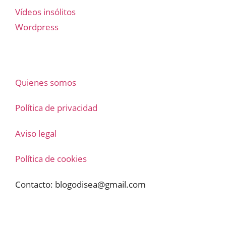
Vídeos insólitos
Wordpress
Quienes somos
Política de privacidad
Aviso legal
Política de cookies
Contacto:
blogodisea@gmail.com