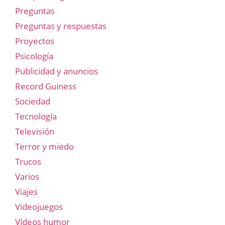
Preguntas
Preguntas y respuestas
Proyectos
Psicología
Publicidad y anuncios
Record Guiness
Sociedad
Tecnología
Televisión
Terror y miedo
Trucos
Varios
Viajes
Videojuegos
Vídeos humor