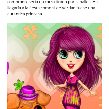
comprado, seria un carro tirado por caballos. Así
llegaría a la fiesta como si de verdad fuese una
autentica princesa.