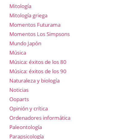
Mitología
Mitología griega
Momentos Futurama
Momentos Los Simpsons
Mundo Japón
Música
Música: éxitos de los 80
Música: éxitos de los 90
Naturaleza y biología
Noticias
Ooparts
Opinión y crítica
Ordenadores informática
Paleontología
Parapsicología