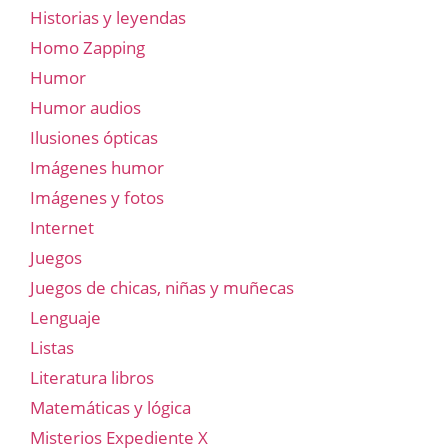
Historias y leyendas
Homo Zapping
Humor
Humor audios
Ilusiones ópticas
Imágenes humor
Imágenes y fotos
Internet
Juegos
Juegos de chicas, niñas y muñecas
Lenguaje
Listas
Literatura libros
Matemáticas y lógica
Misterios Expediente X