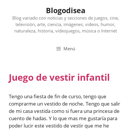
Saltar
Blogodisea
al
contenido
Blog variado con noticias y secciones de juegos, cine,
televisión, arte, ciencia, imágenes, videos, humor,
naturaleza, historia, videojuegos, música o Internet
Menú
Juego de vestir infantil
Tengo una fiesta de fin de curso, tengo que
comprarme un vestido de noche. Tengo que salir
de mi casa vestida como si fuera una princesa de
cuento de hadas. Y lo que mas me gustaría para
poder lucir este vestido de vestir que me he