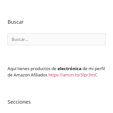
Buscar
Buscar:
Aquí tienes productos de
electrónica
de mi perfil
de Amazon Afiliados
https://amzn.to/3lpr3mC
Secciones