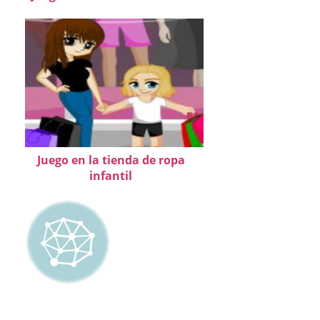
Juego en la tienda de ropa
infantil