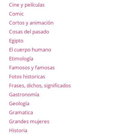
Cine y películas
Comic
Cortos y animación
Cosas del pasado
Egipto
El cuerpo humano
Etimología
Famosos y famosas
Fotos historicas
Frases, dichos, significados
Gastronomía
Geología
Gramatica
Grandes mujeres
Historia