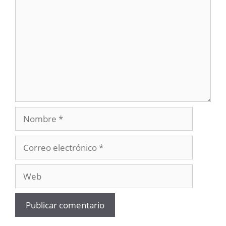
Nombre
Correo
electrónico
Web