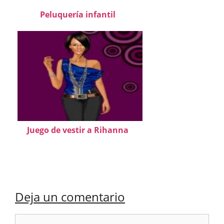
Peluquería infantil
Juego de vestir a Rihanna
Deja un comentario
Comentario