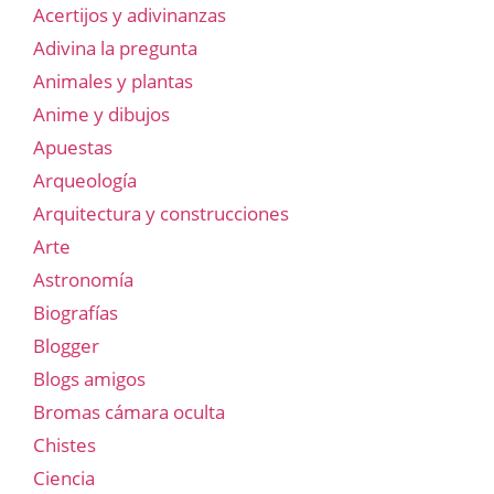
Acertijos y adivinanzas
Adivina la pregunta
Animales y plantas
Anime y dibujos
Apuestas
Arqueología
Arquitectura y construcciones
Arte
Astronomía
Biografías
Blogger
Blogs amigos
Bromas cámara oculta
Chistes
Ciencia