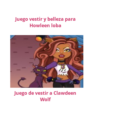
Juego vestir y belleza para
Howleen loba
Juego de vestir a Clawdeen
Wolf