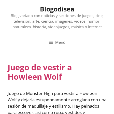
Saltar
Blogodisea
al
contenido
Blog variado con noticias y secciones de juegos, cine,
televisión, arte, ciencia, imágenes, videos, humor,
naturaleza, historia, videojuegos, música o Internet
Menú
Juego de vestir a
Howleen Wolf
Juego de Monster High para vestir a Howleen
Wolf y dejarla estupendamente arreglada con una
sesión de maquillaje y estilismo. Hay peinados
para escoger, así como ropa, vestidos y