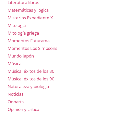
Literatura libros
Matemáticas y lógica
Misterios Expediente X
Mitología
Mitología griega
Momentos Futurama
Momentos Los Simpsons
Mundo Japón
Música
Música: éxitos de los 80
Música: éxitos de los 90
Naturaleza y biología
Noticias
Ooparts
Opinión y crítica