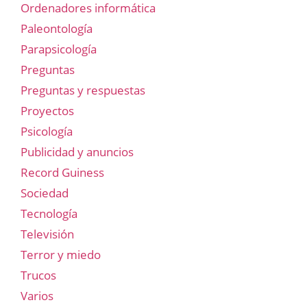
Ordenadores informática
Paleontología
Parapsicología
Preguntas
Preguntas y respuestas
Proyectos
Psicología
Publicidad y anuncios
Record Guiness
Sociedad
Tecnología
Televisión
Terror y miedo
Trucos
Varios