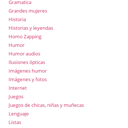
Gramatica
Grandes mujeres
Historia
Historias y leyendas
Homo Zapping
Humor
Humor audios
Ilusiones ópticas
Imágenes humor
Imágenes y fotos
Internet
Juegos
Juegos de chicas, niñas y muñecas
Lenguaje
Listas