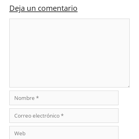
Deja un comentario
Comentario
Nombre
Correo
electrónico
Web