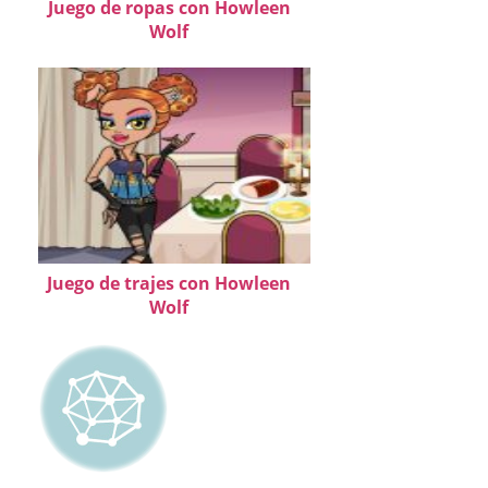
Juego de ropas con Howleen
Wolf
Juego de trajes con Howleen
Wolf