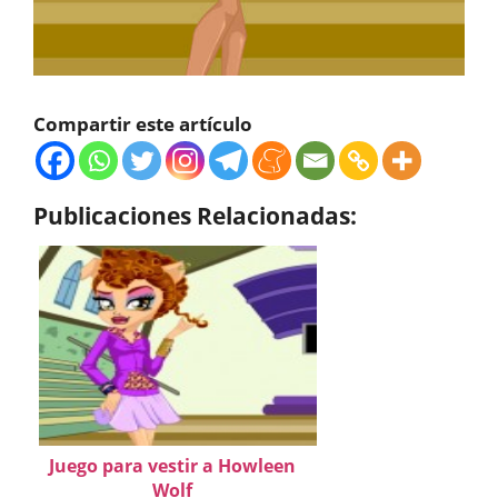
Compartir este artículo
Publicaciones Relacionadas:
Juego para vestir a Howleen
Wolf