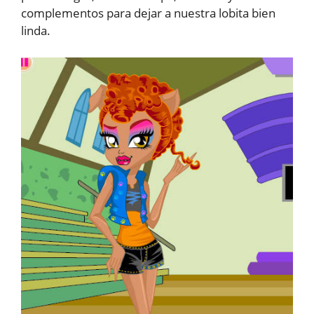
complementos para dejar a nuestra lobita bien
linda.