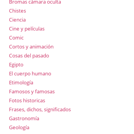
Bromas cámara oculta
Chistes
Ciencia
Cine y películas
Comic
Cortos y animación
Cosas del pasado
Egipto
El cuerpo humano
Etimología
Famosos y famosas
Fotos historicas
Frases, dichos, significados
Gastronomía
Geología