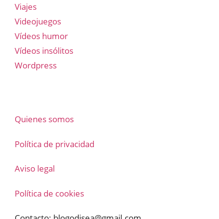
Viajes
Videojuegos
Vídeos humor
Vídeos insólitos
Wordpress
Quienes somos
Política de privacidad
Aviso legal
Política de cookies
Contacto:
blogodisea@gmail.com