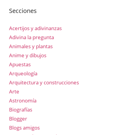
Secciones
Acertijos y adivinanzas
Adivina la pregunta
Animales y plantas
Anime y dibujos
Apuestas
Arqueología
Arquitectura y construcciones
Arte
Astronomía
Biografías
Blogger
Blogs amigos