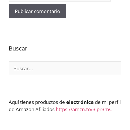
Buscar
Buscar:
Aquí tienes productos de
electrónica
de mi perfil
de Amazon Afiliados
https://amzn.to/3lpr3mC