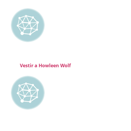
Vestir a Howleen Wolf