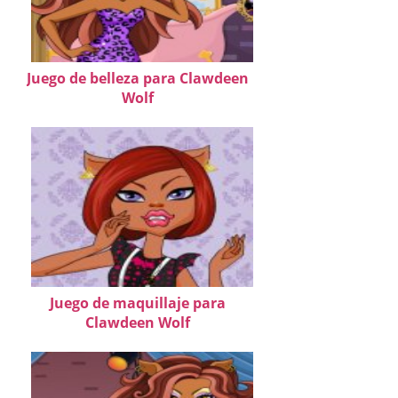
Juego de belleza para Clawdeen
Wolf
Juego de maquillaje para
Clawdeen Wolf