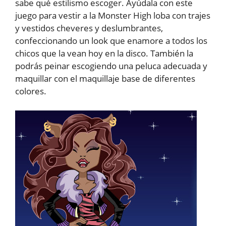
sabe qué estilismo escoger. Ayúdala con este
juego para vestir a la Monster High loba con trajes
y vestidos cheveres y deslumbrantes,
confeccionando un look que enamore a todos los
chicos que la vean hoy en la disco. También la
podrás peinar escogiendo una peluca adecuada y
maquillar con el maquillaje base de diferentes
colores.