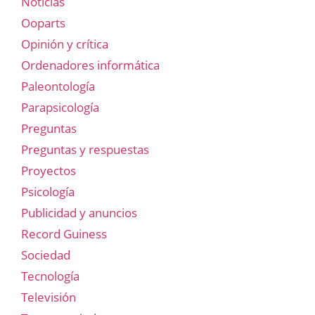
Noticias
Ooparts
Opinión y crítica
Ordenadores informática
Paleontología
Parapsicología
Preguntas
Preguntas y respuestas
Proyectos
Psicología
Publicidad y anuncios
Record Guiness
Sociedad
Tecnología
Televisión