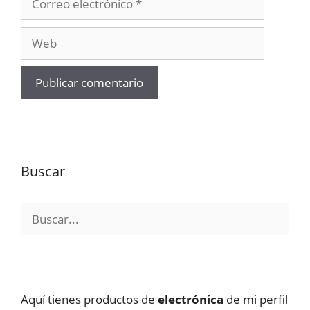
electrónico
Web
Buscar
Buscar:
Aquí tienes productos de
electrónica
de mi perfil