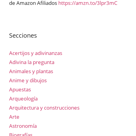
de Amazon Afiliados
https://amzn.to/3lpr3mC
Secciones
Acertijos y adivinanzas
Adivina la pregunta
Animales y plantas
Anime y dibujos
Apuestas
Arqueología
Arquitectura y construcciones
Arte
Astronomía
Biografías