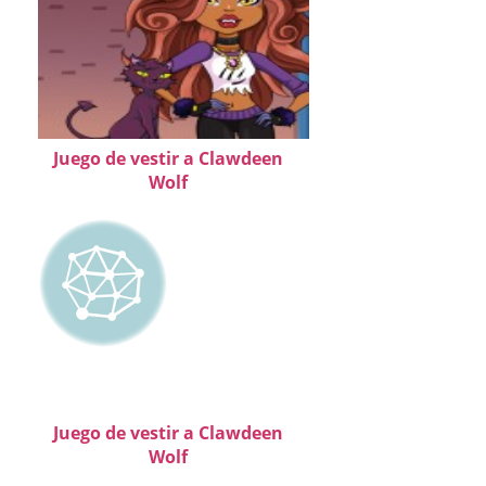
Juego de vestir a Clawdeen
Wolf
Juego de vestir a Clawdeen
Wolf