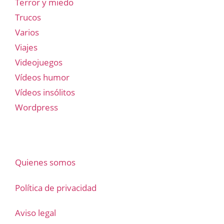
Terror y miedo
Trucos
Varios
Viajes
Videojuegos
Vídeos humor
Vídeos insólitos
Wordpress
Quienes somos
Política de privacidad
Aviso legal