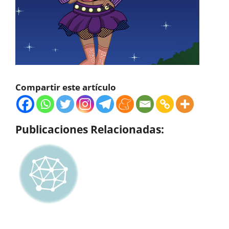
Compartir este artículo
Publicaciones Relacionadas: