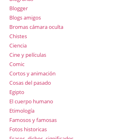
Blogger
Blogs amigos
Bromas cámara oculta
Chistes
Ciencia
Cine y películas
Comic
Cortos y animación
Cosas del pasado
Egipto
El cuerpo humano
Etimología
Famosos y famosas
Fotos historicas
Frases, dichos, significados