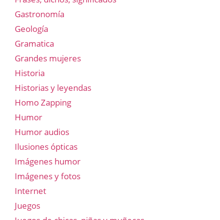
Gastronomía
Geología
Gramatica
Grandes mujeres
Historia
Historias y leyendas
Homo Zapping
Humor
Humor audios
Ilusiones ópticas
Imágenes humor
Imágenes y fotos
Internet
Juegos