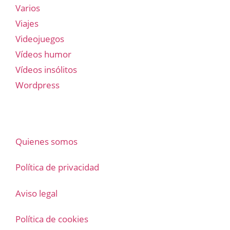
Varios
Viajes
Videojuegos
Vídeos humor
Vídeos insólitos
Wordpress
Quienes somos
Política de privacidad
Aviso legal
Política de cookies