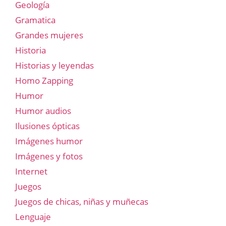
Geología
Gramatica
Grandes mujeres
Historia
Historias y leyendas
Homo Zapping
Humor
Humor audios
Ilusiones ópticas
Imágenes humor
Imágenes y fotos
Internet
Juegos
Juegos de chicas, niñas y muñecas
Lenguaje