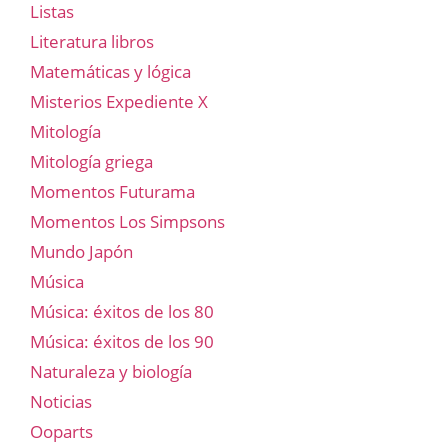
Listas
Literatura libros
Matemáticas y lógica
Misterios Expediente X
Mitología
Mitología griega
Momentos Futurama
Momentos Los Simpsons
Mundo Japón
Música
Música: éxitos de los 80
Música: éxitos de los 90
Naturaleza y biología
Noticias
Ooparts