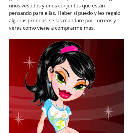
unos vestidos y unos conjuntos que están
pensando para ellas. Haber si puedo y les regalo
algunas prendas, se las mandare por correos y
veras como viene a comprarme mas.