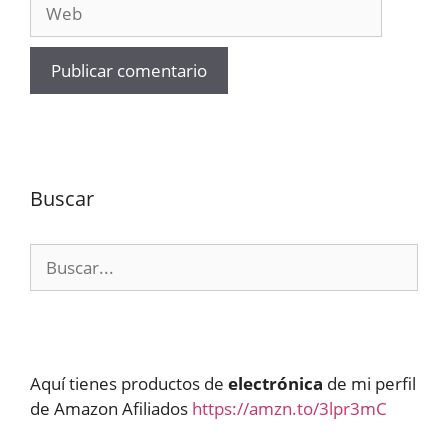
Web
Buscar
Buscar:
Aquí tienes productos de
electrónica
de mi perfil
de Amazon Afiliados
https://amzn.to/3lpr3mC