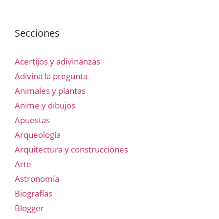
Secciones
Acertijos y adivinanzas
Adivina la pregunta
Animales y plantas
Anime y dibujos
Apuestas
Arqueología
Arquitectura y construcciones
Arte
Astronomía
Biografías
Blogger