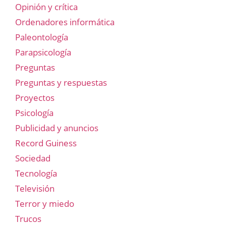
Opinión y crítica
Ordenadores informática
Paleontología
Parapsicología
Preguntas
Preguntas y respuestas
Proyectos
Psicología
Publicidad y anuncios
Record Guiness
Sociedad
Tecnología
Televisión
Terror y miedo
Trucos