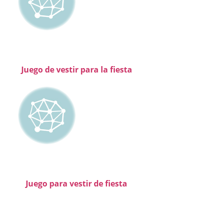
Juego de vestir para la fiesta
Juego para vestir de fiesta