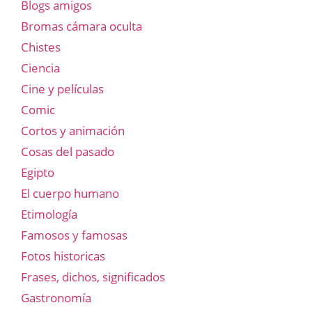
Blogs amigos
Bromas cámara oculta
Chistes
Ciencia
Cine y películas
Comic
Cortos y animación
Cosas del pasado
Egipto
El cuerpo humano
Etimología
Famosos y famosas
Fotos historicas
Frases, dichos, significados
Gastronomía