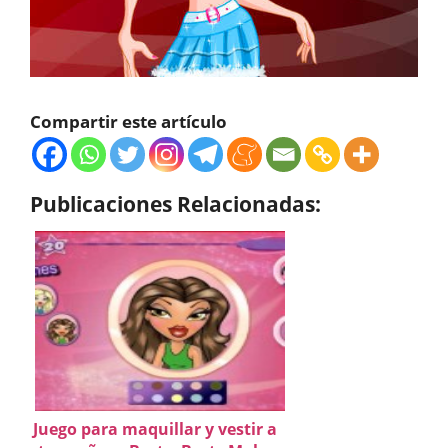
Compartir este artículo
Publicaciones Relacionadas:
Juego para maquillar y vestir a