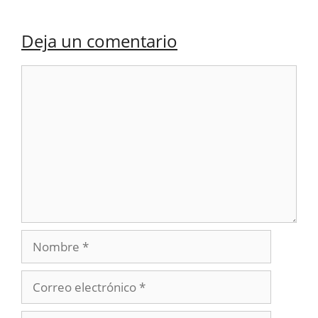
Deja un comentario
Comentario
Nombre
Correo
electrónico