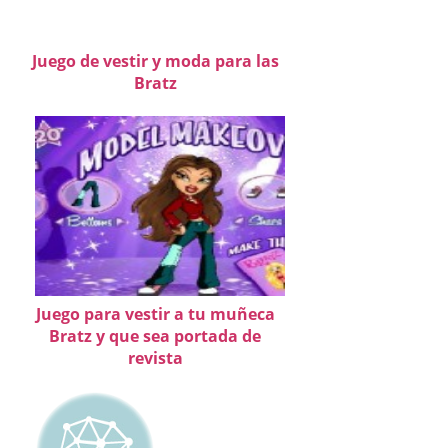
Juego de vestir y moda para las
Bratz
Juego para vestir a tu muñeca
Bratz y que sea portada de
revista