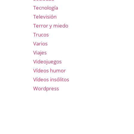
Tecnología
Televisión
Terror y miedo
Trucos
Varios
Viajes
Videojuegos
Vídeos humor
Vídeos insólitos
Wordpress