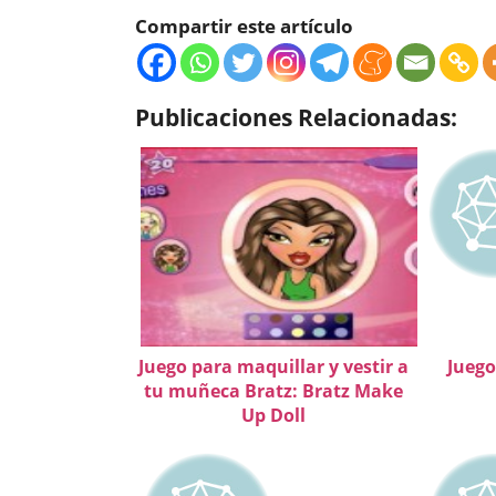
Compartir este artículo
Publicaciones Relacionadas:
Juego para maquillar y vestir a
Juego
tu muñeca Bratz: Bratz Make
Up Doll