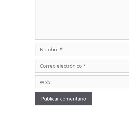
Nombre
Correo
electrónico
Web