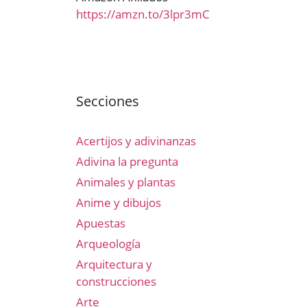
https://amzn.to/3lpr3mC
Secciones
Acertijos y adivinanzas
Adivina la pregunta
Animales y plantas
Anime y dibujos
Apuestas
Arqueología
Arquitectura y
construcciones
Arte