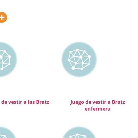
 de vestir a las Bratz
Juego de vestir a Bratz
enfermera