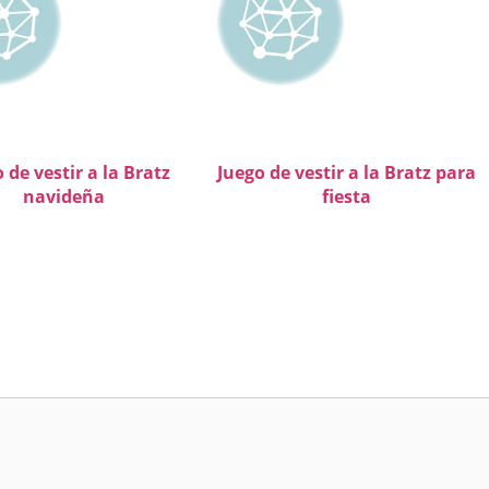
 de vestir a la Bratz
Juego de vestir a la Bratz para
navideña
fiesta