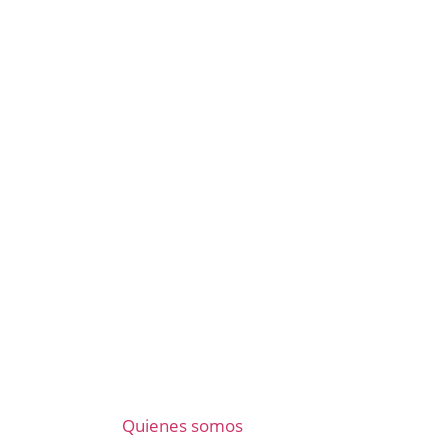
Quienes somos