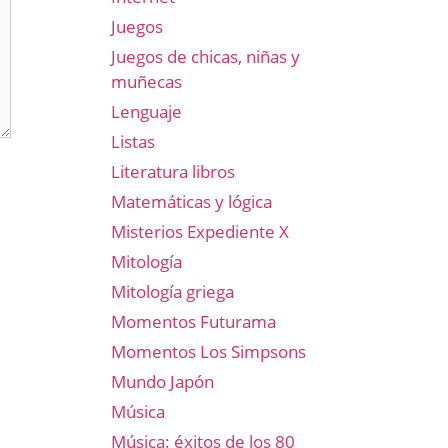
Juegos
Juegos de chicas, niñas y
muñecas
Lenguaje
Listas
Literatura libros
Matemáticas y lógica
Misterios Expediente X
Mitología
Mitología griega
Momentos Futurama
Momentos Los Simpsons
Mundo Japón
Música
Música: éxitos de los 80