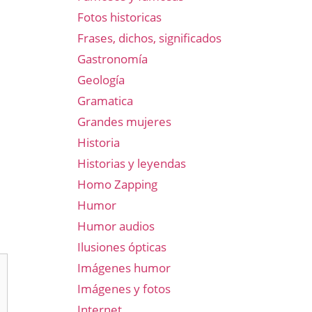
Fotos historicas
Frases, dichos, significados
Gastronomía
Geología
Gramatica
Grandes mujeres
Historia
Historias y leyendas
Homo Zapping
Humor
Humor audios
Ilusiones ópticas
Imágenes humor
Imágenes y fotos
Internet