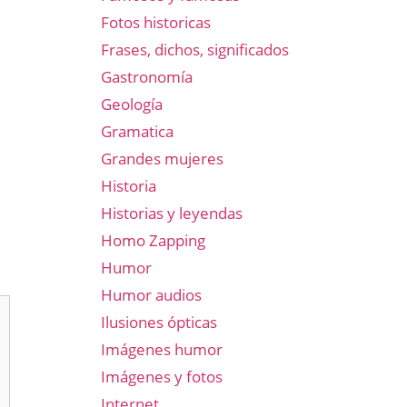
Fotos historicas
Frases, dichos, significados
Gastronomía
Geología
Gramatica
Grandes mujeres
Historia
Historias y leyendas
Homo Zapping
Humor
Humor audios
Ilusiones ópticas
Imágenes humor
Imágenes y fotos
Internet