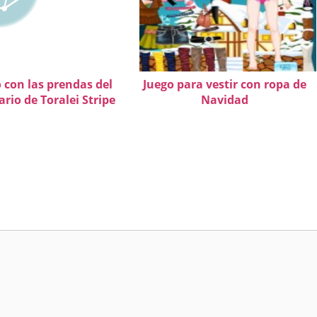
 con las prendas del
Juego para vestir con ropa de
rio de Toralei Stripe
Navidad