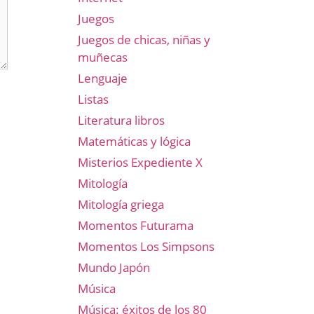
Juegos
Juegos de chicas, niñas y
muñecas
Lenguaje
Listas
Literatura libros
Matemáticas y lógica
Misterios Expediente X
Mitología
Mitología griega
Momentos Futurama
Momentos Los Simpsons
Mundo Japón
Música
Música: éxitos de los 80