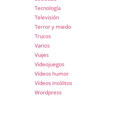
Tecnología
Televisión
Terror y miedo
Trucos
Varios
Viajes
Videojuegos
Vídeos humor
Vídeos insólitos
Wordpress