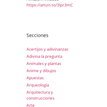
https://amzn.to/3lpr3mC
Secciones
Acertijos y adivinanzas
Adivina la pregunta
Animales y plantas
Anime y dibujos
Apuestas
Arqueología
Arquitectura y
construcciones
Arte