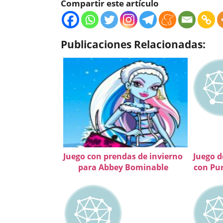
Compartir este artículo
Publicaciones Relacionadas:
Juego con prendas de invierno
Juego d
para Abbey Bominable
con Pu