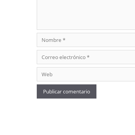
Nombre
Correo
electrónico
Web