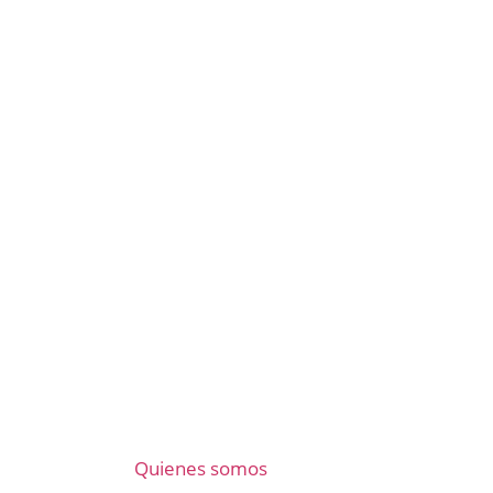
Quienes somos