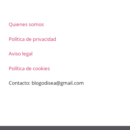
Quienes somos
Política de privacidad
Aviso legal
Política de cookies
Contacto:
blogodisea@gmail.com