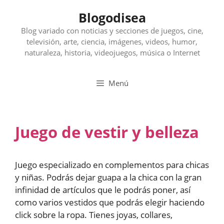
Saltar
Blogodisea
al
contenido
Blog variado con noticias y secciones de juegos, cine,
televisión, arte, ciencia, imágenes, videos, humor,
naturaleza, historia, videojuegos, música o Internet
Menú
Juego de vestir y belleza
Juego especializado en complementos para chicas
y niñas. Podrás dejar guapa a la chica con la gran
infinidad de artículos que le podrás poner, así
como varios vestidos que podrás elegir haciendo
click sobre la ropa. Tienes joyas, collares,