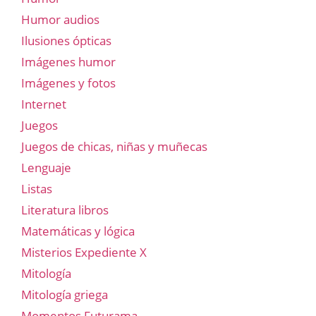
Humor audios
Ilusiones ópticas
Imágenes humor
Imágenes y fotos
Internet
Juegos
Juegos de chicas, niñas y muñecas
Lenguaje
Listas
Literatura libros
Matemáticas y lógica
Misterios Expediente X
Mitología
Mitología griega
Momentos Futurama