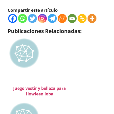
Compartir este artículo
Publicaciones Relacionadas:
Juego vestir y belleza para
Howleen loba