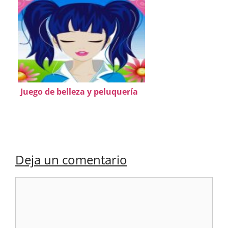
Juego de belleza y peluquería
Deja un comentario
Comentario