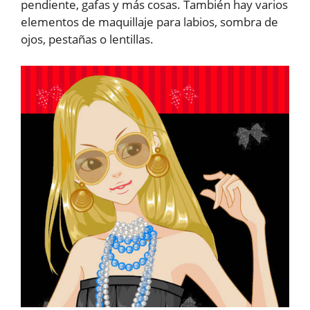
pendiente, gafas y más cosas. También hay varios
elementos de maquillaje para labios, sombra de
ojos, pestañas o lentillas.