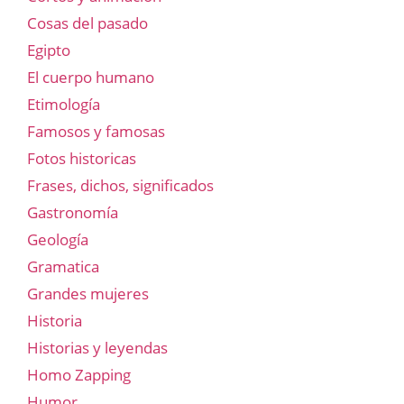
Cosas del pasado
Egipto
El cuerpo humano
Etimología
Famosos y famosas
Fotos historicas
Frases, dichos, significados
Gastronomía
Geología
Gramatica
Grandes mujeres
Historia
Historias y leyendas
Homo Zapping
Humor