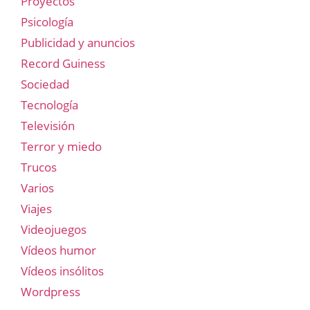
Proyectos
Psicología
Publicidad y anuncios
Record Guiness
Sociedad
Tecnología
Televisión
Terror y miedo
Trucos
Varios
Viajes
Videojuegos
Vídeos humor
Vídeos insólitos
Wordpress