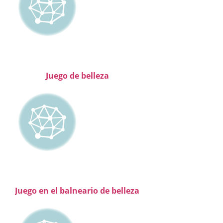
Juego de belleza
Juego en el balneario de belleza