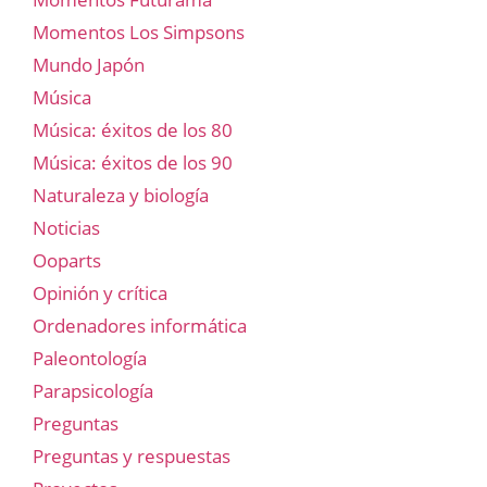
Momentos Los Simpsons
Mundo Japón
Música
Música: éxitos de los 80
Música: éxitos de los 90
Naturaleza y biología
Noticias
Ooparts
Opinión y crítica
Ordenadores informática
Paleontología
Parapsicología
Preguntas
Preguntas y respuestas