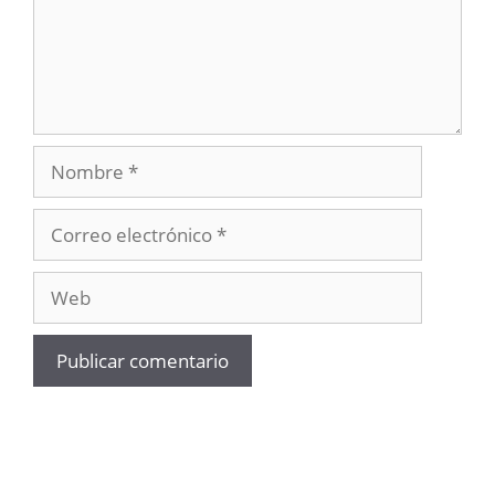
Nombre
Correo
electrónico
Web