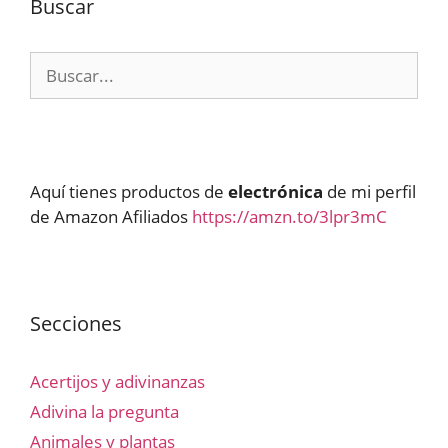
Buscar
Buscar:
Aquí tienes productos de
electrónica
de mi perfil
de Amazon Afiliados
https://amzn.to/3lpr3mC
Secciones
Acertijos y adivinanzas
Adivina la pregunta
Animales y plantas