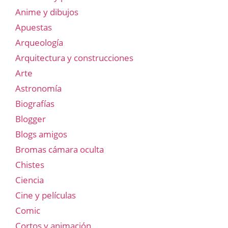
Anime y dibujos
Apuestas
Arqueología
Arquitectura y construcciones
Arte
Astronomía
Biografías
Blogger
Blogs amigos
Bromas cámara oculta
Chistes
Ciencia
Cine y películas
Comic
Cortos y animación