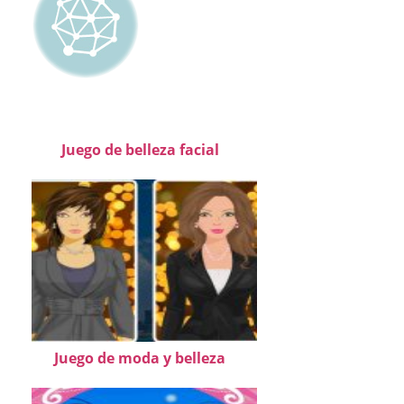
Juego de belleza facial
Juego de moda y belleza