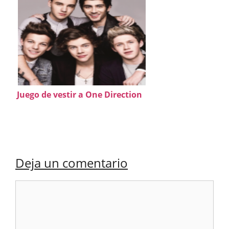
Juego de vestir a One Direction
Deja un comentario
Comentario