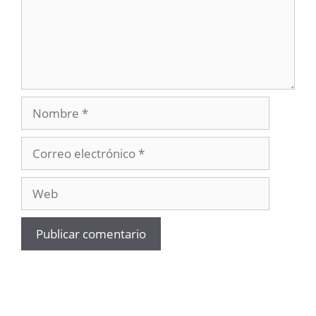
Nombre
Correo
electrónico
Web