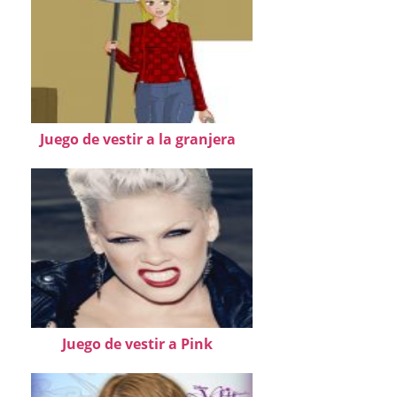
Juego de vestir a la granjera
Juego de vestir a Pink