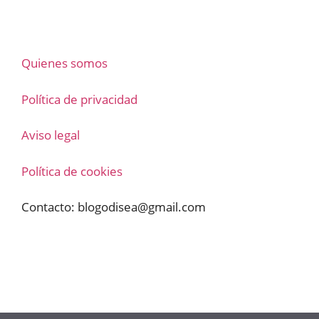
Quienes somos
Política de privacidad
Aviso legal
Política de cookies
Contacto:
blogodisea@gmail.com