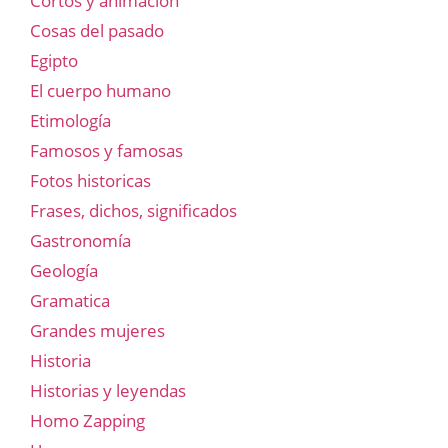
Cortos y animación
Cosas del pasado
Egipto
El cuerpo humano
Etimología
Famosos y famosas
Fotos historicas
Frases, dichos, significados
Gastronomía
Geología
Gramatica
Grandes mujeres
Historia
Historias y leyendas
Homo Zapping