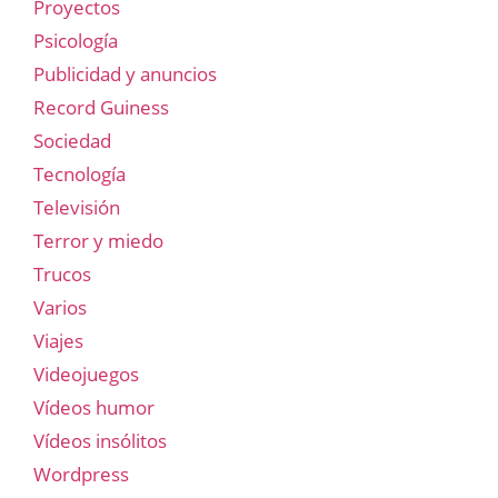
Proyectos
Psicología
Publicidad y anuncios
Record Guiness
Sociedad
Tecnología
Televisión
Terror y miedo
Trucos
Varios
Viajes
Videojuegos
Vídeos humor
Vídeos insólitos
Wordpress