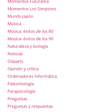
Momentos Futurama
Momentos Los Simpsons
Mundo Japón
Música
Música: éxitos de los 80
Música: éxitos de los 90
Naturaleza y biología
Noticias
Ooparts
Opinión y crítica
Ordenadores informática
Paleontología
Parapsicología
Preguntas
Preguntas y respuestas