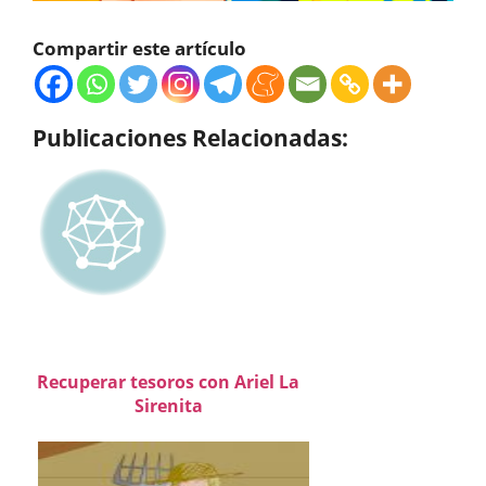
Compartir este artículo
Publicaciones Relacionadas:
Recuperar tesoros con Ariel La
Sirenita