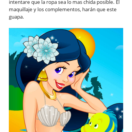
intentare que la ropa sea lo mas chida posible. El
maquillaje y los complementos, harán que este
guapa.