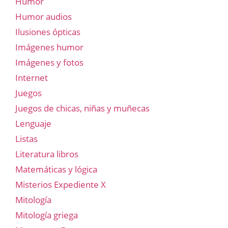
Humor
Humor audios
Ilusiones ópticas
Imágenes humor
Imágenes y fotos
Internet
Juegos
Juegos de chicas, niñas y muñecas
Lenguaje
Listas
Literatura libros
Matemáticas y lógica
Misterios Expediente X
Mitología
Mitología griega