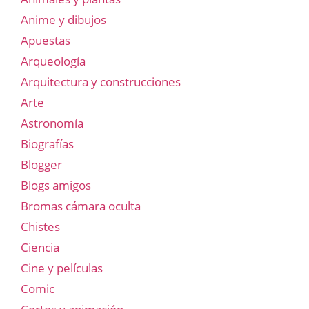
Anime y dibujos
Apuestas
Arqueología
Arquitectura y construcciones
Arte
Astronomía
Biografías
Blogger
Blogs amigos
Bromas cámara oculta
Chistes
Ciencia
Cine y películas
Comic