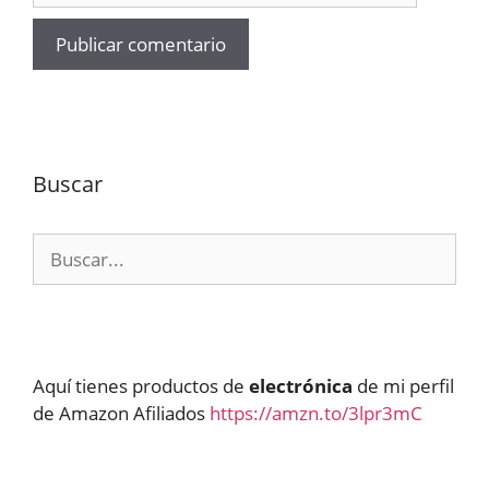
Buscar
Buscar:
Aquí tienes productos de
electrónica
de mi perfil
de Amazon Afiliados
https://amzn.to/3lpr3mC