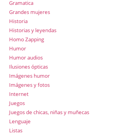
Gramatica
Grandes mujeres
Historia
Historias y leyendas
Homo Zapping
Humor
Humor audios
Ilusiones ópticas
Imágenes humor
Imágenes y fotos
Internet
Juegos
Juegos de chicas, niñas y muñecas
Lenguaje
Listas