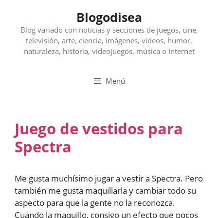
Saltar
Blogodisea
al
contenido
Blog variado con noticias y secciones de juegos, cine,
televisión, arte, ciencia, imágenes, videos, humor,
naturaleza, historia, videojuegos, música o Internet
Menú
Juego de vestidos para
Spectra
Me gusta muchísimo jugar a vestir a Spectra. Pero
también me gusta maquillarla y cambiar todo su
aspecto para que la gente no la reconozca.
Cuando la maquillo, consigo un efecto que pocos