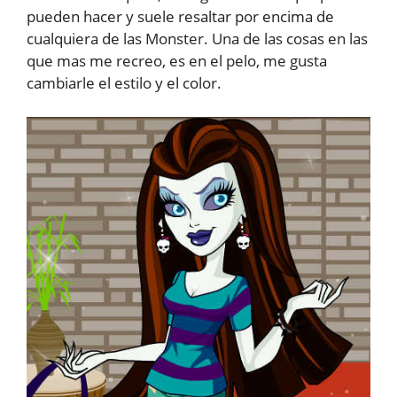
pueden hacer y suele resaltar por encima de
cualquiera de las Monster. Una de las cosas en las
que mas me recreo, es en el pelo, me gusta
cambiarle el estilo y el color.