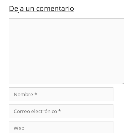
Deja un comentario
Comentario
Nombre
Correo
electrónico
Web