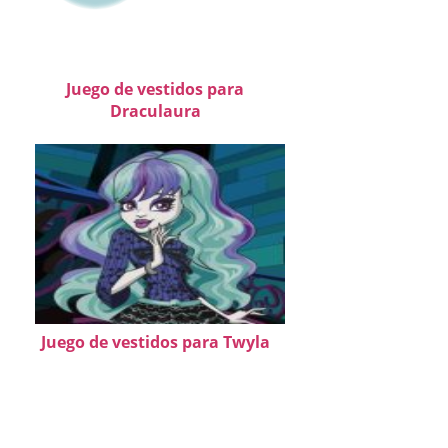
Juego de vestidos para
Draculaura
Juego de vestidos para Twyla