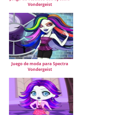
Vondergeist
Juego de moda para Spectra
Vondergeist