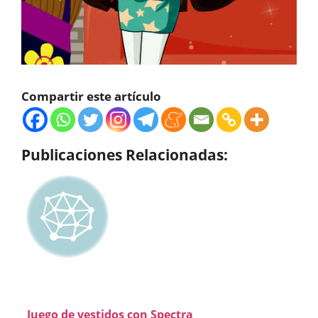
Compartir este artículo
Publicaciones Relacionadas:
Juego de vestidos con Spectra