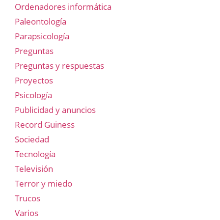
Ordenadores informática
Paleontología
Parapsicología
Preguntas
Preguntas y respuestas
Proyectos
Psicología
Publicidad y anuncios
Record Guiness
Sociedad
Tecnología
Televisión
Terror y miedo
Trucos
Varios