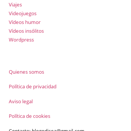
Viajes
Videojuegos
Vídeos humor
Vídeos insólitos
Wordpress
Quienes somos
Política de privacidad
Aviso legal
Política de cookies
Contacto:
blogodisea@gmail.com