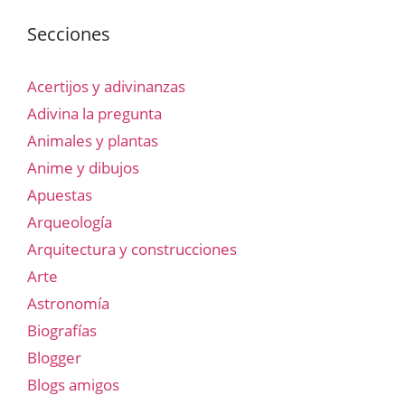
Secciones
Acertijos y adivinanzas
Adivina la pregunta
Animales y plantas
Anime y dibujos
Apuestas
Arqueología
Arquitectura y construcciones
Arte
Astronomía
Biografías
Blogger
Blogs amigos