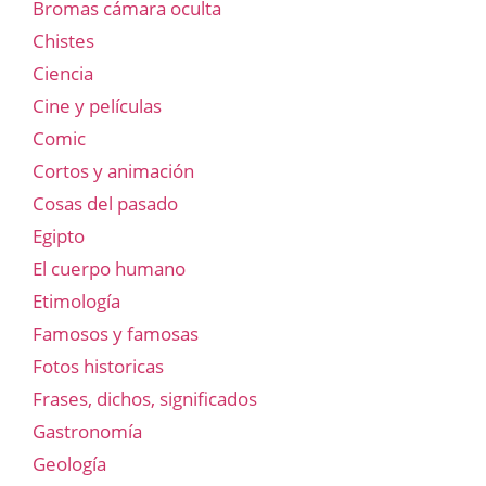
Bromas cámara oculta
Chistes
Ciencia
Cine y películas
Comic
Cortos y animación
Cosas del pasado
Egipto
El cuerpo humano
Etimología
Famosos y famosas
Fotos historicas
Frases, dichos, significados
Gastronomía
Geología