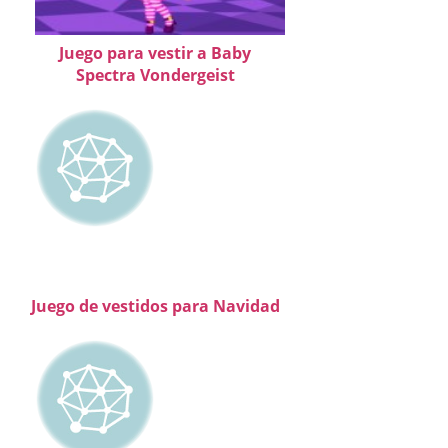
Juego para vestir a Baby
Spectra Vondergeist
Juego de vestidos para Navidad