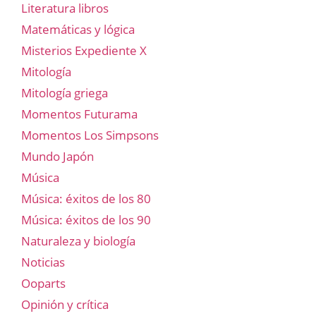
Literatura libros
Matemáticas y lógica
Misterios Expediente X
Mitología
Mitología griega
Momentos Futurama
Momentos Los Simpsons
Mundo Japón
Música
Música: éxitos de los 80
Música: éxitos de los 90
Naturaleza y biología
Noticias
Ooparts
Opinión y crítica