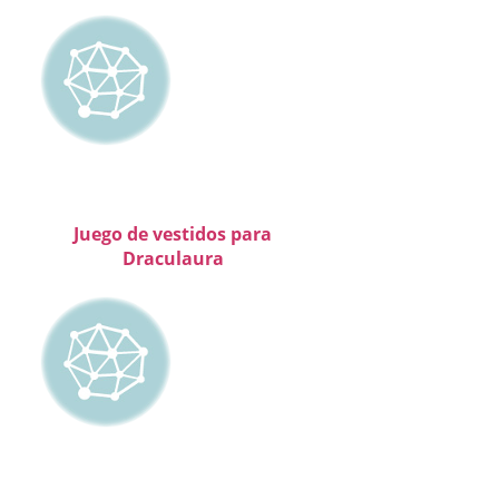
Juego de vestidos para
Draculaura