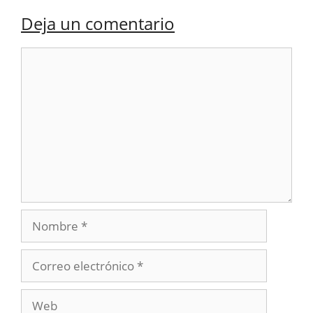
Deja un comentario
Comentario
Nombre
Correo
electrónico
Web