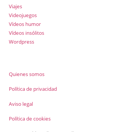
Viajes
Videojuegos
Vídeos humor
Vídeos insólitos
Wordpress
Quienes somos
Política de privacidad
Aviso legal
Política de cookies