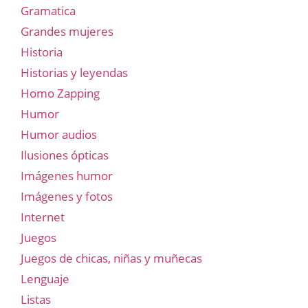
Gramatica
Grandes mujeres
Historia
Historias y leyendas
Homo Zapping
Humor
Humor audios
Ilusiones ópticas
Imágenes humor
Imágenes y fotos
Internet
Juegos
Juegos de chicas, niñas y muñecas
Lenguaje
Listas