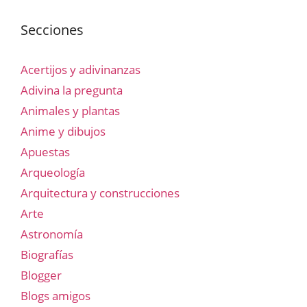
Secciones
Acertijos y adivinanzas
Adivina la pregunta
Animales y plantas
Anime y dibujos
Apuestas
Arqueología
Arquitectura y construcciones
Arte
Astronomía
Biografías
Blogger
Blogs amigos