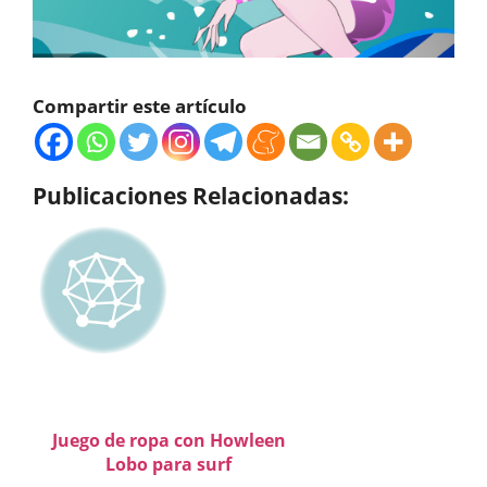
Compartir este artículo
Publicaciones Relacionadas:
Juego de ropa con Howleen
Lobo para surf