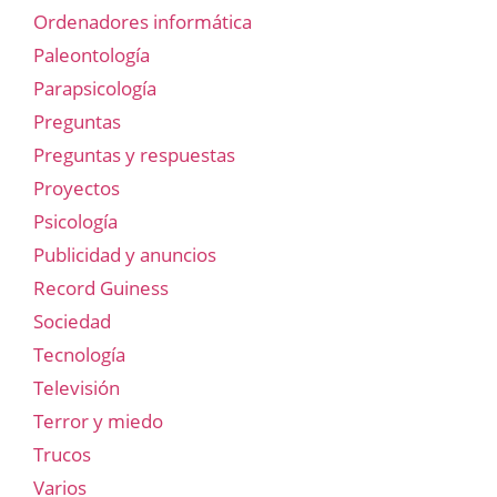
Ordenadores informática
Paleontología
Parapsicología
Preguntas
Preguntas y respuestas
Proyectos
Psicología
Publicidad y anuncios
Record Guiness
Sociedad
Tecnología
Televisión
Terror y miedo
Trucos
Varios