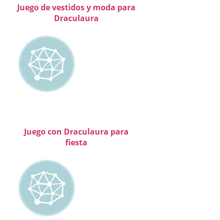
Juego de vestidos y moda para
Draculaura
Juego con Draculaura para
fiesta