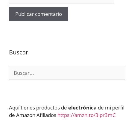
Buscar
Buscar:
Aquí tienes productos de
electrónica
de mi perfil
de Amazon Afiliados
https://amzn.to/3lpr3mC