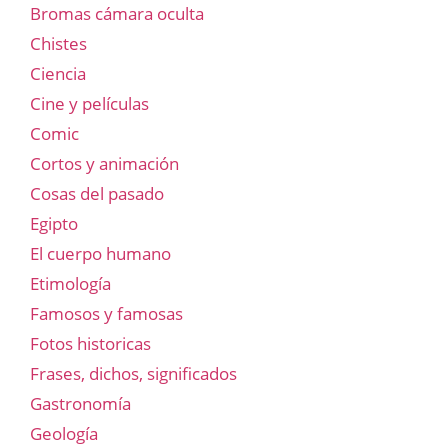
Bromas cámara oculta
Chistes
Ciencia
Cine y películas
Comic
Cortos y animación
Cosas del pasado
Egipto
El cuerpo humano
Etimología
Famosos y famosas
Fotos historicas
Frases, dichos, significados
Gastronomía
Geología