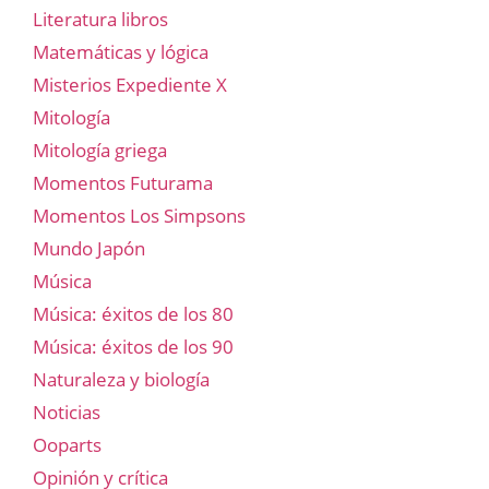
Literatura libros
Matemáticas y lógica
Misterios Expediente X
Mitología
Mitología griega
Momentos Futurama
Momentos Los Simpsons
Mundo Japón
Música
Música: éxitos de los 80
Música: éxitos de los 90
Naturaleza y biología
Noticias
Ooparts
Opinión y crítica