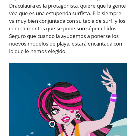
Draculaura es la protagonista, quiere que la gente
vea que es una estupenda surfista. Ella siempre
va muy bien conjuntada con su tabla de surf, y los
complementos que se pone son súper chidos.
Seguro que cuando la ayudemos a ponerse los
nuevos modelos de playa, estará encantada con
lo que le hemos elegido.