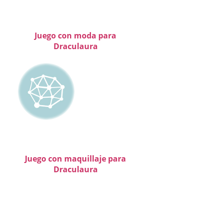
Juego con moda para
Draculaura
Juego con maquillaje para
Draculaura