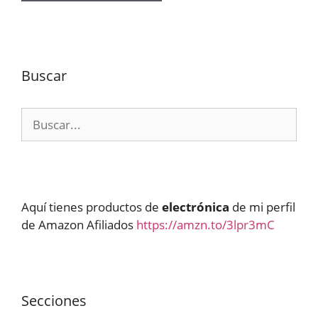
Buscar
Buscar:
Aquí tienes productos de
electrónica
de mi perfil
de Amazon Afiliados
https://amzn.to/3lpr3mC
Secciones