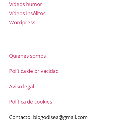
Vídeos humor
Vídeos insólitos
Wordpress
Quienes somos
Política de privacidad
Aviso legal
Política de cookies
Contacto:
blogodisea@gmail.com