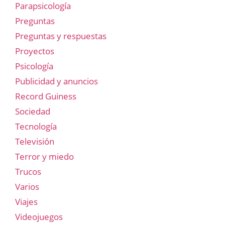
Parapsicología
Preguntas
Preguntas y respuestas
Proyectos
Psicología
Publicidad y anuncios
Record Guiness
Sociedad
Tecnología
Televisión
Terror y miedo
Trucos
Varios
Viajes
Videojuegos