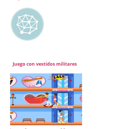
Juego con vestidos militares