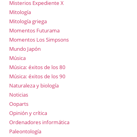
Misterios Expediente X
Mitología
Mitología griega
Momentos Futurama
Momentos Los Simpsons
Mundo Japón
Música
Música: éxitos de los 80
Música: éxitos de los 90
Naturaleza y biología
Noticias
Ooparts
Opinión y crítica
Ordenadores informática
Paleontología