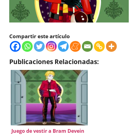
Compartir este artículo
Publicaciones Relacionadas:
Juego de vestir a Bram Devein