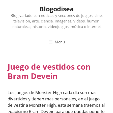
Saltar
Blogodisea
al
contenido
Blog variado con noticias y secciones de juegos, cine,
televisión, arte, ciencia, imágenes, videos, humor,
naturaleza, historia, videojuegos, música o Internet
Menú
Juego de vestidos con
Bram Devein
Los juegos de Monster High cada día son mas
divertidos y tienen mas personajes, en el juego
de vestir a Monster High, esta semana traemos al
guapísimo Bram Devein para que puedas ponerle