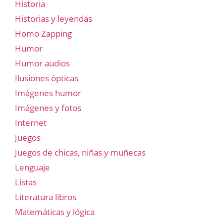
Historia
Historias y leyendas
Homo Zapping
Humor
Humor audios
Ilusiones ópticas
Imágenes humor
Imágenes y fotos
Internet
Juegos
Juegos de chicas, niñas y muñecas
Lenguaje
Listas
Literatura libros
Matemáticas y lógica