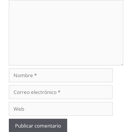
Comentario
Nombre
Correo
electrónico
Web