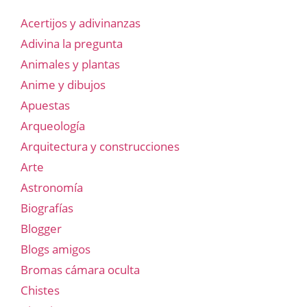
Acertijos y adivinanzas
Adivina la pregunta
Animales y plantas
Anime y dibujos
Apuestas
Arqueología
Arquitectura y construcciones
Arte
Astronomía
Biografías
Blogger
Blogs amigos
Bromas cámara oculta
Chistes