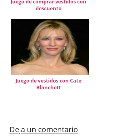
Juego de comprar vestidos con
descuento
Juego de vestidos con Cate
Blanchett
Deja un comentario