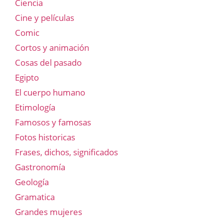
Ciencia
Cine y películas
Comic
Cortos y animación
Cosas del pasado
Egipto
El cuerpo humano
Etimología
Famosos y famosas
Fotos historicas
Frases, dichos, significados
Gastronomía
Geología
Gramatica
Grandes mujeres