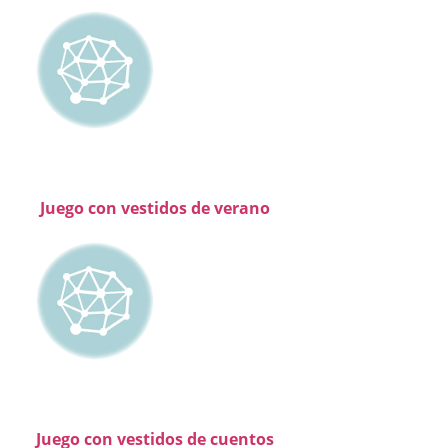
Juego con vestidos de verano
Juego con vestidos de cuentos