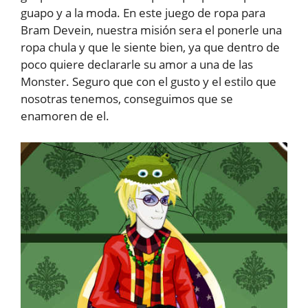
guapo y a la moda. En este juego de ropa para
Bram Devein, nuestra misión sera el ponerle una
ropa chula y que le siente bien, ya que dentro de
poco quiere declararle su amor a una de las
Monster. Seguro que con el gusto y el estilo que
nosotras tenemos, conseguimos que se
enamoren de el.