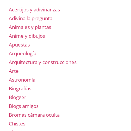
Acertijos y adivinanzas
Adivina la pregunta
Animales y plantas
Anime y dibujos
Apuestas
Arqueología
Arquitectura y construcciones
Arte
Astronomía
Biografías
Blogger
Blogs amigos
Bromas cámara oculta
Chistes