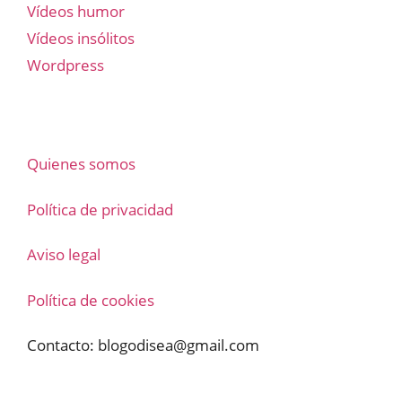
Vídeos humor
Vídeos insólitos
Wordpress
Quienes somos
Política de privacidad
Aviso legal
Política de cookies
Contacto:
blogodisea@gmail.com