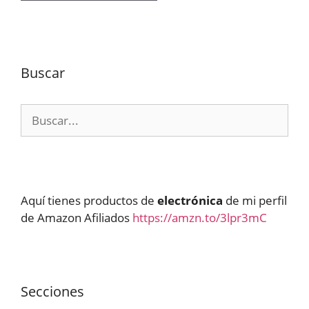
Buscar
Buscar:
Aquí tienes productos de
electrónica
de mi perfil
de Amazon Afiliados
https://amzn.to/3lpr3mC
Secciones