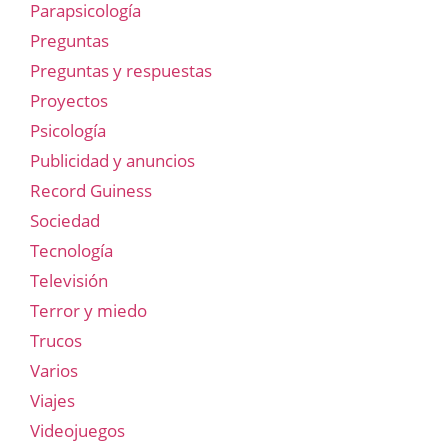
Parapsicología
Preguntas
Preguntas y respuestas
Proyectos
Psicología
Publicidad y anuncios
Record Guiness
Sociedad
Tecnología
Televisión
Terror y miedo
Trucos
Varios
Viajes
Videojuegos