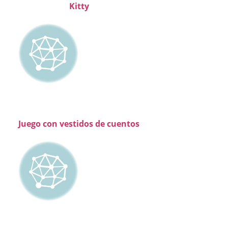
Kitty
Juego con vestidos de cuentos