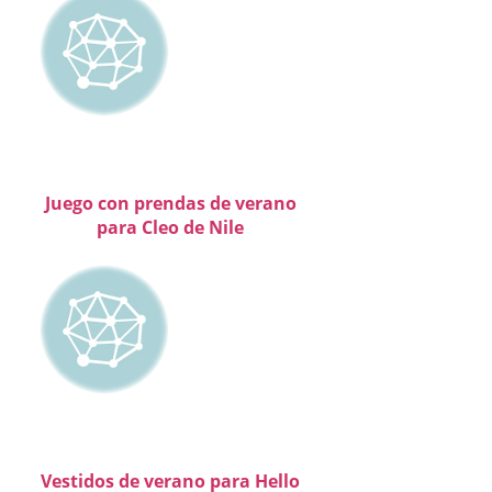
Juego con prendas de verano
para Cleo de Nile
Vestidos de verano para Hello