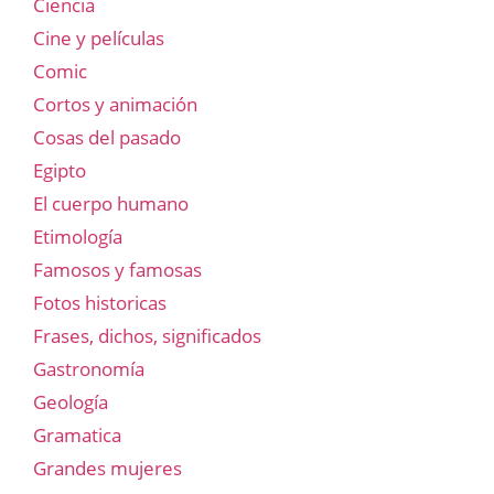
Ciencia
Cine y películas
Comic
Cortos y animación
Cosas del pasado
Egipto
El cuerpo humano
Etimología
Famosos y famosas
Fotos historicas
Frases, dichos, significados
Gastronomía
Geología
Gramatica
Grandes mujeres