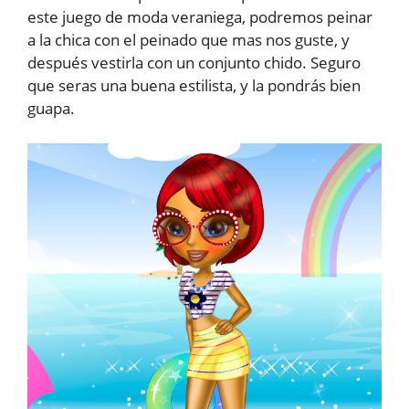
este juego de moda veraniega, podremos peinar
a la chica con el peinado que mas nos guste, y
después vestirla con un conjunto chido. Seguro
que seras una buena estilista, y la pondrás bien
guapa.