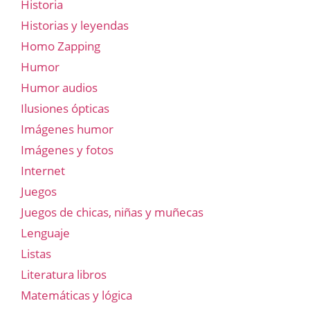
Historia
Historias y leyendas
Homo Zapping
Humor
Humor audios
Ilusiones ópticas
Imágenes humor
Imágenes y fotos
Internet
Juegos
Juegos de chicas, niñas y muñecas
Lenguaje
Listas
Literatura libros
Matemáticas y lógica