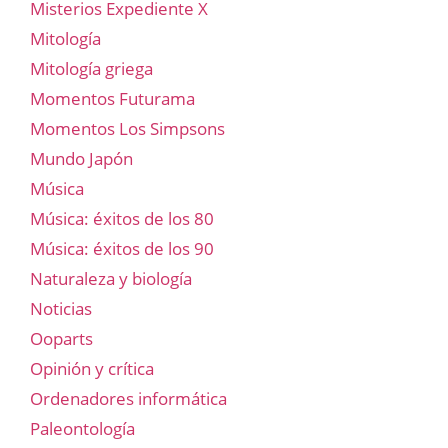
Misterios Expediente X
Mitología
Mitología griega
Momentos Futurama
Momentos Los Simpsons
Mundo Japón
Música
Música: éxitos de los 80
Música: éxitos de los 90
Naturaleza y biología
Noticias
Ooparts
Opinión y crítica
Ordenadores informática
Paleontología