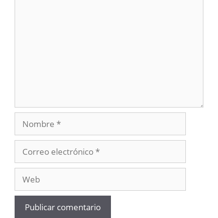
Comentario
Nombre
Correo
electrónico
Web