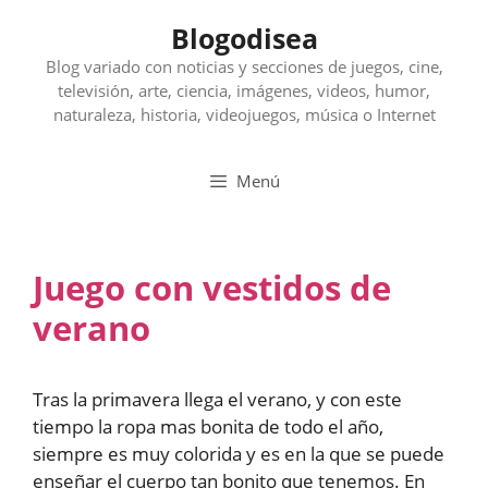
Saltar
Blogodisea
al
contenido
Blog variado con noticias y secciones de juegos, cine,
televisión, arte, ciencia, imágenes, videos, humor,
naturaleza, historia, videojuegos, música o Internet
Menú
Juego con vestidos de
verano
Tras la primavera llega el verano, y con este
tiempo la ropa mas bonita de todo el año,
siempre es muy colorida y es en la que se puede
enseñar el cuerpo tan bonito que tenemos. En