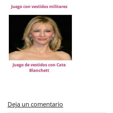
Juego con vestidos militares
Juego de vestidos con Cate
Blanchett
Deja un comentario