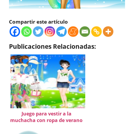
Compartir este artículo
Publicaciones Relacionadas:
Juego para vestir a la
muchacha con ropa de verano