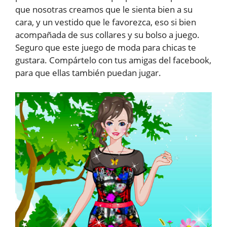
que nosotras creamos que le sienta bien a su
cara, y un vestido que le favorezca, eso si bien
acompañada de sus collares y su bolso a juego.
Seguro que este juego de moda para chicas te
gustara. Compártelo con tus amigas del facebook,
para que ellas también puedan jugar.