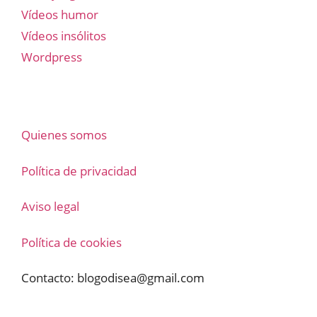
Vídeos humor
Vídeos insólitos
Wordpress
Quienes somos
Política de privacidad
Aviso legal
Política de cookies
Contacto:
blogodisea@gmail.com