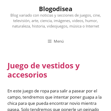
Saltar
Blogodisea
al
contenido
Blog variado con noticias y secciones de juegos, cine,
televisión, arte, ciencia, imágenes, videos, humor,
naturaleza, historia, videojuegos, música o Internet
Menú
Juego de vestidos y
accesorios
En este juego de ropa para salir a pasear por el
campo, tendremos que intentar poner guapa a la
chica para que pueda encontrar novio mientra
pasea. Solo tendremos que ponerle un peinado