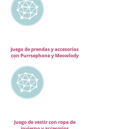
Juego de prendas y accesorios
con Purrsephone y Meowlody
Juego de vestir con ropa de
invierno y accesorios