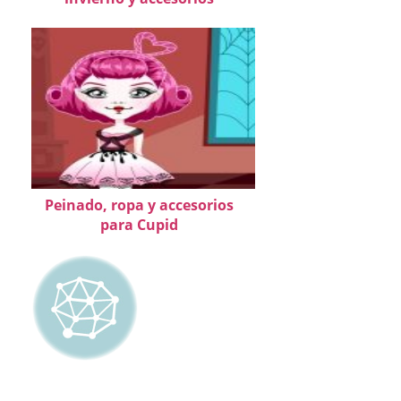
Peinado, ropa y accesorios
para Cupid