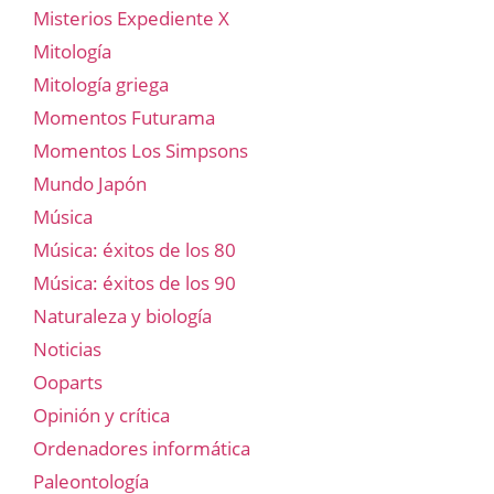
Misterios Expediente X
Mitología
Mitología griega
Momentos Futurama
Momentos Los Simpsons
Mundo Japón
Música
Música: éxitos de los 80
Música: éxitos de los 90
Naturaleza y biología
Noticias
Ooparts
Opinión y crítica
Ordenadores informática
Paleontología