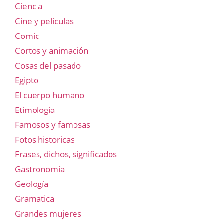
Ciencia
Cine y películas
Comic
Cortos y animación
Cosas del pasado
Egipto
El cuerpo humano
Etimología
Famosos y famosas
Fotos historicas
Frases, dichos, significados
Gastronomía
Geología
Gramatica
Grandes mujeres