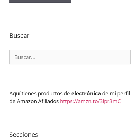
Buscar
Buscar:
Aquí tienes productos de
electrónica
de mi perfil
de Amazon Afiliados
https://amzn.to/3lpr3mC
Secciones