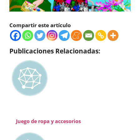
Compartir este artículo
Publicaciones Relacionadas:
Juego de ropa y accesorios