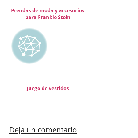
Prendas de moda y accesorios
para Frankie Stein
Juego de vestidos
Deja un comentario