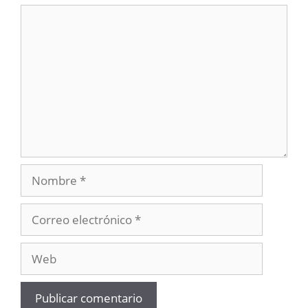
Comentario
Nombre
Correo
electrónico
Web