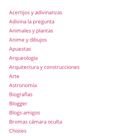
Acertijos y adivinanzas
Adivina la pregunta
Animales y plantas
Anime y dibujos
Apuestas
Arqueología
Arquitectura y construcciones
Arte
Astronomía
Biografías
Blogger
Blogs amigos
Bromas cámara oculta
Chistes