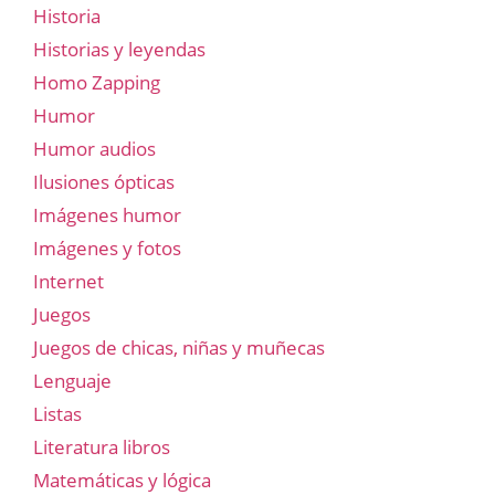
Historia
Historias y leyendas
Homo Zapping
Humor
Humor audios
Ilusiones ópticas
Imágenes humor
Imágenes y fotos
Internet
Juegos
Juegos de chicas, niñas y muñecas
Lenguaje
Listas
Literatura libros
Matemáticas y lógica