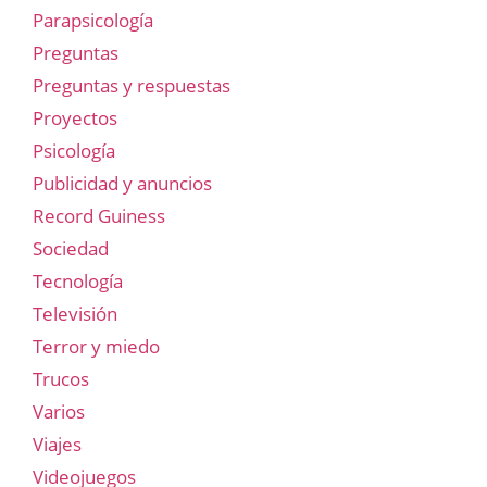
Parapsicología
Preguntas
Preguntas y respuestas
Proyectos
Psicología
Publicidad y anuncios
Record Guiness
Sociedad
Tecnología
Televisión
Terror y miedo
Trucos
Varios
Viajes
Videojuegos