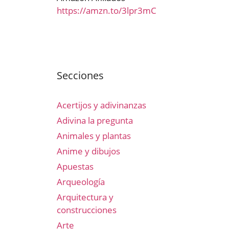
https://amzn.to/3lpr3mC
Secciones
Acertijos y adivinanzas
Adivina la pregunta
Animales y plantas
Anime y dibujos
Apuestas
Arqueología
Arquitectura y
construcciones
Arte