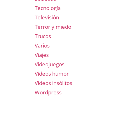
Tecnología
Televisión
Terror y miedo
Trucos
Varios
Viajes
Videojuegos
Vídeos humor
Vídeos insólitos
Wordpress