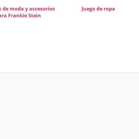
 de moda y accesorios
Juego de ropa
ara Frankie Stein