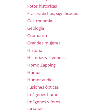
Fotos historicas
Frases, dichos, significados
Gastronomía
Geología
Gramatica
Grandes mujeres
Historia
Historias y leyendas
Homo Zapping
Humor
Humor audios
Ilusiones ópticas
Imágenes humor
Imágenes y fotos
Internet