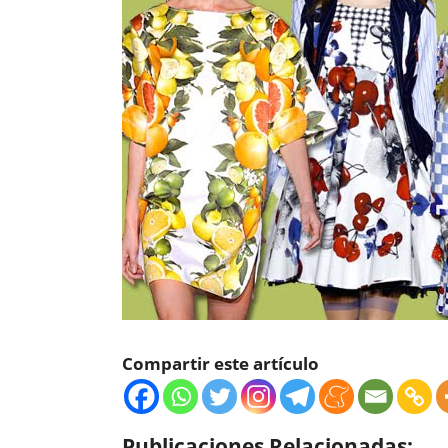
Compartir este artículo
Publicaciones Relacionadas: