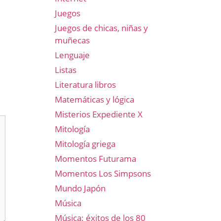
Juegos
Juegos de chicas, niñas y
muñecas
Lenguaje
Listas
Literatura libros
Matemáticas y lógica
Misterios Expediente X
Mitología
Mitología griega
Momentos Futurama
Momentos Los Simpsons
Mundo Japón
Música
Música: éxitos de los 80