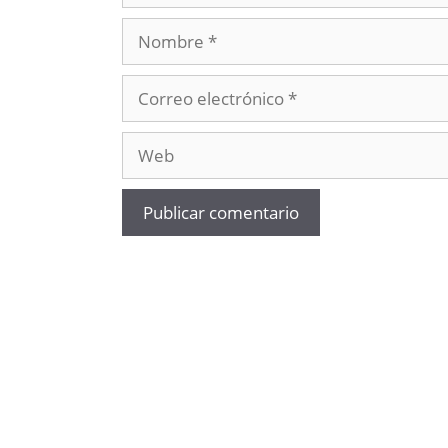
Nombre
Correo
electrónico
Web