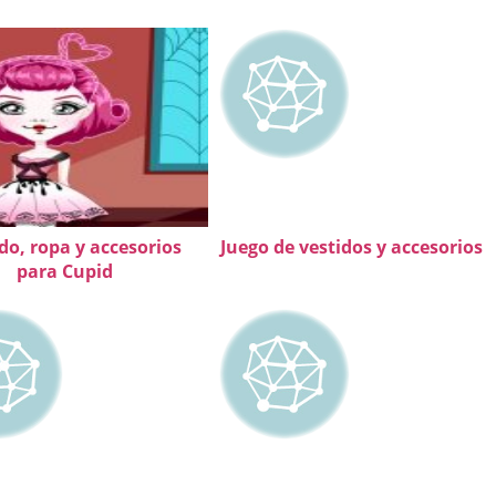
do, ropa y accesorios
Juego de vestidos y accesorios
para Cupid