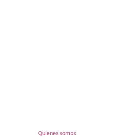
Quienes somos