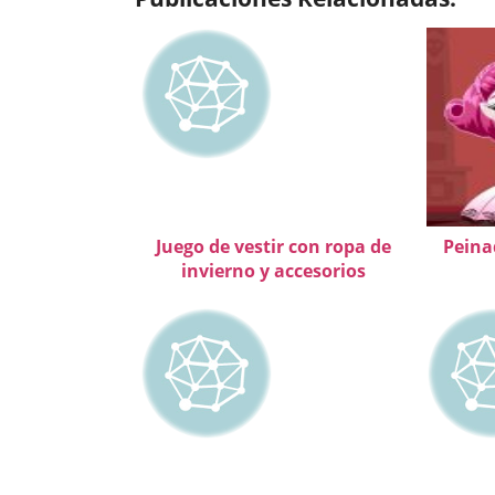
Juego de vestir con ropa de
Peina
invierno y accesorios