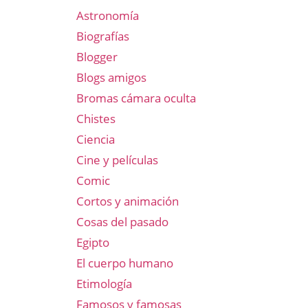
Astronomía
Biografías
Blogger
Blogs amigos
Bromas cámara oculta
Chistes
Ciencia
Cine y películas
Comic
Cortos y animación
Cosas del pasado
Egipto
El cuerpo humano
Etimología
Famosos y famosas