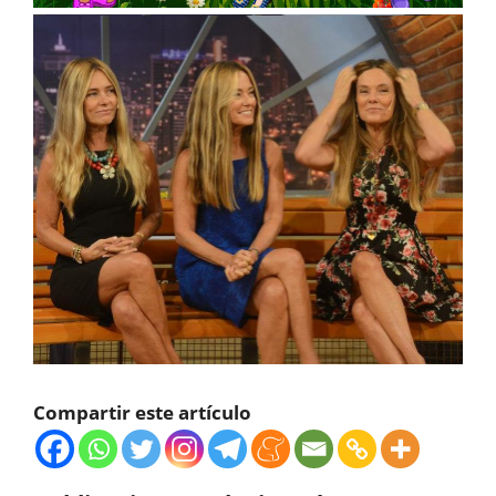
Compartir este artículo