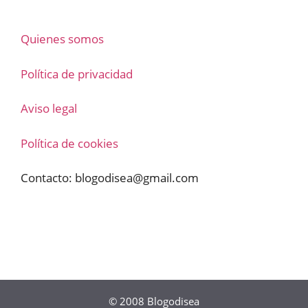
Quienes somos
Política de privacidad
Aviso legal
Política de cookies
Contacto:
blogodisea@gmail.com
© 2008
Blogodisea