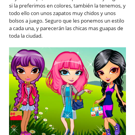
si la preferimos en colores, también la tenemos, y
todo ello con unos zapatos muy chidos y unos
bolsos a juego. Seguro que les ponemos un estilo
a cada una, y parecerán las chicas mas guapas de
toda la ciudad.