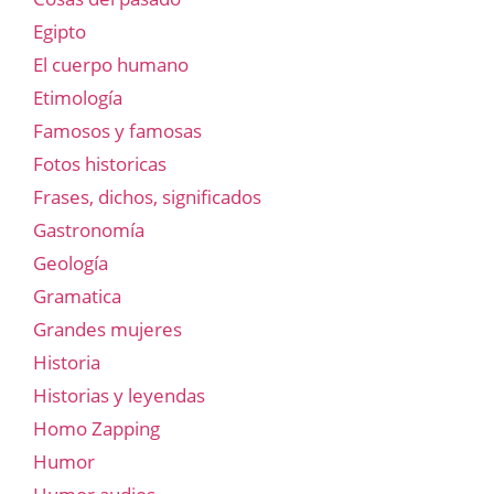
Egipto
El cuerpo humano
Etimología
Famosos y famosas
Fotos historicas
Frases, dichos, significados
Gastronomía
Geología
Gramatica
Grandes mujeres
Historia
Historias y leyendas
Homo Zapping
Humor