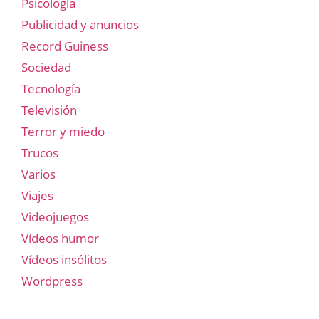
Psicología
Publicidad y anuncios
Record Guiness
Sociedad
Tecnología
Televisión
Terror y miedo
Trucos
Varios
Viajes
Videojuegos
Vídeos humor
Vídeos insólitos
Wordpress