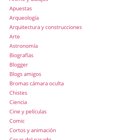
Apuestas
Arqueología
Arquitectura y construcciones
Arte
Astronomía
Biografías
Blogger
Blogs amigos
Bromas cámara oculta
Chistes
Ciencia
Cine y películas
Comic
Cortos y animación
Cosas del pasado