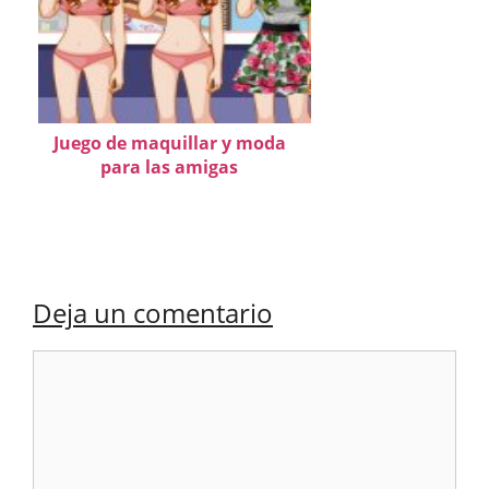
Juego de maquillar y moda
para las amigas
Deja un comentario
Comentario