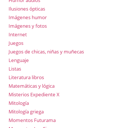
Humor audios
Ilusiones ópticas
Imágenes humor
Imágenes y fotos
Internet
Juegos
Juegos de chicas, niñas y muñecas
Lenguaje
Listas
Literatura libros
Matemáticas y lógica
Misterios Expediente X
Mitología
Mitología griega
Momentos Futurama