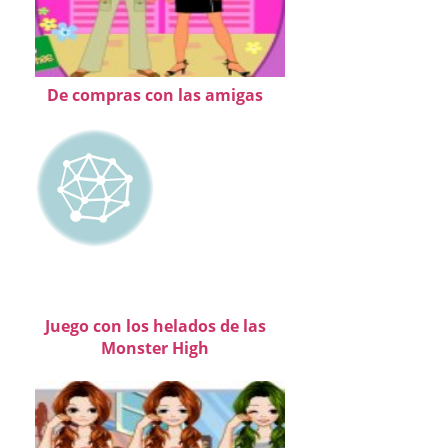
De compras con las amigas
Juego con los helados de las
Monster High