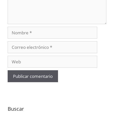
Nombre
Correo
electrónico
Web
Buscar