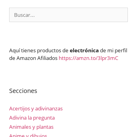
Buscar:
Aquí tienes productos de
electrónica
de mi perfil
de Amazon Afiliados
https://amzn.to/3lpr3mC
Secciones
Acertijos y adivinanzas
Adivina la pregunta
Animales y plantas
Anime y dibujos