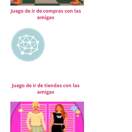
Juego de ir de compras con las
amigas
Juego de ir de tiendas con las
amigas