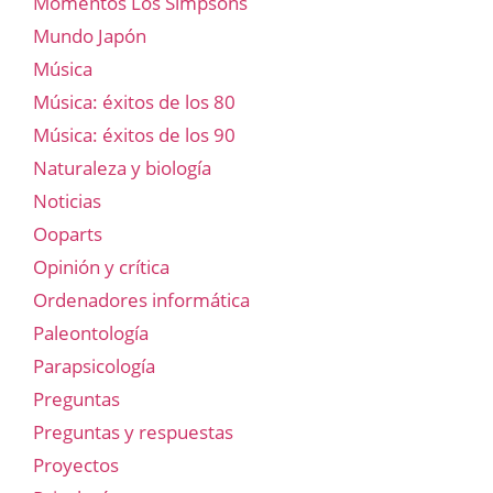
Momentos Los Simpsons
Mundo Japón
Música
Música: éxitos de los 80
Música: éxitos de los 90
Naturaleza y biología
Noticias
Ooparts
Opinión y crítica
Ordenadores informática
Paleontología
Parapsicología
Preguntas
Preguntas y respuestas
Proyectos