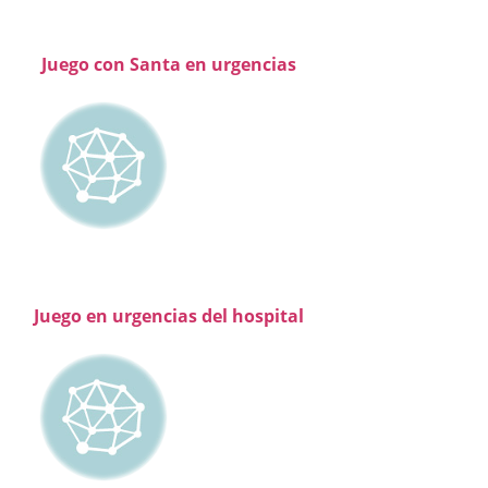
Juego con Santa en urgencias
Juego en urgencias del hospital