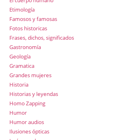
El cuerpo humano
Etimología
Famosos y famosas
Fotos historicas
Frases, dichos, significados
Gastronomía
Geología
Gramatica
Grandes mujeres
Historia
Historias y leyendas
Homo Zapping
Humor
Humor audios
Ilusiones ópticas