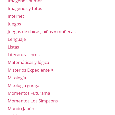
Imágenes humor
Imágenes y fotos
Internet
Juegos
Juegos de chicas, niñas y muñecas
Lenguaje
Listas
Literatura libros
Matemáticas y lógica
Misterios Expediente X
Mitología
Mitología griega
Momentos Futurama
Momentos Los Simpsons
Mundo Japón