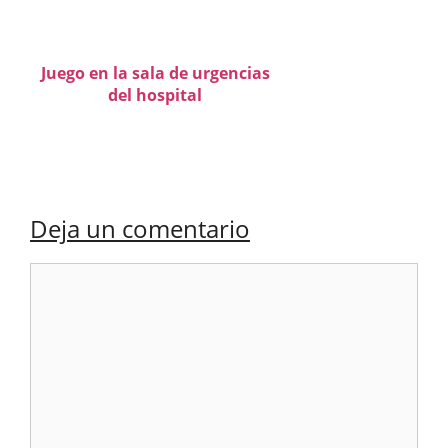
Juego en la sala de urgencias
del hospital
Deja un comentario
Comentario