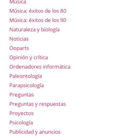
Música
Música: éxitos de los 80
Música: éxitos de los 90
Naturaleza y biología
Noticias
Ooparts
Opinión y crítica
Ordenadores informática
Paleontología
Parapsicología
Preguntas
Preguntas y respuestas
Proyectos
Psicología
Publicidad y anuncios