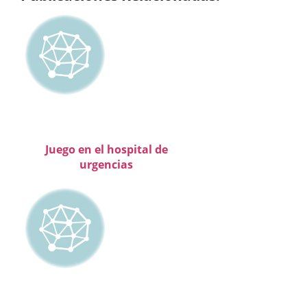
Juego en el hospital de
urgencias