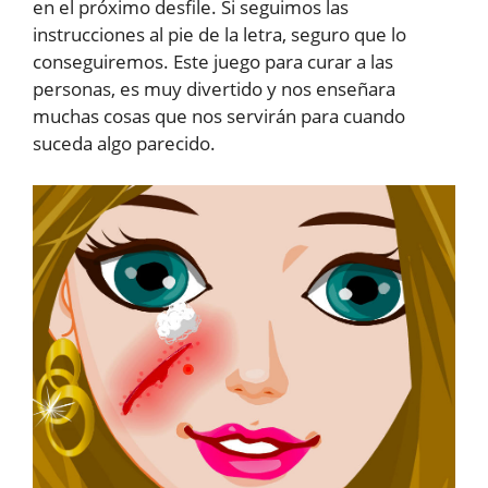
en el próximo desfile. Si seguimos las
instrucciones al pie de la letra, seguro que lo
conseguiremos. Este juego para curar a las
personas, es muy divertido y nos enseñara
muchas cosas que nos servirán para cuando
suceda algo parecido.