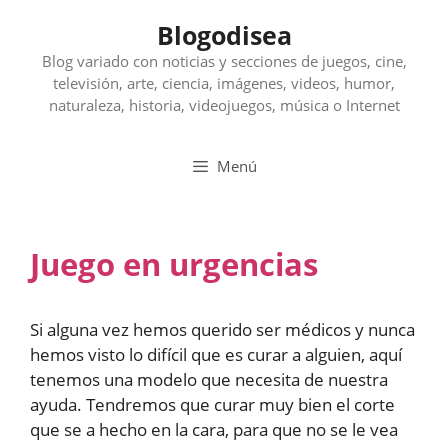
Saltar
Blogodisea
al
contenido
Blog variado con noticias y secciones de juegos, cine,
televisión, arte, ciencia, imágenes, videos, humor,
naturaleza, historia, videojuegos, música o Internet
Menú
Juego en urgencias
Si alguna vez hemos querido ser médicos y nunca
hemos visto lo difícil que es curar a alguien, aquí
tenemos una modelo que necesita de nuestra
ayuda. Tendremos que curar muy bien el corte
que se a hecho en la cara, para que no se le vea