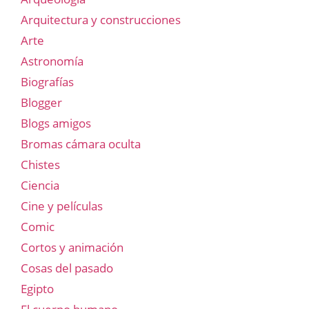
Arquitectura y construcciones
Arte
Astronomía
Biografías
Blogger
Blogs amigos
Bromas cámara oculta
Chistes
Ciencia
Cine y películas
Comic
Cortos y animación
Cosas del pasado
Egipto