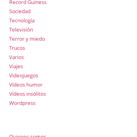
Record Guiness
Sociedad
Tecnología
Televisión
Terror y miedo
Trucos
Varios
Viajes
Videojuegos
Vídeos humor
Vídeos insólitos
Wordpress
Quienes somos