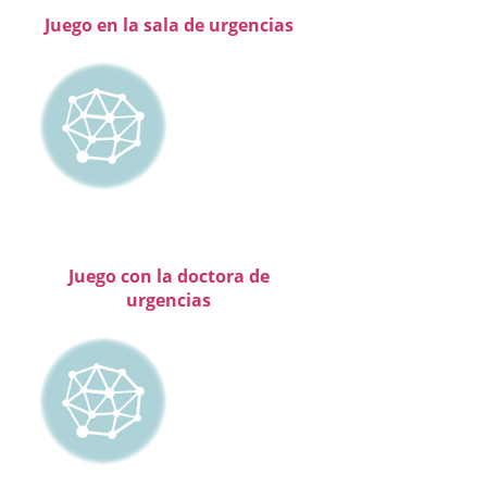
Juego en la sala de urgencias
Juego con la doctora de
urgencias