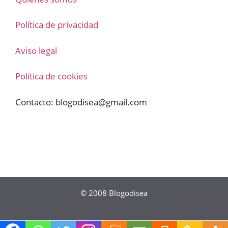
Política de privacidad
Aviso legal
Política de cookies
Contacto:
blogodisea@gmail.com
© 2008
Blogodisea