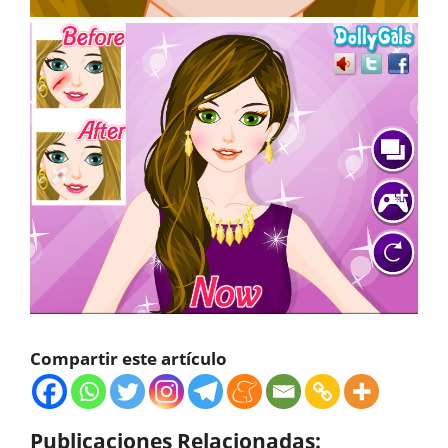
Compartir este artículo
Publicaciones Relacionadas: