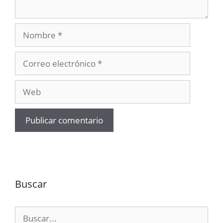
Nombre
Correo
electrónico
Web
Buscar
Buscar: