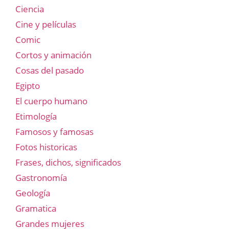
Ciencia
Cine y películas
Comic
Cortos y animación
Cosas del pasado
Egipto
El cuerpo humano
Etimología
Famosos y famosas
Fotos historicas
Frases, dichos, significados
Gastronomía
Geología
Gramatica
Grandes mujeres