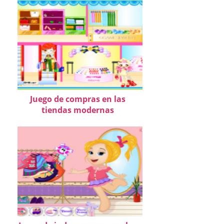
Juego de compras en las
tiendas modernas