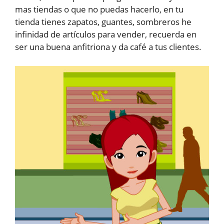
mas tiendas o que no puedas hacerlo, en tu
tienda tienes zapatos, guantes, sombreros he
infinidad de artículos para vender, recuerda en
ser una buena anfitriona y da café a tus clientes.