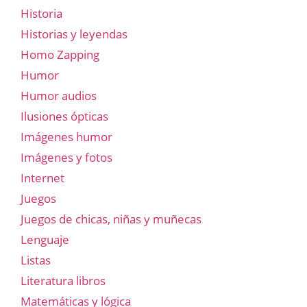
Historia
Historias y leyendas
Homo Zapping
Humor
Humor audios
Ilusiones ópticas
Imágenes humor
Imágenes y fotos
Internet
Juegos
Juegos de chicas, niñas y muñecas
Lenguaje
Listas
Literatura libros
Matemáticas y lógica