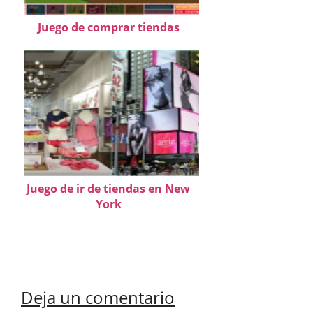
Juego de comprar tiendas
Juego de ir de tiendas en New
York
Deja un comentario