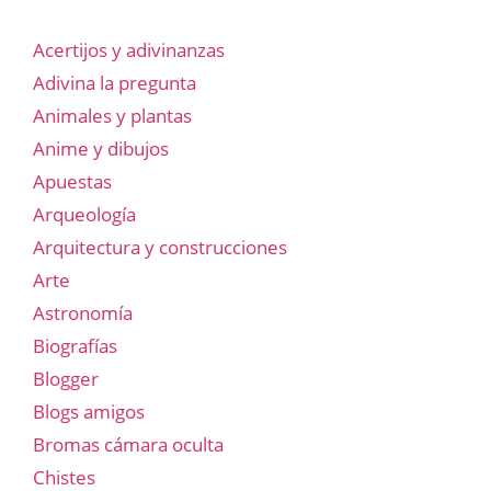
Acertijos y adivinanzas
Adivina la pregunta
Animales y plantas
Anime y dibujos
Apuestas
Arqueología
Arquitectura y construcciones
Arte
Astronomía
Biografías
Blogger
Blogs amigos
Bromas cámara oculta
Chistes