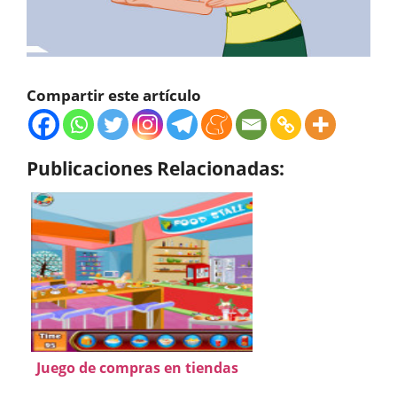
Compartir este artículo
Publicaciones Relacionadas:
Juego de compras en tiendas