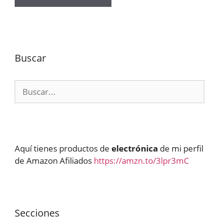
Buscar
Buscar:
Aquí tienes productos de
electrónica
de mi perfil
de Amazon Afiliados
https://amzn.to/3lpr3mC
Secciones