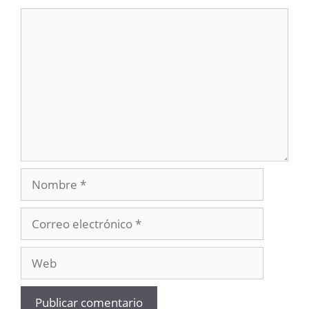
Comentario
Nombre
Correo
electrónico
Web