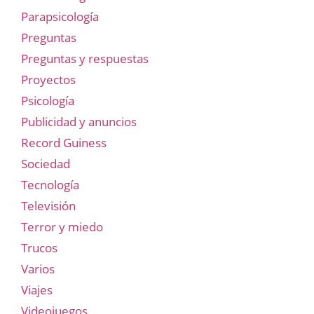
Parapsicología
Preguntas
Preguntas y respuestas
Proyectos
Psicología
Publicidad y anuncios
Record Guiness
Sociedad
Tecnología
Televisión
Terror y miedo
Trucos
Varios
Viajes
Videojuegos