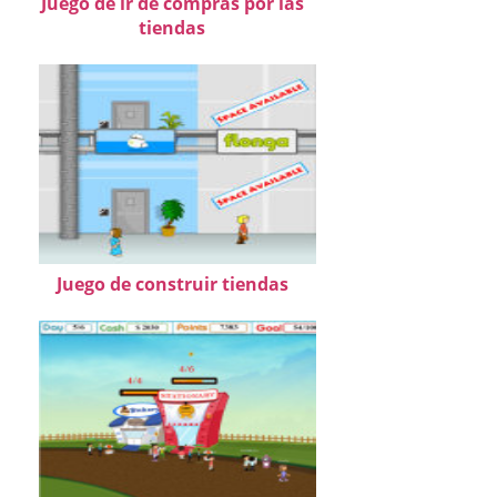
Juego de ir de compras por las
tiendas
Juego de construir tiendas