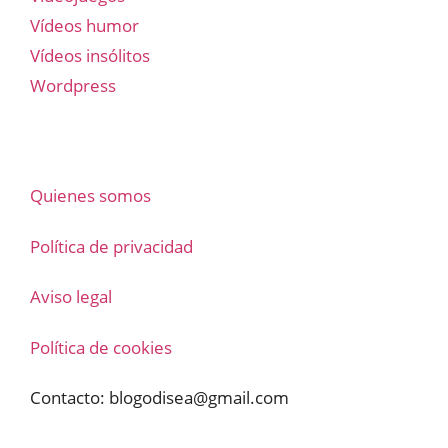
Vídeos humor
Vídeos insólitos
Wordpress
Quienes somos
Política de privacidad
Aviso legal
Política de cookies
Contacto:
blogodisea@gmail.com