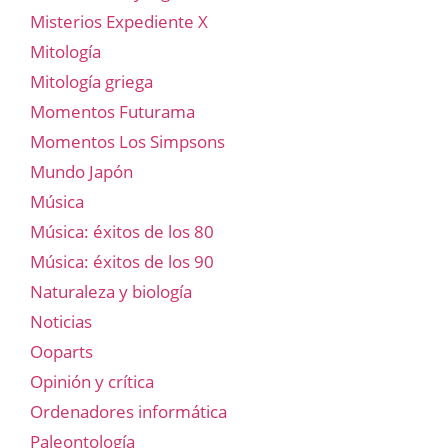
Misterios Expediente X
Mitología
Mitología griega
Momentos Futurama
Momentos Los Simpsons
Mundo Japón
Música
Música: éxitos de los 80
Música: éxitos de los 90
Naturaleza y biología
Noticias
Ooparts
Opinión y crítica
Ordenadores informática
Paleontología