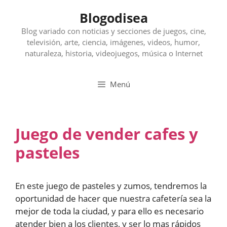
Saltar
Blogodisea
al
contenido
Blog variado con noticias y secciones de juegos, cine,
televisión, arte, ciencia, imágenes, videos, humor,
naturaleza, historia, videojuegos, música o Internet
Menú
Juego de vender cafes y
pasteles
En este juego de pasteles y zumos, tendremos la
oportunidad de hacer que nuestra cafetería sea la
mejor de toda la ciudad, y para ello es necesario
atender bien a los clientes, y ser lo mas rápidos