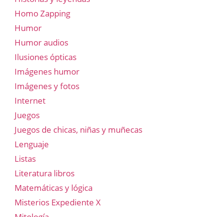
Homo Zapping
Humor
Humor audios
Ilusiones ópticas
Imágenes humor
Imágenes y fotos
Internet
Juegos
Juegos de chicas, niñas y muñecas
Lenguaje
Listas
Literatura libros
Matemáticas y lógica
Misterios Expediente X
Mitología