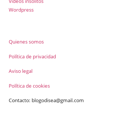
Vídeos insólitos
Wordpress
Quienes somos
Política de privacidad
Aviso legal
Política de cookies
Contacto:
blogodisea@gmail.com