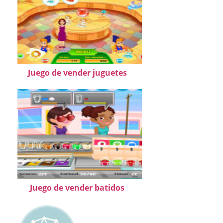
Juego de vender juguetes
Juego de vender batidos