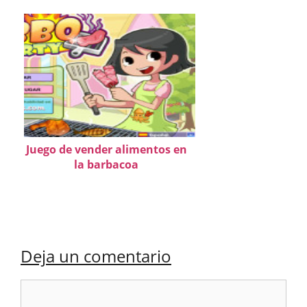
Juego de vender alimentos en
la barbacoa
Deja un comentario
Comentario