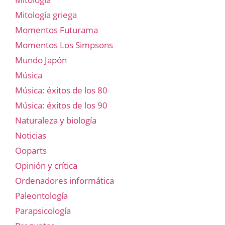
Mitología griega
Momentos Futurama
Momentos Los Simpsons
Mundo Japón
Música
Música: éxitos de los 80
Música: éxitos de los 90
Naturaleza y biología
Noticias
Ooparts
Opinión y crítica
Ordenadores informática
Paleontología
Parapsicología