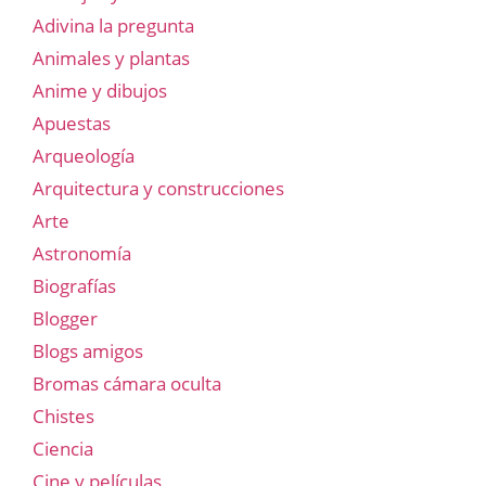
Adivina la pregunta
Animales y plantas
Anime y dibujos
Apuestas
Arqueología
Arquitectura y construcciones
Arte
Astronomía
Biografías
Blogger
Blogs amigos
Bromas cámara oculta
Chistes
Ciencia
Cine y películas