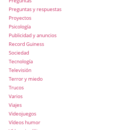
Preguntas
Preguntas y respuestas
Proyectos
Psicología
Publicidad y anuncios
Record Guiness
Sociedad
Tecnología
Televisión
Terror y miedo
Trucos
Varios
Viajes
Videojuegos
Vídeos humor