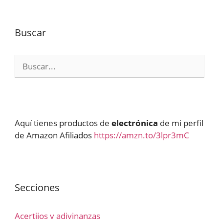
Buscar
Buscar:
Aquí tienes productos de
electrónica
de mi perfil
de Amazon Afiliados
https://amzn.to/3lpr3mC
Secciones
Acertijos y adivinanzas