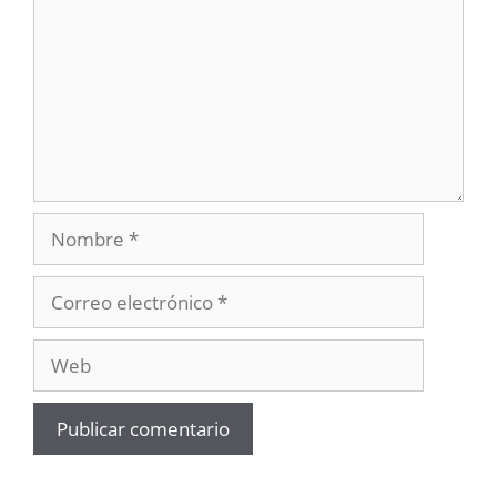
Nombre
Correo
electrónico
Web