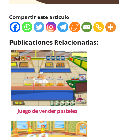
Compartir este artículo
Publicaciones Relacionadas:
Juego de vender pasteles