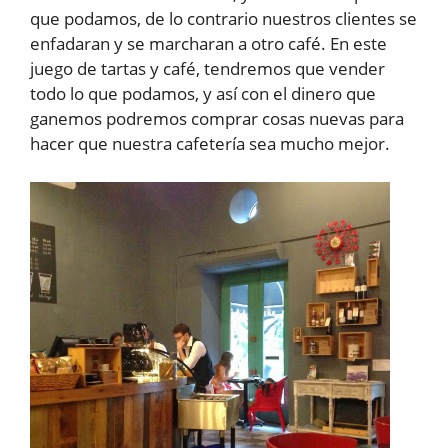
que podamos, de lo contrario nuestros clientes se
enfadaran y se marcharan a otro café. En este
juego de tartas y café, tendremos que vender
todo lo que podamos, y así con el dinero que
ganemos podremos comprar cosas nuevas para
hacer que nuestra cafetería sea mucho mejor.