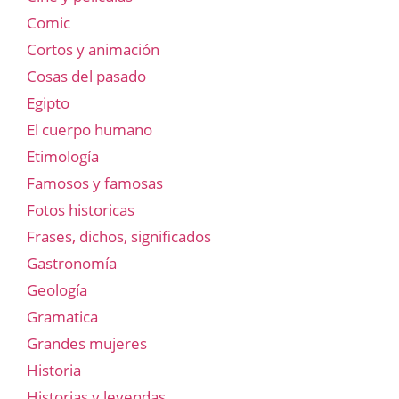
Comic
Cortos y animación
Cosas del pasado
Egipto
El cuerpo humano
Etimología
Famosos y famosas
Fotos historicas
Frases, dichos, significados
Gastronomía
Geología
Gramatica
Grandes mujeres
Historia
Historias y leyendas