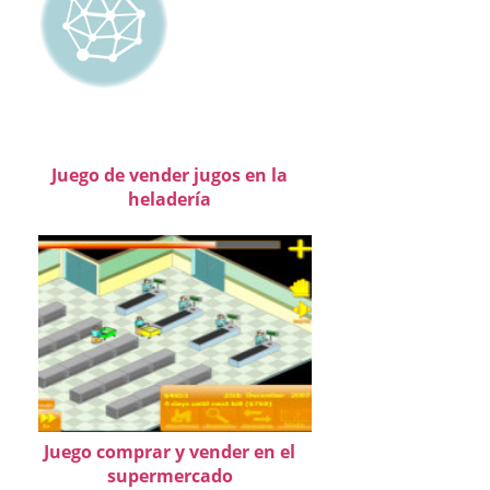
Juego de vender jugos en la
heladería
Juego comprar y vender en el
supermercado