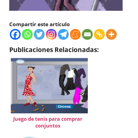
Compartir este artículo
Publicaciones Relacionadas:
Juego de tenis para comprar
conjuntos