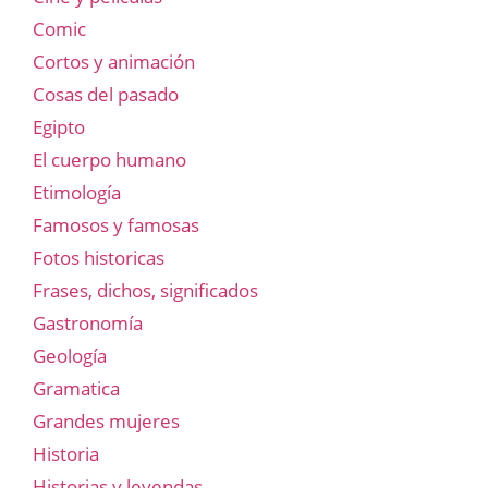
Comic
Cortos y animación
Cosas del pasado
Egipto
El cuerpo humano
Etimología
Famosos y famosas
Fotos historicas
Frases, dichos, significados
Gastronomía
Geología
Gramatica
Grandes mujeres
Historia
Historias y leyendas