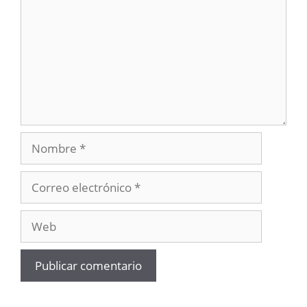
Nombre
Correo
electrónico
Web