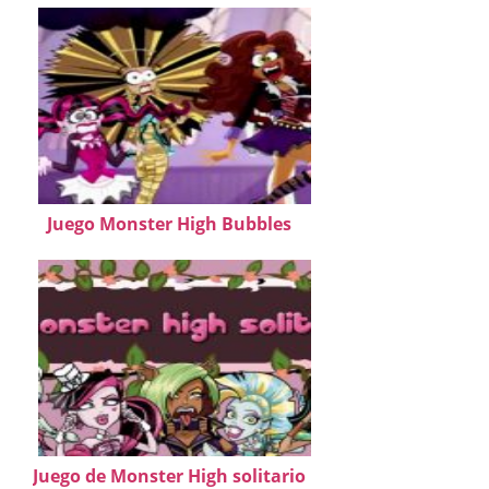
Juego Monster High Bubbles
Juego de Monster High solitario