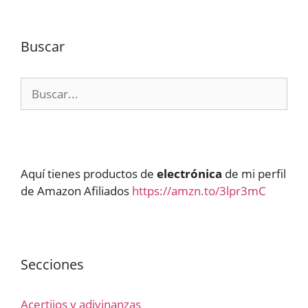
Buscar
Buscar:
Aquí tienes productos de
electrónica
de mi perfil
de Amazon Afiliados
https://amzn.to/3lpr3mC
Secciones
Acertijos y adivinanzas