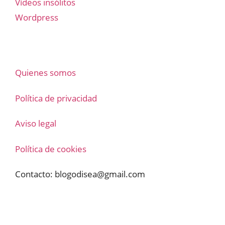
Vídeos insólitos
Wordpress
Quienes somos
Política de privacidad
Aviso legal
Política de cookies
Contacto:
blogodisea@gmail.com