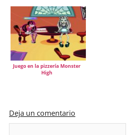
Juego en la pizzería Monster
High
Deja un comentario
Comentario