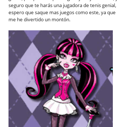
seguro que te harás una jugadora de tenis genial,
espero que saque mas juegos como este, ya que
me he divertido un montón.