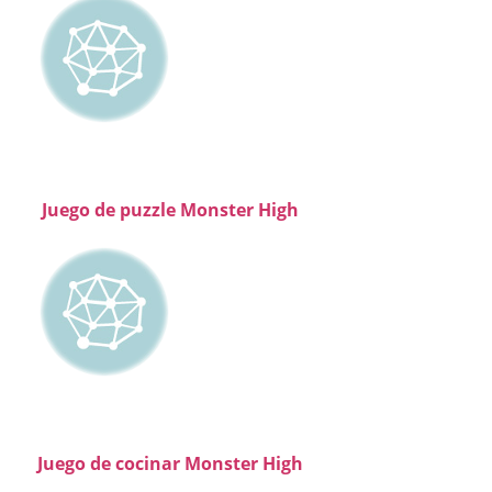
Juego de puzzle Monster High
Juego de cocinar Monster High