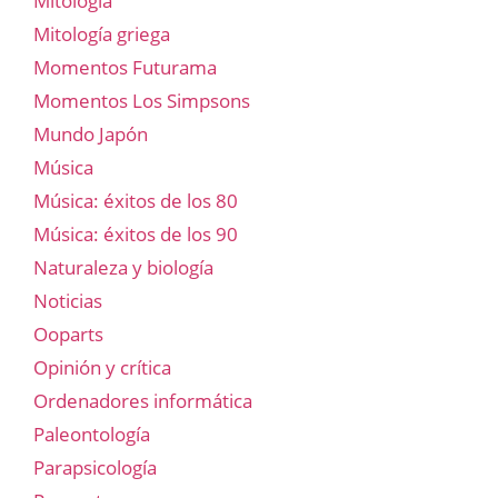
Mitología
Mitología griega
Momentos Futurama
Momentos Los Simpsons
Mundo Japón
Música
Música: éxitos de los 80
Música: éxitos de los 90
Naturaleza y biología
Noticias
Ooparts
Opinión y crítica
Ordenadores informática
Paleontología
Parapsicología