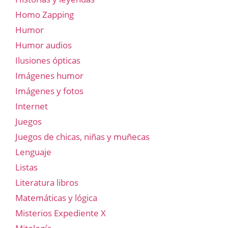
Homo Zapping
Humor
Humor audios
Ilusiones ópticas
Imágenes humor
Imágenes y fotos
Internet
Juegos
Juegos de chicas, niñas y muñecas
Lenguaje
Listas
Literatura libros
Matemáticas y lógica
Misterios Expediente X