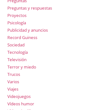
Preguntas
Preguntas y respuestas
Proyectos
Psicología
Publicidad y anuncios
Record Guiness
Sociedad
Tecnología
Televisión
Terror y miedo
Trucos
Varios
Viajes
Videojuegos
Vídeos humor