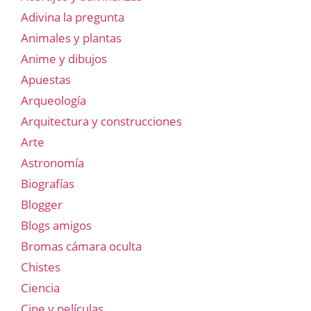
Adivina la pregunta
Animales y plantas
Anime y dibujos
Apuestas
Arqueología
Arquitectura y construcciones
Arte
Astronomía
Biografías
Blogger
Blogs amigos
Bromas cámara oculta
Chistes
Ciencia
Cine y películas